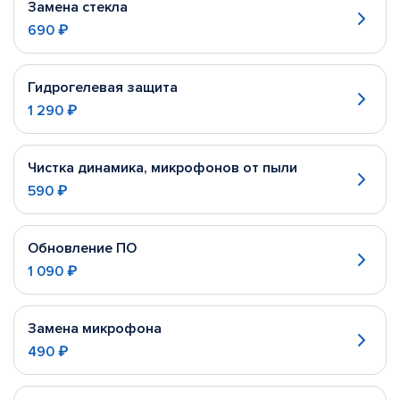
Замена стекла
690 ₽
Гидрогелевая защита
1 290 ₽
Чистка динамика, микрофонов от пыли
590 ₽
Обновление ПО
1 090 ₽
Замена микрофона
490 ₽