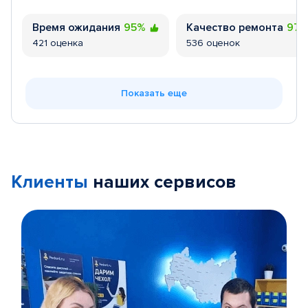
Время ожидания
95%
Качество ремонта
97
421 оценка
536 оценок
Показать еще
Клиенты
наших сервисов