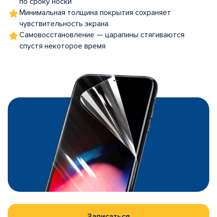
по сроку носки
Минимальная толщина покрытия сохраняет
чувствительность экрана
Самовосстановление — царапины стягиваются
спустя некоторое время
Записаться