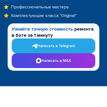
Профессиональные мастера
Комплектующие класса "Original"
Узнайте точную стоимость
ремонта
в боте за 1 минуту
Написать в Telegram
Написать в MAX