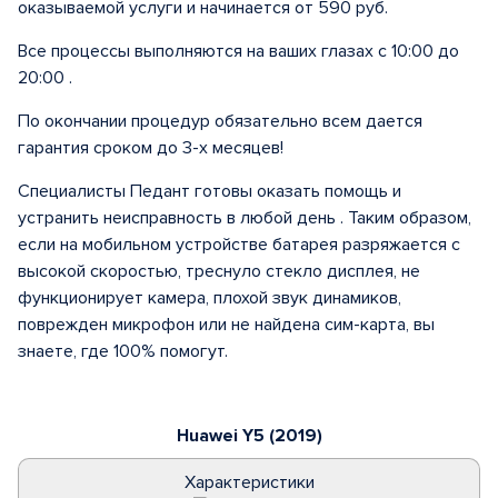
оказываемой услуги и начинается от 590 руб.
Все процессы выполняются на ваших глазах с 10:00 до
20:00 .
По окончании процедур обязательно всем дается
гарантия сроком до 3-х месяцев!
Специалисты Педант готовы оказать помощь и
устранить неисправность в любой день . Таким образом,
если на мобильном устройстве батарея разряжается с
высокой скоростью, треснуло стекло дисплея, не
функционирует камера, плохой звук динамиков,
поврежден микрофон или не найдена сим-карта, вы
знаете, где 100% помогут.
Huawei Y5 (2019)
Характеристики