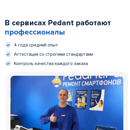
В сервисах Pedant работают
профессионалы
4 года средний опыт
Аттестация со строгими стандартами
Контроль качества каждого заказа