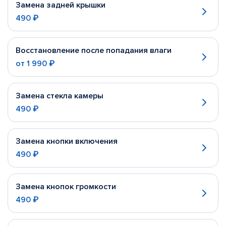
Замена задней крышки
490 ₽
Восстановление после попадания влаги
от
1 990 ₽
Замена стекла камеры
490 ₽
Замена кнопки включения
490 ₽
Замена кнопок громкости
490 ₽