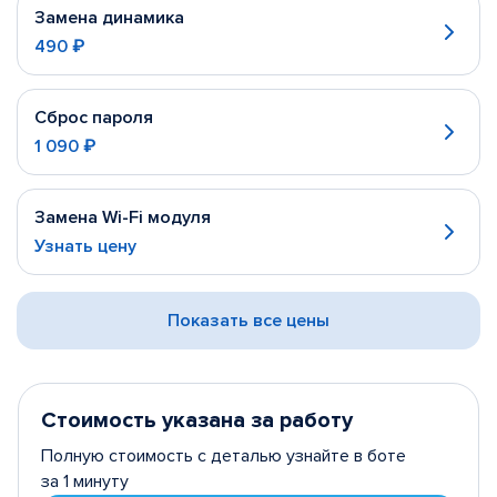
Замена динамика
490 ₽
Сброс пароля
1 090 ₽
Замена Wi-Fi модуля
Узнать цену
Показать все цены
Стоимость указана за работу
Полную стоимость с деталью узнайте в боте
за 1 минуту