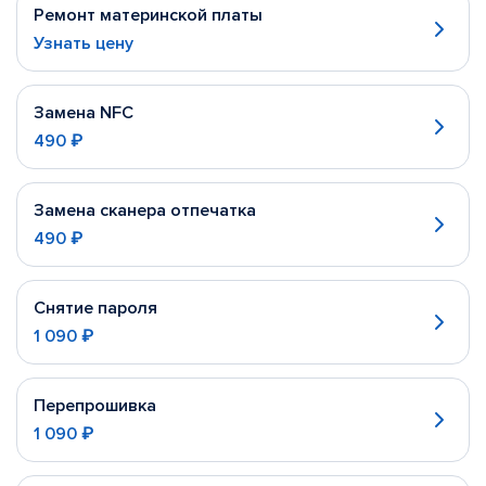
Ремонт материнской платы
Узнать цену
Замена NFC
490 ₽
Замена сканера отпечатка
490 ₽
Снятие пароля
1 090 ₽
Перепрошивка
1 090 ₽