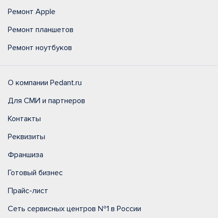
Ремонт Apple
Ремонт планшетов
Ремонт ноутбуков
О компании Pedant.ru
Для СМИ и партнеров
Контакты
Реквизиты
Франшиза
Готовый бизнес
Прайс-лист
Сеть сервисных центров №1 в России