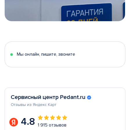
Item
1
of
5
Мы онлайн, пишите, звоните
Сервисный центр Pedant.ru
Отзывы из Яндекс Карт
4.8
1 915 отзывов