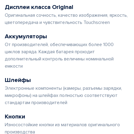
Дисплеи класса Original
Оригинальная сочность, качество изображения, яркость,
цветопередача и чувствительность Touchscreen
Аккумуляторы
От производителей, обеспечивающих более 1000
циклов заряда. Каждая батарея проходит
дополнительный контроль величины номинальной
емкости
Шлейфы
Электронные компоненты (камеры, разъемы зарядки,
микрофоны) на шлейфах полностью соответствуют
стандартам производителей
Кнопки
Износостойкие кнопки из материалов оригинального
производства