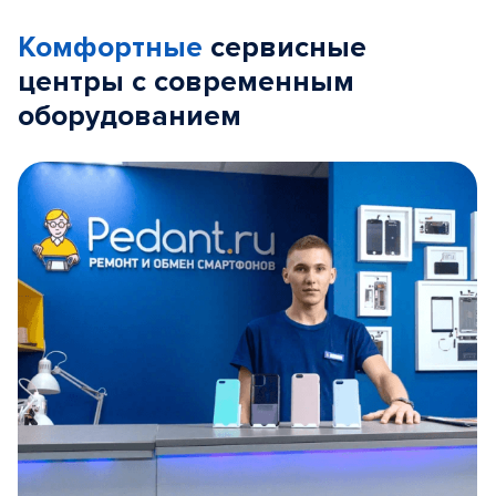
Комфортные
сервисные
центры с современным
оборудованием