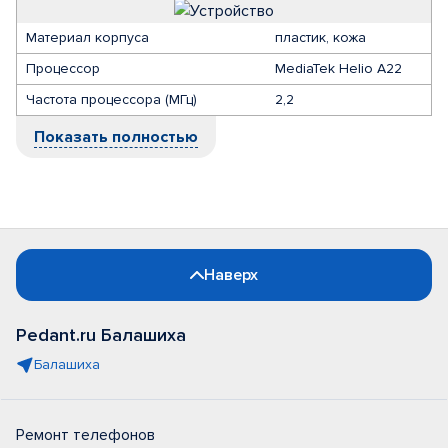
Материал корпуса
пластик, кожа
Процессор
MediaTek Helio A22
Частота процессора (МГц)
2,2
Показать полностью
Наверх
Pedant.ru Балашиха
Балашиха
Ремонт телефонов