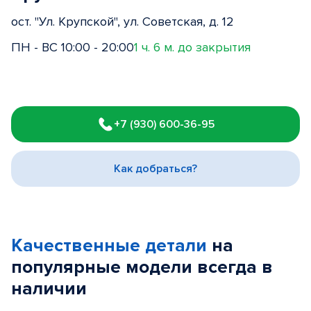
ост. "Ул. Крупской", ул. Советская, д. 12
ПН - ВС 10:00 - 20:00
1 ч. 6 м. до закрытия
Item
1
+7 (930) 600-36-95
of
3
Как добраться?
Качественные детали
на
популярные
модели
всегда в
наличии