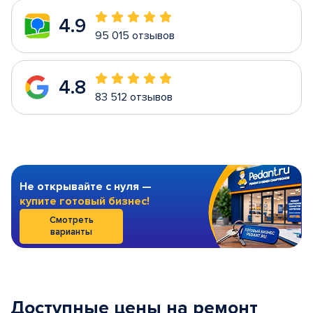
4.9
95 015 отзывов
4.8
83 512 отзывов
Не открывайте с нуля —
купите готовый бизнес!
Смотреть
варианты
Доступные цены на ремонт