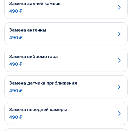
Замена задней камеры
490 ₽
Замена антенны
490 ₽
Замена вибромотора
490 ₽
Замена датчика приближения
490 ₽
Замена передней камеры
490 ₽