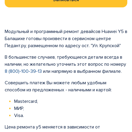
Модульный и программный ремонт девайсов Huawei Y5 в
Балашихе готовы произвести в сервисном центре
Педант.ру, размещенном по адресу ост. "Ул. Крупской"
В большинстве случаев, требующиеся детали всегда в
наличии, но желательно уточнить этот вопрос по номеру
8 (800)-100-39-13
или напрямую в выбранном филиале.
Совершить платеж Вы можете любым удобным
способом из предложенных - наличными и картой:
Mastercard,
МИР,
Visa.
Цена ремонта у5 меняется в зависимости от