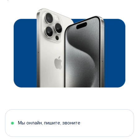
Мы онлайн, пишите, звоните