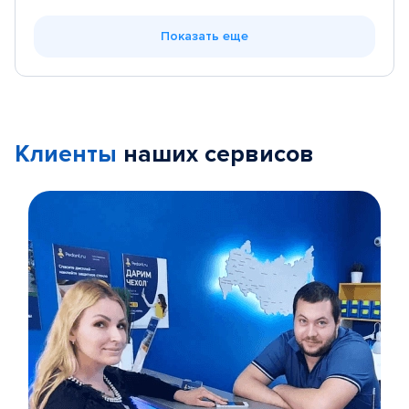
Показать еще
Клиенты
наших сервисов