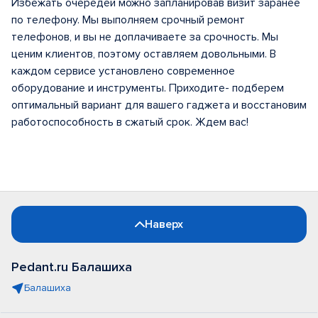
Избежать очередей можно запланировав визит заранее
по телефону. Мы выполняем срочный ремонт
телефонов, и вы не доплачиваете за срочность. Мы
ценим клиентов, поэтому оставляем довольными. В
каждом сервисе установлено современное
оборудование и инструменты. Приходите- подберем
оптимальный вариант для вашего гаджета и восстановим
работоспособность в сжатый срок. Ждем вас!
Наверх
Pedant.ru Балашиха
Балашиха