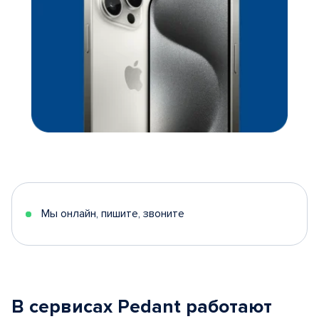
Мы онлайн, пишите, звоните
В сервисах Pedant работают