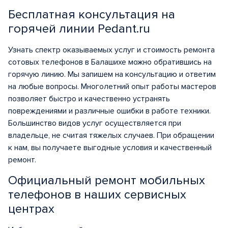
Бесплатная консультация на
горячей линии Pedant.ru
Узнать спектр оказываемых услуг и стоимость ремонта
сотовых телефонов в Балашихе можно обратившись на
горячую линию. Мы запишем на консультацию и ответим
на любые вопросы. Многолетний опыт работы мастеров
позволяет быстро и качественно устранять
повреждениями и различные ошибки в работе техники.
Большинство видов услуг осуществляется при
владельце, не считая тяжелых случаев. При обращении
к нам, вы получаете выгодные условия и качественный
ремонт.
Официальный ремонт мобильных
телефонов в наших сервисных
центрах