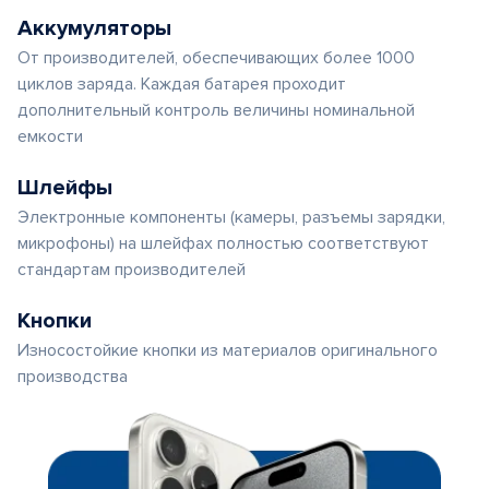
Аккумуляторы
От производителей, обеспечивающих более 1000
циклов заряда. Каждая батарея проходит
дополнительный контроль величины номинальной
емкости
Шлейфы
Электронные компоненты (камеры, разъемы зарядки,
микрофоны) на шлейфах полностью соответствуют
стандартам производителей
Кнопки
Износостойкие кнопки из материалов оригинального
производства