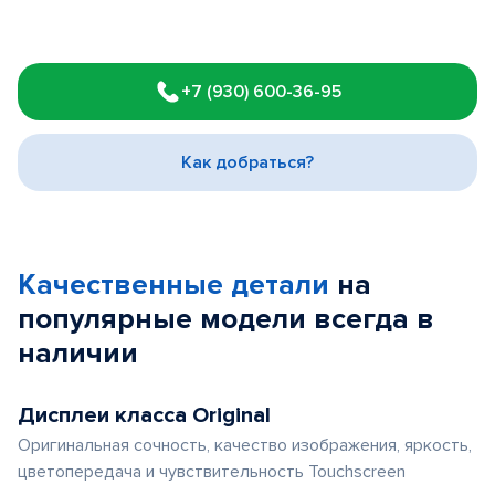
Item
1
+7 (930) 600-36-95
of
3
Как добраться?
Качественные детали
на
популярные
модели
всегда в
наличии
Дисплеи класса Original
Оригинальная сочность, качество изображения, яркость,
цветопередача и чувствительность Touchscreen