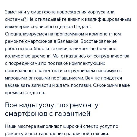
Заметили у смартфона повреждения корпуса или
системы? Не откладывайте визит к квалифицированным
инженерам сервисного центра Педант.
Специализируемся на программном и компонентном
ремонте смартфонов в Балашихе. Восстановление
работоспособности техники занимает не большое
количество времени. Мы отказались от сотрудничества
с посредниками по поставке комплектующих
оригинального качества и сотрудничаем напрямую с
мировыми оптовыми поставщиками. Вам не придется
заказывать запчасти и ждать поставки. Сэкономим ваше
время и средства.
Все виды услуг по ремонту
смартфонов с гарантией
Наши мастера выполняют широкий спектр услуг по
ремонту и восстановлению различной техники.