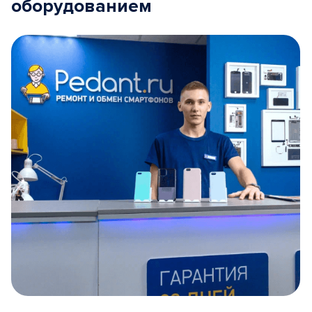
оборудованием
Item