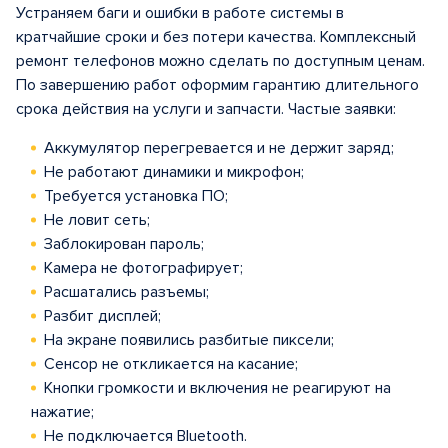
Устраняем баги и ошибки в работе системы в
кратчайшие сроки и без потери качества. Комплексный
ремонт телефонов можно сделать по доступным ценам.
По завершению работ оформим гарантию длительного
срока действия на услуги и запчасти. Частые заявки:
Аккумулятор перегревается и не держит заряд;
Не работают динамики и микрофон;
Требуется установка ПО;
Не ловит сеть;
Заблокирован пароль;
Камера не фотографирует;
Расшатались разъемы;
Разбит дисплей;
На экране появились разбитые пиксели;
Сенсор не откликается на касание;
Кнопки громкости и включения не реагируют на
нажатие;
Не подключается Bluetooth.