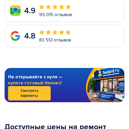
4.9
95 015 отзывов
4.8
83 512 отзывов
Не открывайте с нуля —
купите готовый бизнес!
Смотреть
варианты
Доступные цены на ремонт