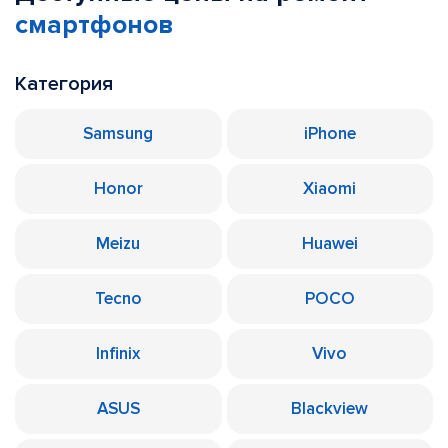
смартфонов
Категория
Samsung
iPhone
Honor
Xiaomi
Meizu
Huawei
Tecno
POCO
Infinix
Vivo
ASUS
Blackview