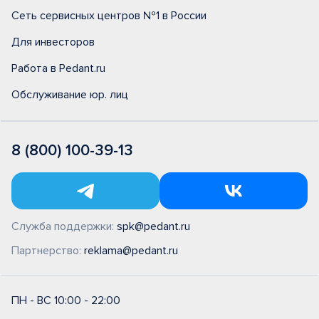
Сеть сервисных центров №1 в России
Для инвесторов
Работа в Pedant.ru
Обслуживание юр. лиц
8 (800) 100-39-13
Служба поддержки:
spk@pedant.ru
Партнерство:
reklama@pedant.ru
ПН - ВС 10:00 - 22:00