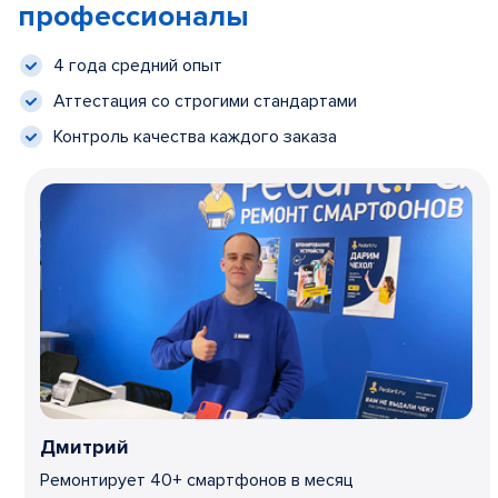
профессионалы
4 года средний опыт
Аттестация со строгими стандартами
Контроль качества каждого заказа
Дмитрий
Ремонтирует 40+ смартфонов в месяц