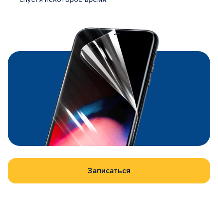
Записаться