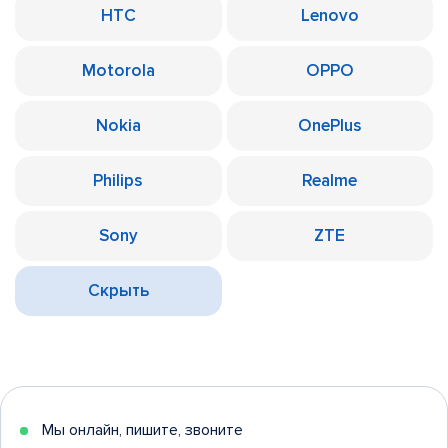
HTC
Lenovo
Motorola
OPPO
Nokia
OnePlus
Philips
Realme
Sony
ZTE
Скрыть
Мы онлайн, пишите, звоните