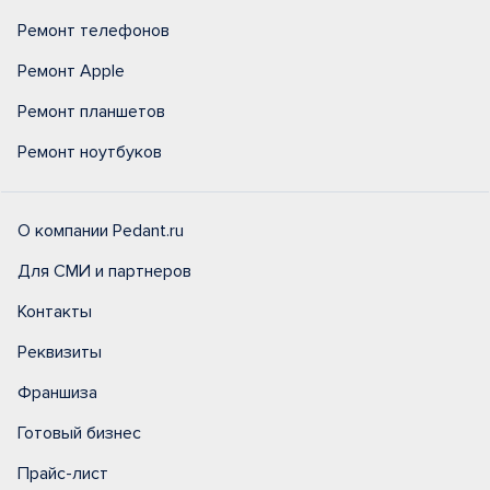
Ремонт телефонов
Ремонт Apple
Ремонт планшетов
Ремонт ноутбуков
О компании Pedant.ru
Для СМИ и партнеров
Контакты
Реквизиты
Франшиза
Готовый бизнес
Прайс-лист