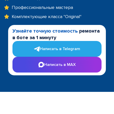
Профессиональные мастера
Комплектующие класса "Original"
Узнайте точную стоимость
ремонта
в боте за 1 минуту
Написать в Telegram
Написать в MAX