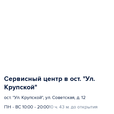
Сервисный центр в ост. "Ул.
Крупской"
ост. "Ул. Крупской", ул. Советская, д. 12
ПН - ВС 10:00 - 20:00
10 ч. 43 м. до открытия