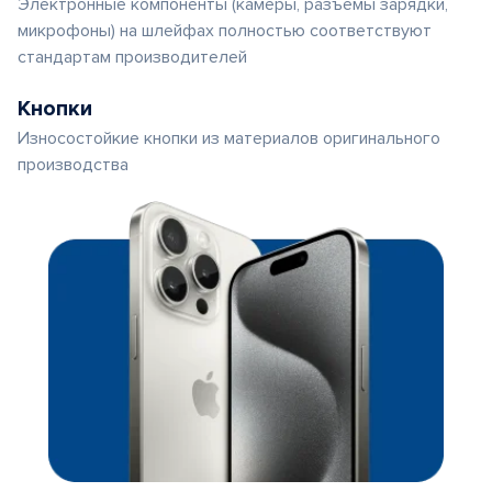
Электронные компоненты (камеры, разъемы зарядки,
микрофоны) на шлейфах полностью соответствуют
стандартам производителей
Кнопки
Износостойкие кнопки из материалов оригинального
производства