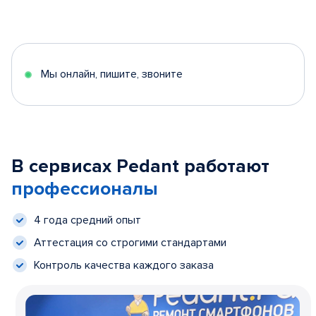
Мы онлайн, пишите, звоните
В сервисах Pedant работают
профессионалы
4 года средний опыт
Аттестация со строгими стандартами
Контроль качества каждого заказа