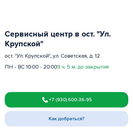
Сервисный центр в ост. "Ул.
Крупской"
ост. "Ул. Крупской", ул. Советская, д. 12
ПН - ВС 10:00 - 20:00
9 ч. 5 м. до закрытия
Item
1
+7 (930) 600-36-95
of
3
Как добраться?