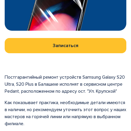
Записаться
Постгарантийный ремонт устройств Samsung Galaxy S20
Ultra, S20 Plus в Балашихе исполнят в сервисном центре
Pedant, расположенном по адресу ост. "Ул. Крупской"
Как показывает практика, необходимые детали имеются
в наличии, но рекомендуем уточнить этот вопрос у наших
мастеров на горячей линии или напрямую в выбранном
филиале.