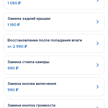
1 090 ₽
Замена задней крышки
1 190 ₽
Восстановление после попадания влаги
от
2 990 ₽
Замена стекла камеры
990 ₽
Замена кнопки включения
990 ₽
Замена кнопок громкости