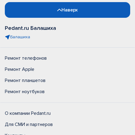
Наверх
Pedant.ru Балашиха
Балашиха
Ремонт телефонов
Ремонт Apple
Ремонт планшетов
Ремонт ноутбуков
О компании Pedant.ru
Для СМИ и партнеров