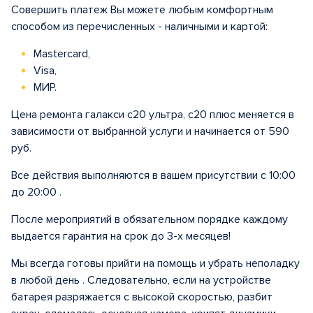
Совершить платеж Вы можете любым комфортным
способом из перечисленных - наличными и картой:
Mastercard,
Visa,
МИР.
Цена ремонта галакси с20 ультра, с20 плюс меняется в
зависимости от выбранной услуги и начинается от 590
руб.
Все действия выполняются в вашем присутствии с 10:00
до 20:00 .
После мероприятий в обязательном порядке каждому
выдается гарантия на срок до 3-х месяцев!
Мы всегда готовы прийти на помощь и убрать неполадку
в любой день . Следовательно, если на устройстве
батарея разряжается с высокой скоростью, разбит