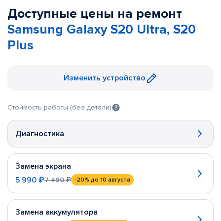
Доступные цены на ремонт
Samsung Galaxy S20 Ultra, S20
Plus
Изменить устройство
Стоимость работы (без детали)
Диагностика
Замена экрана
5 990 ₽
7 490 ₽
-20%
до 10 августа
Замена аккумулятора