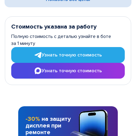
Стоимость указана за работу
Полную стоимость с деталью узнайте в боте
за 1 минуту
Узнать точную стоимость
Узнать точную стоимость
-30%
на защиту
дисплея при
ремонте