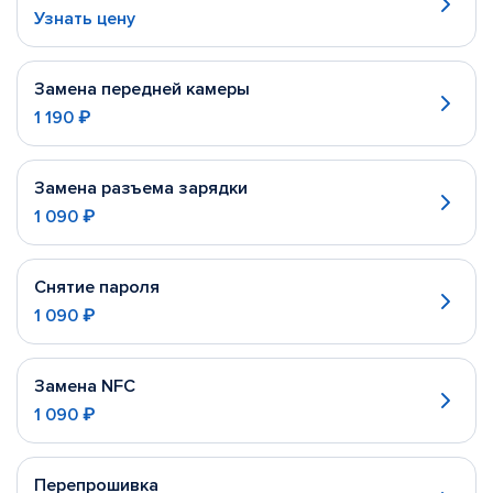
Узнать цену
Замена передней камеры
1 190 ₽
Замена разъема зарядки
1 090 ₽
Снятие пароля
1 090 ₽
Замена NFC
1 090 ₽
Перепрошивка