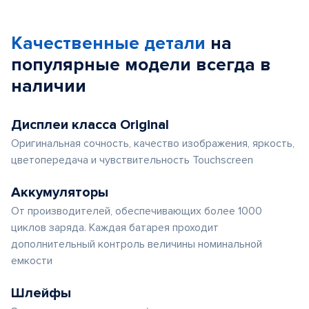
Качественные детали
на
популярные
модели
всегда в
наличии
Дисплеи класса Original
Оригинальная сочность, качество изображения, яркость,
цветопередача и чувствительность Touchscreen
Аккумуляторы
От производителей, обеспечивающих более 1000
циклов заряда. Каждая батарея проходит
дополнительный контроль величины номинальной
емкости
Шлейфы