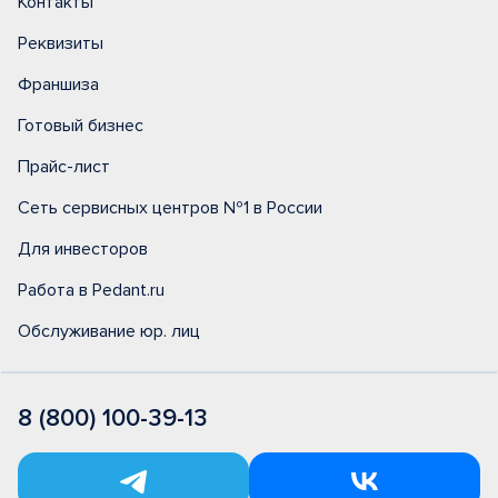
Контакты
Реквизиты
Франшиза
Готовый бизнес
Прайс-лист
Сеть сервисных центров №1 в России
Для инвесторов
Работа в Pedant.ru
Обслуживание юр. лиц
8 (800) 100-39-13