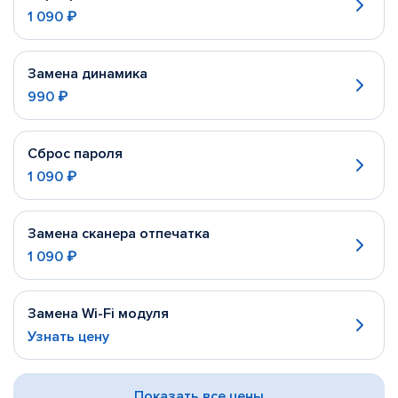
1 090 ₽
Замена динамика
990 ₽
Сброс пароля
1 090 ₽
Замена сканера отпечатка
1 090 ₽
Замена Wi-Fi модуля
Узнать цену
Показать все цены