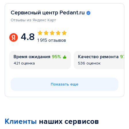
Сервисный центр Pedant.ru
Отзывы из Яндекс Карт
4.8
1 915 отзывов
Время ожидания
95%
Качество ремонта
97
421 оценка
536 оценок
Показать еще
Клиенты
наших сервисов