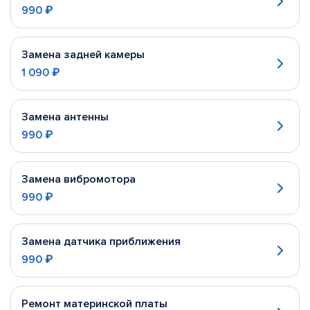
990 ₽
Замена задней камеры
1 090 ₽
Замена антенны
990 ₽
Замена вибромотора
990 ₽
Замена датчика приближения
990 ₽
Ремонт материнской платы