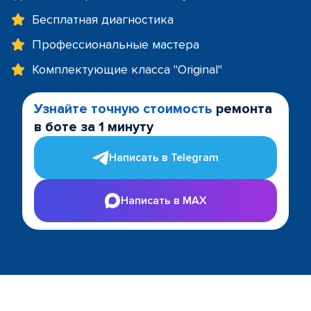
Бесплатная диагностика
Профессиональные мастера
Комплектующие класса "Original"
Узнайте точную стоимость
ремонта
в боте за 1 минуту
Написать в Telegram
Написать в MAX