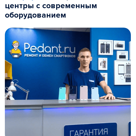
центры с современным
оборудованием