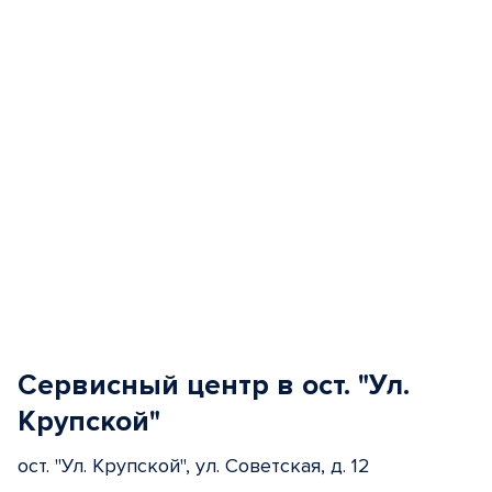
Сервисный центр в ост. "Ул.
Крупской"
ост. "Ул. Крупской", ул. Советская, д. 12