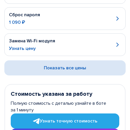
Сброс пароля
1 090 ₽
Замена Wi-Fi модуля
Узнать цену
Показать все цены
Стоимость указана за работу
Полную стоимость с деталью узнайте в боте
за 1 минуту
Узнать точную стоимость