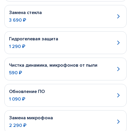
Замена стекла
3 690 ₽
Гидрогелевая защита
1 290 ₽
Чистка динамика, микрофонов от пыли
590 ₽
Обновление ПО
1 090 ₽
Замена микрофона
2 290 ₽