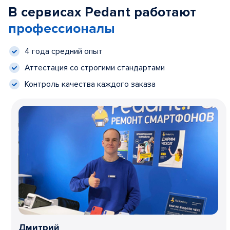
В сервисах Pedant работают
профессионалы
4 года средний опыт
Аттестация со строгими стандартами
Контроль качества каждого заказа
Дмитрий