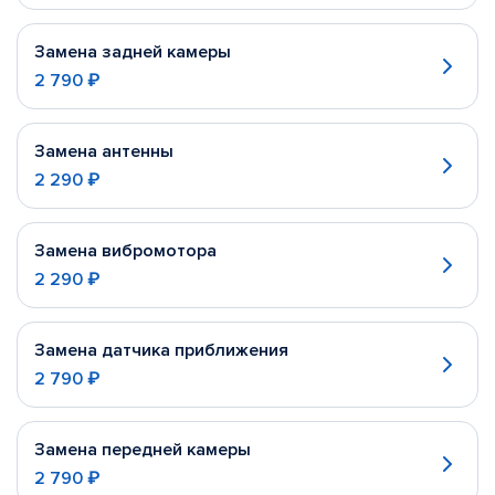
Замена задней камеры
2 790 ₽
Замена антенны
2 290 ₽
Замена вибромотора
2 290 ₽
Замена датчика приближения
2 790 ₽
Замена передней камеры
2 790 ₽