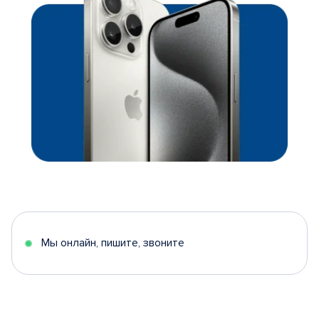
Мы онлайн, пишите, звоните