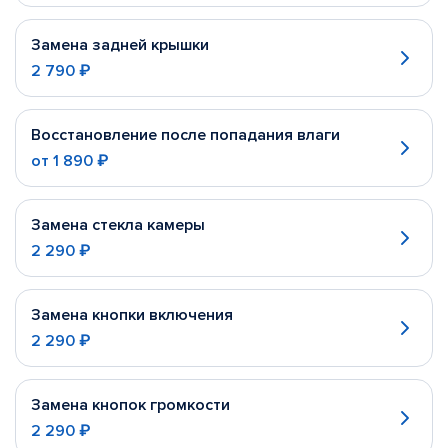
Замена задней крышки
2 790 ₽
Восстановление после попадания влаги
от
1 890 ₽
Замена стекла камеры
2 290 ₽
Замена кнопки включения
2 290 ₽
Замена кнопок громкости
2 290 ₽