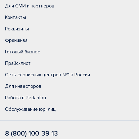
Для СМИ и партнеров
Контакты
Реквизиты
Франшиза
Готовый бизнес
Прайс-лист
Сеть сервисных центров №1 в России
Для инвесторов
Работа в Pedant.ru
Обслуживание юр. лиц
8 (800) 100-39-13