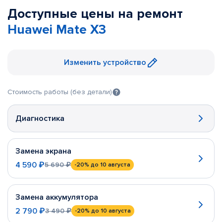
Доступные цены на ремонт
Huawei Mate X3
Изменить устройство
Стоимость работы (без детали)
Диагностика
Замена экрана
4 590 ₽
5 690 ₽
-20%
до 10 августа
Замена аккумулятора
2 790 ₽
3 490 ₽
-20%
до 10 августа