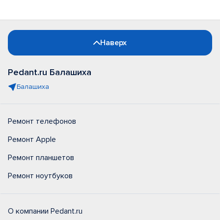
Наверх
Pedant.ru Балашиха
Балашиха
Ремонт телефонов
Ремонт Apple
Ремонт планшетов
Ремонт ноутбуков
О компании Pedant.ru