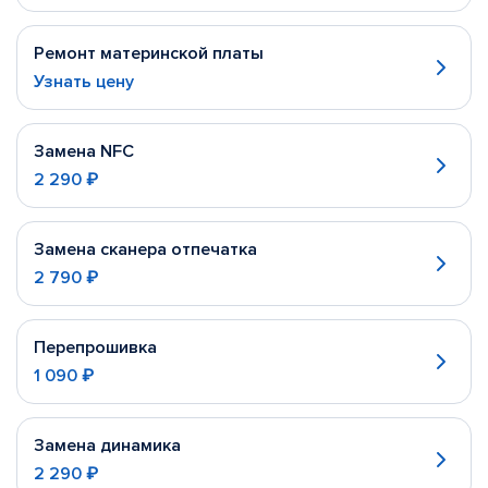
Ремонт материнской платы
Узнать цену
Замена NFC
2 290 ₽
Замена сканера отпечатка
2 790 ₽
Перепрошивка
1 090 ₽
Замена динамика
2 290 ₽