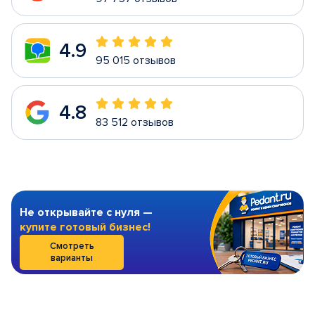
4.9
95 015 отзывов
4.8
83 512 отзывов
Не открывайте с нуля —
купите готовый бизнес!
Смотреть
варианты