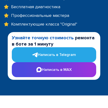
Бесплатная диагностика
Профессиональные мастера
Комплектующие класса "Original"
Узнайте точную стоимость
ремонта
в боте за 1 минуту
Написать в Telegram
Написать в MAX