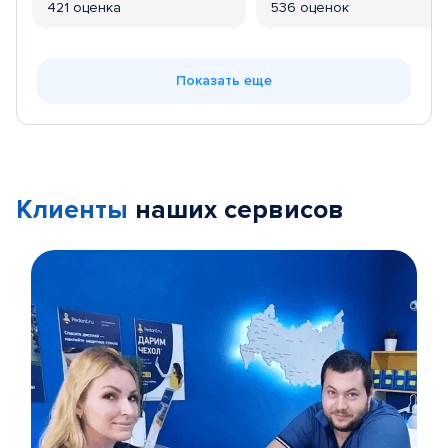
421 оценка
536 оценок
Показать еще
Клиенты
наших сервисов