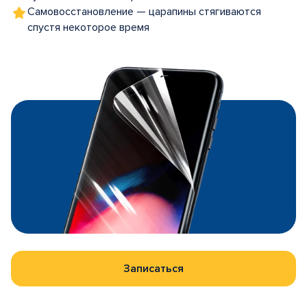
Самовосстановление — царапины стягиваются
спустя некоторое время
Записаться