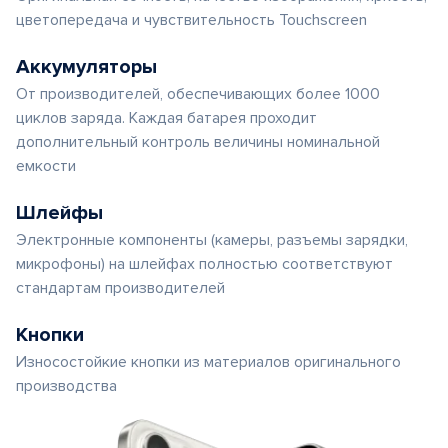
цветопередача и чувствительность Touchscreen
Аккумуляторы
От производителей, обеспечивающих более 1000
циклов заряда. Каждая батарея проходит
дополнительный контроль величины номинальной
емкости
Шлейфы
Электронные компоненты (камеры, разъемы зарядки,
микрофоны) на шлейфах полностью соответствуют
стандартам производителей
Кнопки
Износостойкие кнопки из материалов оригинального
производства