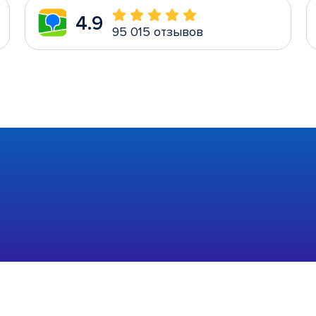
4.9
95 015 отзывов