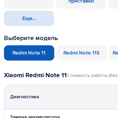
приставки
Еще...
Выберите модель
Redmi Note 11
Redmi Note 11S
Re
Xiaomi Redmi Note 11
Стоимость работы (без
Диагностика
Замена аккумулятора