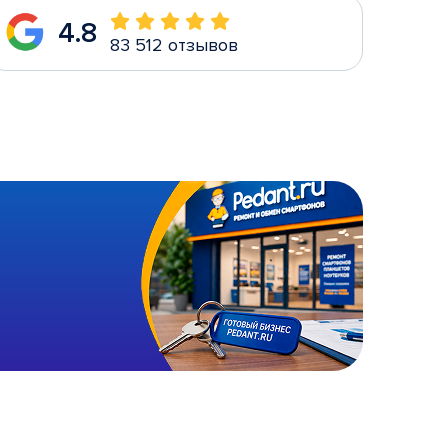
4.8
83 512 отзывов