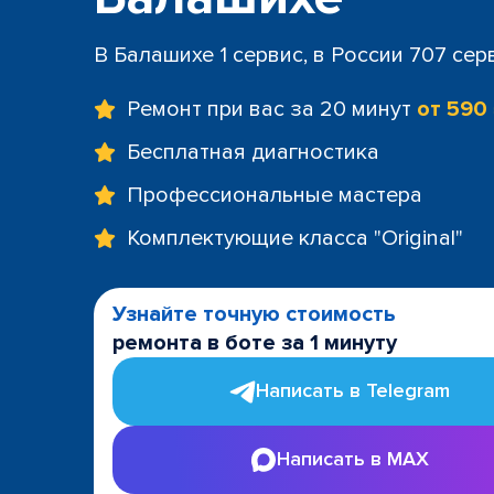
В Балашихе 1 сервис, в России 707 сер
Ремонт при вас за 20 минут
от 590
Бесплатная диагностика
Профессиональные мастера
Комплектующие класса "Original"
Узнайте точную стоимость
ремонта в боте за 1 минуту
Написать в Telegram
Написать в MAX