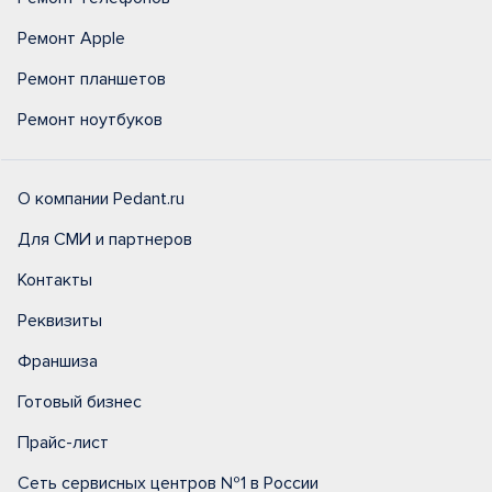
Ремонт Apple
Ремонт планшетов
Ремонт ноутбуков
О компании Pedant.ru
Для СМИ и партнеров
Контакты
Реквизиты
Франшиза
Готовый бизнес
Прайс-лист
Сеть сервисных центров №1 в России