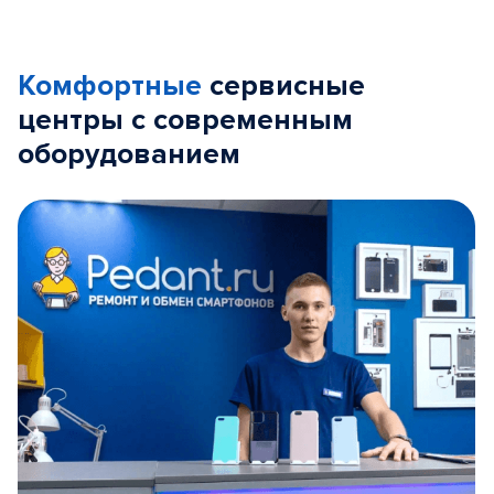
Комфортные
сервисные
центры с современным
оборудованием