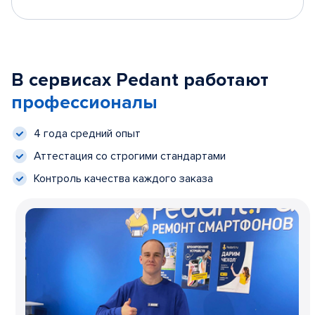
В сервисах Pedant работают
профессионалы
4 года средний опыт
Аттестация со строгими стандартами
Контроль качества каждого заказа