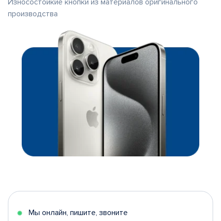
Износостойкие кнопки из материалов оригинального
производства
Мы онлайн, пишите, звоните