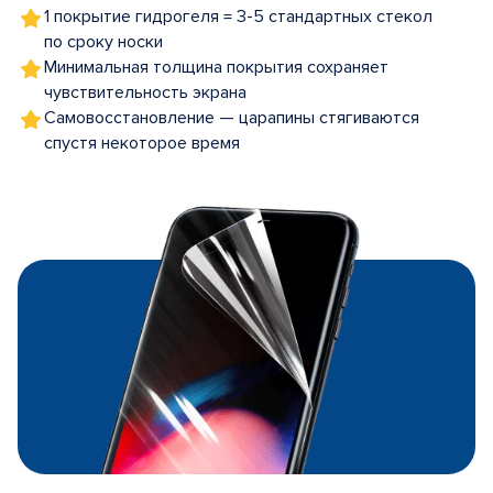
1 покрытие гидрогеля = 3-5 стандартных стекол
по сроку носки
Минимальная толщина покрытия сохраняет
чувствительность экрана
Самовосстановление — царапины стягиваются
спустя некоторое время