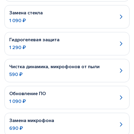
Замена стекла
1 090 ₽
Гидрогелевая защита
1 290 ₽
Чистка динамика, микрофонов от пыли
590 ₽
Обновление ПО
1 090 ₽
Замена микрофона
690 ₽