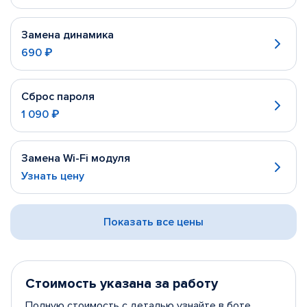
Замена динамика
690 ₽
Сброс пароля
1 090 ₽
Замена Wi-Fi модуля
Узнать цену
Показать все цены
Стоимость указана за работу
Полную стоимость с деталью узнайте в боте