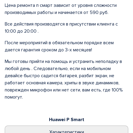
Цена ремонта п смарт зависит от уровня сложности
производимых работы и начинается от 590 руб.
Все действия производятся в присутствии клиента с
10:00 до 20:00 .
После мероприятий в обязательном порядке всем
дается гарантия сроком до 3-х месяцев!
Мы готовы прийти на помощь и устранить неполадку в
любой день . Следовательно, если на мобильном
девайсе быстро садится батарея, разбит экран, не
работает основная камера, хрипы в звуке динамиков,
поврежден микрофон или нет сети, вам есть, где 100%
помогут.
Huawei P Smart
Характеристики