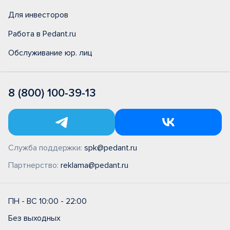
Для инвесторов
Работа в Pedant.ru
Обслуживание юр. лиц
8 (800) 100-39-13
Служба поддержки:
spk@pedant.ru
Партнерство:
reklama@pedant.ru
ПН - ВС 10:00 - 22:00
Без выходных