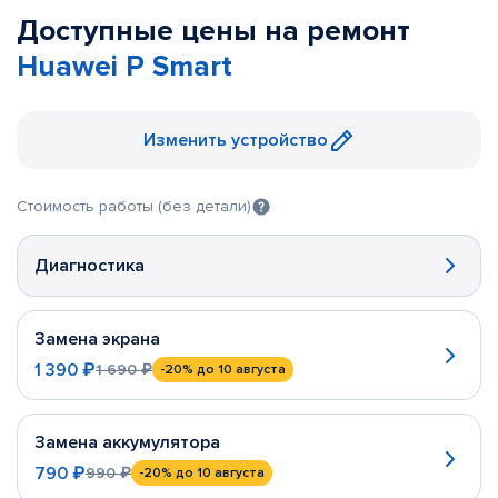
Доступные цены на ремонт
Huawei P Smart
Изменить устройство
Стоимость работы (без детали)
Диагностика
Замена экрана
1 390 ₽
1 690 ₽
-20%
до 10 августа
Замена аккумулятора
790 ₽
990 ₽
-20%
до 10 августа