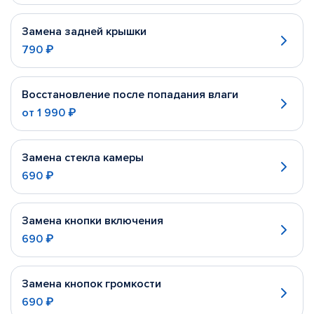
Замена задней крышки
790 ₽
Восстановление после попадания влаги
от
1 990 ₽
Замена стекла камеры
690 ₽
Замена кнопки включения
690 ₽
Замена кнопок громкости
690 ₽