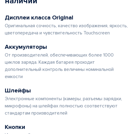
наличии
Дисплеи класса Original
Оригинальная сочность, качество изображения, яркость,
цветопередача и чувствительность Touchscreen
Аккумуляторы
От производителей, обеспечивающих более 1000
циклов заряда. Каждая батарея проходит
дополнительный контроль величины номинальной
емкости
Шлейфы
Электронные компоненты (камеры, разъемы зарядки,
микрофоны) на шлейфах полностью соответствуют
стандартам производителей
Кнопки