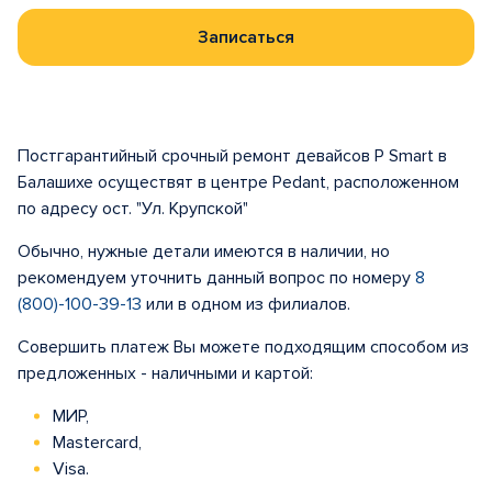
Записаться
Постгарантийный срочный ремонт девайсов P Smart в
Балашихе осуществят в центре Pedant, расположенном
по адресу ост. "Ул. Крупской"
Обычно, нужные детали имеются в наличии, но
рекомендуем уточнить данный вопрос по номеру
8
(800)-100-39-13
или в одном из филиалов.
Совершить платеж Вы можете подходящим способом из
предложенных - наличными и картой:
МИР,
Mastercard,
Visa.