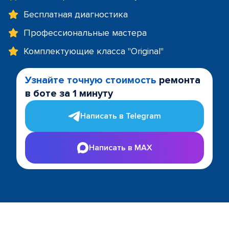
Бесплатная диагностика
Профессиональные мастера
Комплектующие класса "Original"
Узнайте точную стоимость
ремонта
в боте за 1 минуту
Написать в Telegram
Написать в MAX