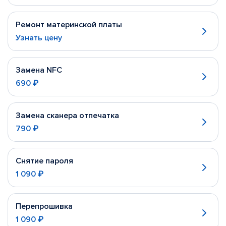
Ремонт материнской платы
Узнать цену
Замена NFC
690 ₽
Замена сканера отпечатка
790 ₽
Снятие пароля
1 090 ₽
Перепрошивка
1 090 ₽