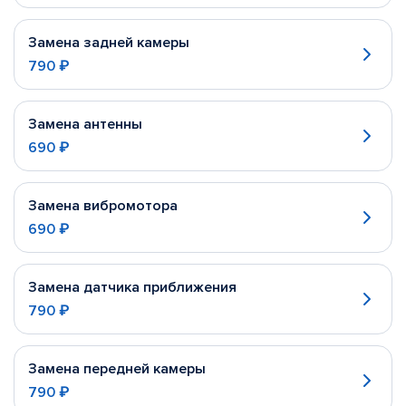
Замена задней камеры
790 ₽
Замена антенны
690 ₽
Замена вибромотора
690 ₽
Замена датчика приближения
790 ₽
Замена передней камеры
790 ₽