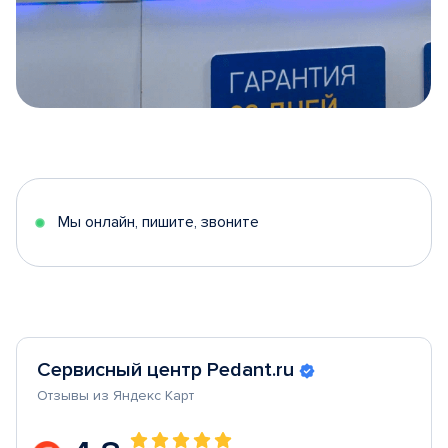
Item
1
of
5
Мы онлайн, пишите, звоните
Сервисный центр Pedant.ru
Отзывы из Яндекс Карт