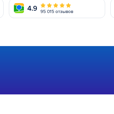
4.9
95 015 отзывов