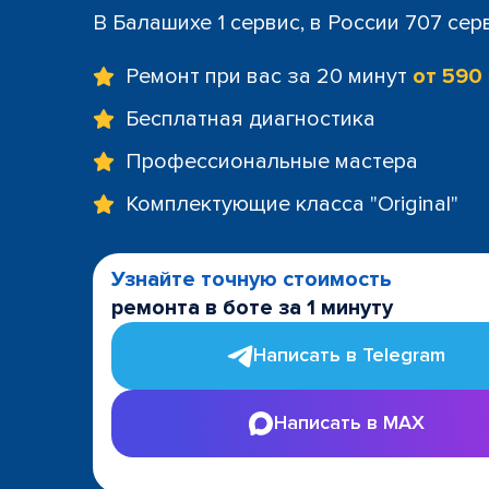
В Балашихе 1 сервис, в России 707 сер
Ремонт при вас за 20 минут
от 590
Бесплатная диагностика
Профессиональные мастера
Комплектующие класса "Original"
Узнайте точную стоимость
ремонта в боте за 1 минуту
Написать в Telegram
Написать в MAX