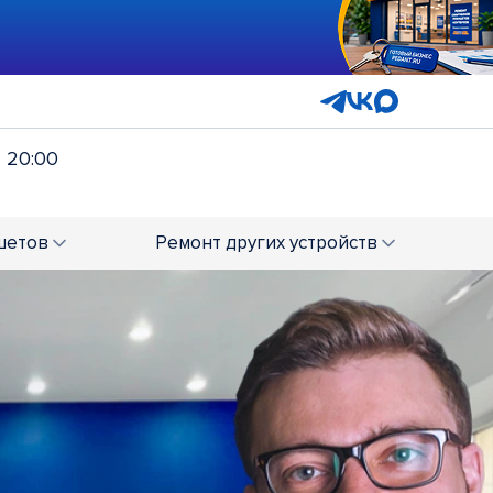
- 20:00
шетов
Ремонт
других устройств