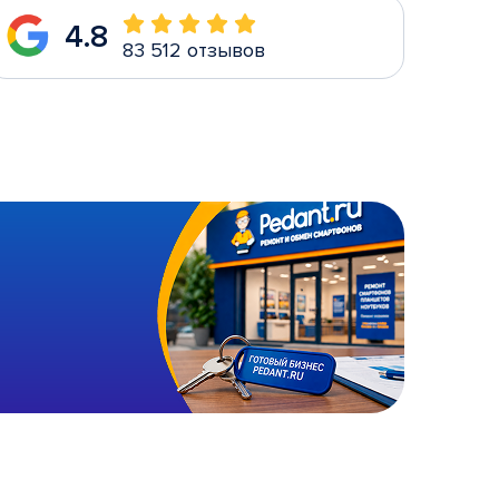
4.8
83 512 отзывов