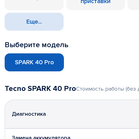
приставки
Еще...
Выберите модель
SPARK 40 Pro
Tecno SPARK 40 Pro
Стоимость работы (без 
Диагностика
Замена аккумулятора