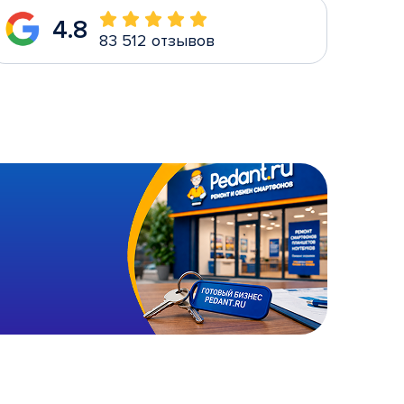
4.8
83 512 отзывов