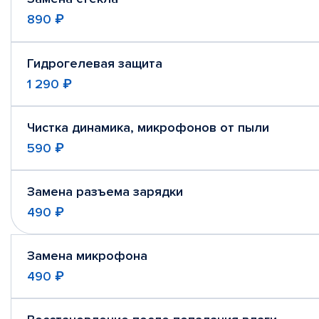
890 ₽
Гидрогелевая защита
1 290 ₽
Чистка динамика, микрофонов от пыли
590 ₽
Замена разъема зарядки
490 ₽
Замена микрофона
490 ₽