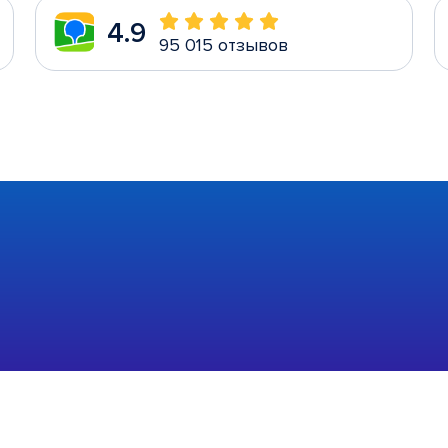
4.9
95 015 отзывов