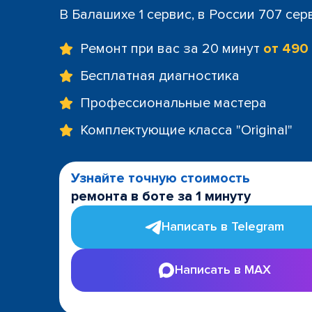
В Балашихе 1 сервис, в России 707 сер
Ремонт при вас за 20 минут
от 490
Бесплатная диагностика
Профессиональные мастера
Комплектующие класса "Original"
Узнайте точную стоимость
ремонта в боте за 1 минуту
Написать в Telegram
Написать в MAX