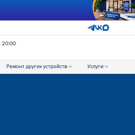
- 20:00
Ремонт
других устройств
Услуги