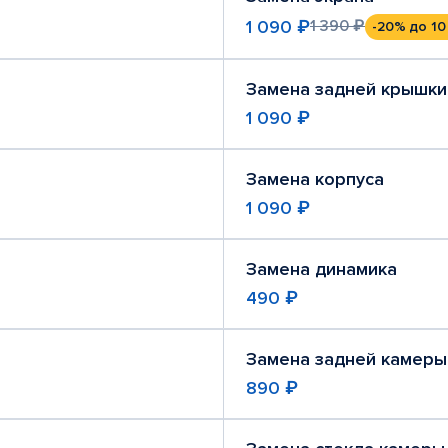
1 090 ₽
1 390 ₽
-20%
до 10
Замена задней крышки
1 090 ₽
Замена корпуса
1 090 ₽
Замена динамика
490 ₽
Замена задней камеры
890 ₽