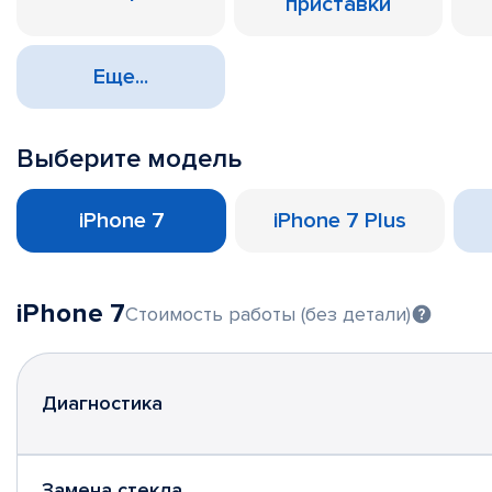
приставки
Еще...
Выберите модель
iPhone 7
iPhone 7 Plus
iPhone 7
Стоимость работы (без детали)
Диагностика
Замена стекла