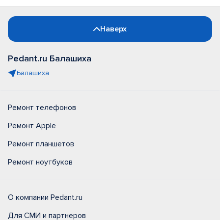
Наверх
Pedant.ru Балашиха
Балашиха
Ремонт телефонов
Ремонт Apple
Ремонт планшетов
Ремонт ноутбуков
О компании Pedant.ru
Для СМИ и партнеров