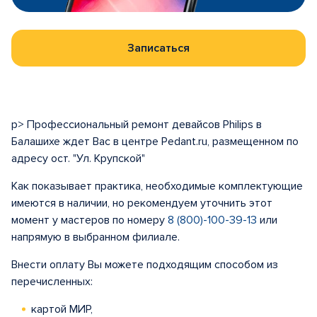
Записаться
p> Профессиональный ремонт девайсов Philips в
Балашихе ждет Вас в центре Pedant.ru, размещенном по
адресу ост. "Ул. Крупской"
Как показывает практика, необходимые комплектующие
имеются в наличии, но рекомендуем уточнить этот
момент у мастеров по номеру
8 (800)-100-39-13
или
напрямую в выбранном филиале.
Внести оплату Вы можете подходящим способом из
перечисленных:
картой МИР,