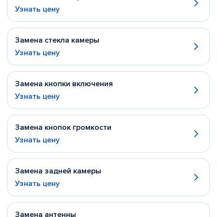
Узнать цену
Замена стекла камеры
Узнать цену
Замена кнопки включения
Узнать цену
Замена кнопок громкости
Узнать цену
Замена задней камеры
Узнать цену
Замена антенны