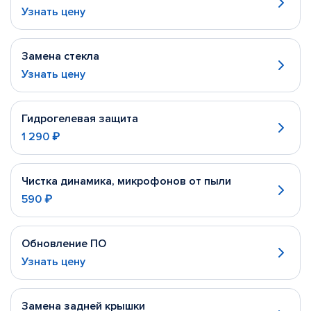
Узнать цену
Замена стекла
Узнать цену
Гидрогелевая защита
1 290 ₽
Чистка динамика, микрофонов от пыли
590 ₽
Обновление ПО
Узнать цену
Замена задней крышки