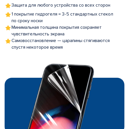
Защита для любого устройства со всех сторон
1 покрытие гидрогеля = 3-5 стандартных стекол
по сроку носки
Минимальная толщина покрытия сохраняет
чувствительность экрана
Самовосстановление — царапины стягиваются
спустя некоторое время