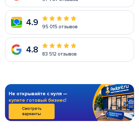
4.9
95 015 отзывов
4.8
83 512 отзывов
Не открывайте с нуля —
купите готовый бизнес!
Смотреть
варианты