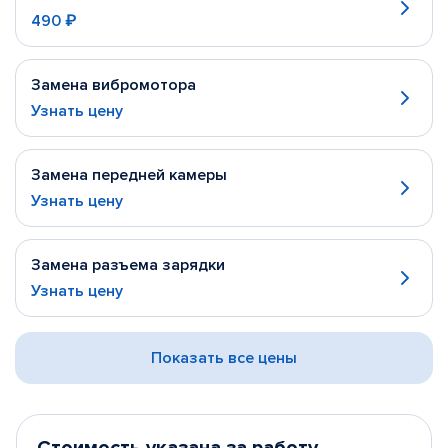
490 ₽
Замена вибромотора
Узнать цену
Замена передней камеры
Узнать цену
Замена разъема зарядки
Узнать цену
Показать все цены