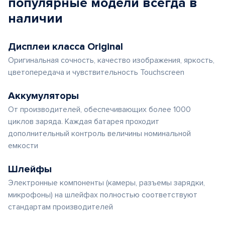
популярные
модели
всегда в
наличии
Дисплеи класса Original
Оригинальная сочность, качество изображения, яркость,
цветопередача и чувствительность Touchscreen
Аккумуляторы
От производителей, обеспечивающих более 1000
циклов заряда. Каждая батарея проходит
дополнительный контроль величины номинальной
емкости
Шлейфы
Электронные компоненты (камеры, разъемы зарядки,
микрофоны) на шлейфах полностью соответствуют
стандартам производителей