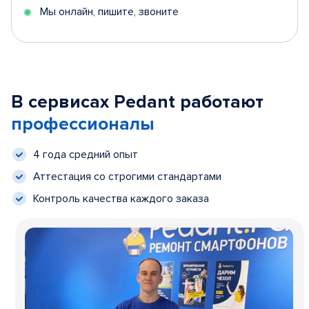
Мы онлайн, пишите, звоните
В сервисах Pedant работают
профессионалы
4 года средний опыт
Аттестация со строгими стандартами
Контроль качества каждого заказа