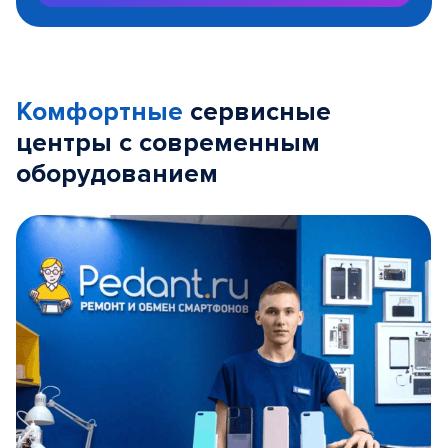
Комфортные
сервисные
центры с современным
оборудованием