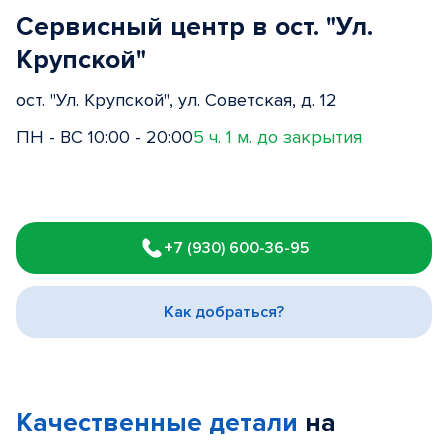
Сервисный центр в ост. "Ул.
Крупской"
ост. "Ул. Крупской", ул. Советская, д. 12
ПН - ВС 10:00 - 20:00
5 ч. 1 м. до закрытия
Item
1
+7 (930) 600-36-95
of
3
Как добраться?
Качественные детали
на