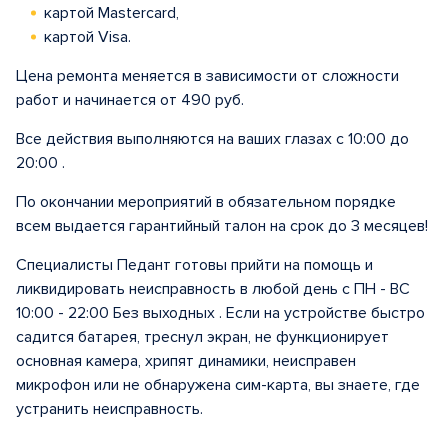
картой Mastercard,
картой Visa.
Цена ремонта меняется в зависимости от сложности
работ и начинается от 490 руб.
Все действия выполняются на ваших глазах с 10:00 до
20:00 .
По окончании мероприятий в обязательном порядке
всем выдается гарантийный талон на срок до 3 месяцев!
Специалисты Педант готовы прийти на помощь и
ликвидировать неисправность в любой день с ПН - ВС
10:00 - 22:00 Без выходных . Если на устройстве быстро
садится батарея, треснул экран, не функционирует
основная камера, хрипят динамики, неисправен
микрофон или не обнаружена сим-карта, вы знаете, где
устранить неисправность.