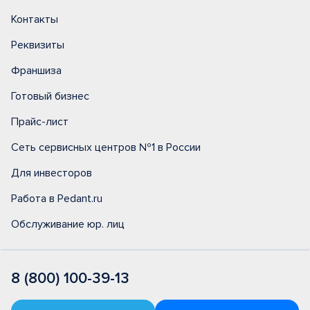
Контакты
Реквизиты
Франшиза
Готовый бизнес
Прайс-лист
Сеть сервисных центров №1 в России
Для инвесторов
Работа в Pedant.ru
Обслуживание юр. лиц
8 (800) 100-39-13