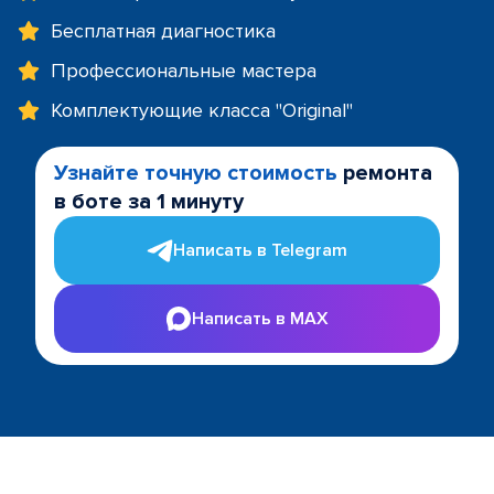
Бесплатная диагностика
Профессиональные мастера
Комплектующие класса "Original"
Узнайте точную стоимость
ремонта
в боте за 1 минуту
Написать в Telegram
Написать в MAX