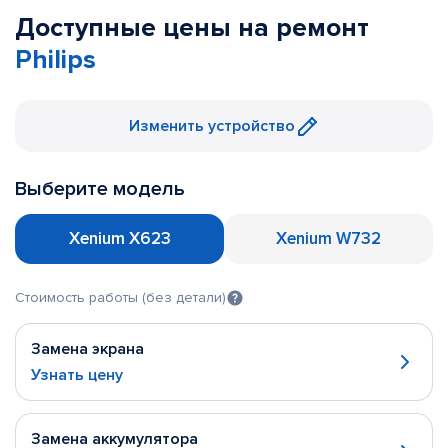
Доступные цены на ремонт
Philips
Изменить устройство
Выберите модель
Xenium X623
Xenium W732
Стоимость работы (без детали)
Замена экрана
Узнать цену
Замена аккумулятора