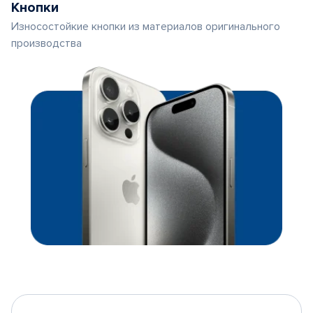
Кнопки
Износостойкие кнопки из материалов оригинального
производства