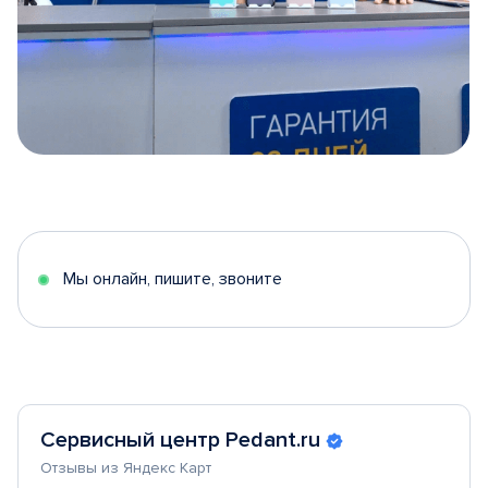
Item
1
of
5
Мы онлайн, пишите, звоните
Сервисный центр Pedant.ru
Отзывы из Яндекс Карт