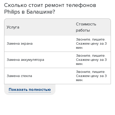
Сколько стоит ремонт телефонов
Philips в Балашихе?
Стоимость
Услуга
работы
Звоните, пишите.
Замена экрана
Скажем цену за 3
мин.
Звоните, пишите.
Замена аккумулятора
Скажем цену за 3
мин.
Звоните, пишите.
Замена стекла
Скажем цену за 3
мин.
Показать полностью