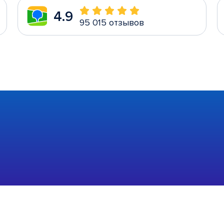
4.9
95 015 отзывов