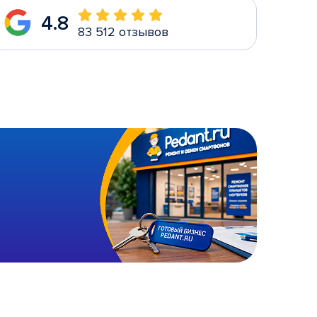
4.8
83 512 отзывов