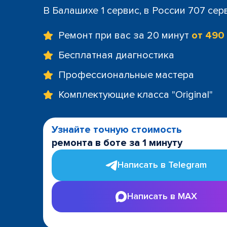
В Балашихе 1 сервис, в России 707 сер
Ремонт при вас за 20 минут
от 490
Бесплатная диагностика
Профессиональные мастера
Комплектующие класса "Original"
Узнайте точную стоимость
ремонта в боте за 1 минуту
Написать в Telegram
Написать в MAX