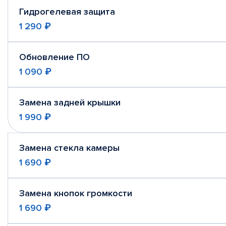
Гидрогелевая защита
1 290 ₽
Обновление ПО
1 090 ₽
Замена задней крышки
1 990 ₽
Замена стекла камеры
1 690 ₽
Замена кнопок громкости
1 690 ₽