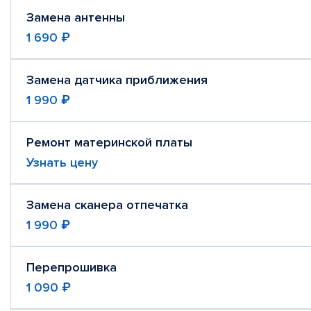
Замена антенны
1 690 ₽
Замена датчика приближения
1 990 ₽
Ремонт материнской платы
Узнать цену
Замена сканера отпечатка
1 990 ₽
Перепрошивка
1 090 ₽