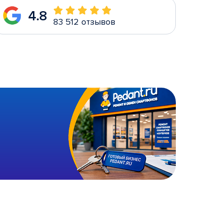
4.8
83 512 отзывов