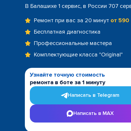
В Балашихе 1 сервис, в России 707 сер
Ремонт при вас за 20 минут
от 590
Бесплатная диагностика
Профессиональные мастера
Комплектующие класса "Original"
Узнайте точную стоимость
ремонта в боте за 1 минуту
Написать в Telegram
Написать в MAX