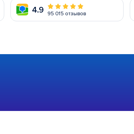
4.9
95 015 отзывов