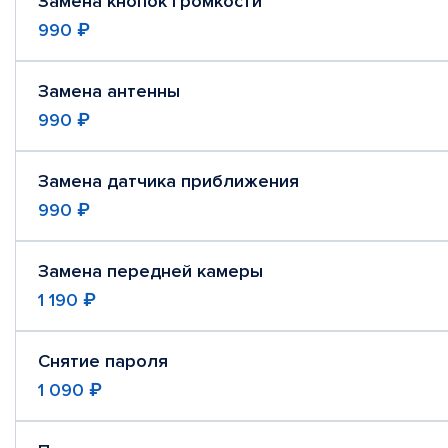
Замена кнопок громкости
990 ₽
Замена антенны
990 ₽
Замена датчика приближения
990 ₽
Замена передней камеры
1 190 ₽
Снятие пароля
1 090 ₽