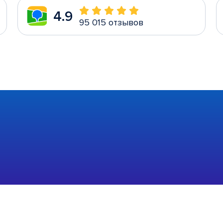
4.9
95 015 отзывов