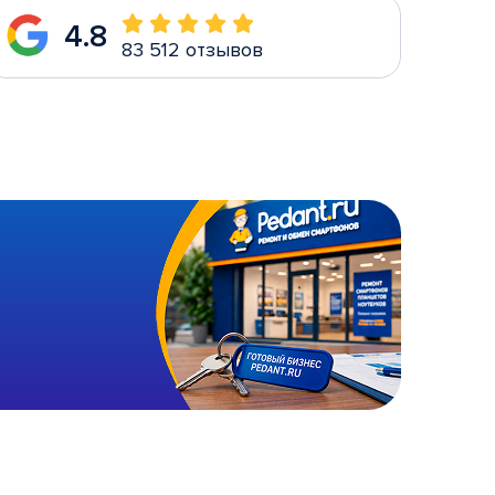
4.8
83 512 отзывов