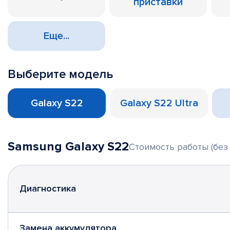
приставки
Еще...
Выберите модель
Galaxy S22
Galaxy S22 Ultra
Samsung Galaxy S22
Стоимость работы (без
Диагностика
Замена аккумулятора