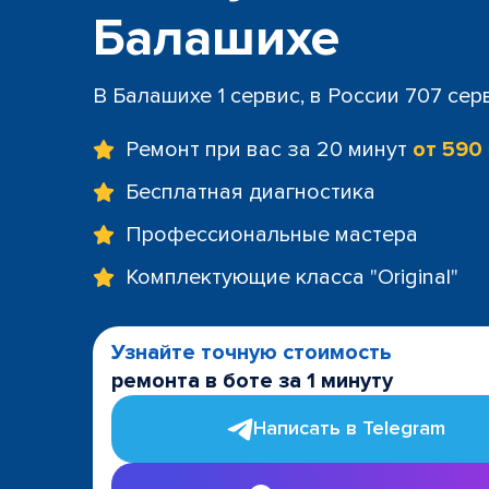
Балашихе
В Балашихе 1 сервис, в России 707 сер
Ремонт при вас за 20 минут
от 590
Бесплатная диагностика
Профессиональные мастера
Комплектующие класса "Original"
Узнайте точную стоимость
ремонта в боте за 1 минуту
Написать в Telegram