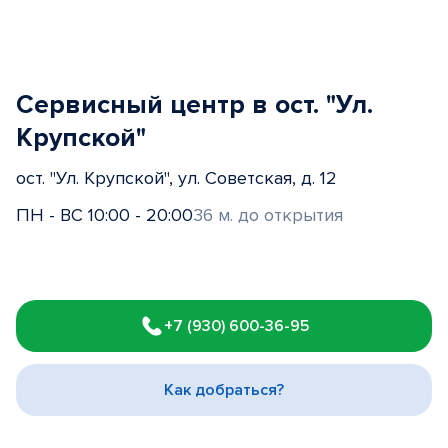
Сервисный центр в ост. "Ул.
Крупской"
ост. "Ул. Крупской", ул. Советская, д. 12
ПН - ВС 10:00 - 20:00
36 м. до открытия
Item
1
+7 (930) 600-36-95
of
3
Как добраться?