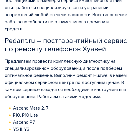
поставщиками. Инженеры сервиса имеют многолетний
опыт работы и специализируются на устранении
повреждений любой степени сложности. Восстановление
работоспособности не отнимет много времени и
средств.
Pedant.ru – постгарантийный сервис
по ремонту телефонов Хуавей
Предлагаем провести комплексную диагностику на
специализированном оборудовании, а после подберем
оптимальное решение. Выполним ремонт Huawei в нашем
официальном сервисном центре по доступным ценам. В
каждом сервисе находятся необходимые инструменты и
оборудование. Работаем с такими моделями:
Ascend Mate 2, 7
P10, P10 Lite
Ascend P7
Y5 II, Y3 II