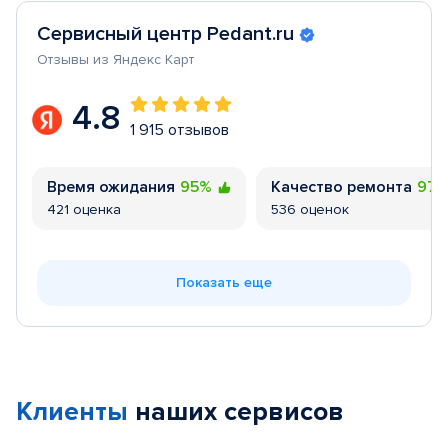
Сервисный центр Pedant.ru
Отзывы из Яндекс Карт
4.8
1 915 отзывов
Время ожидания
95%
Качество ремонта
97
421 оценка
536 оценок
Показать еще
Клиенты
наших сервисов