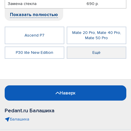
Замена стекла
690 р.
Показать полностью
Mate 20 Pro, Mate 40 Pro,
Ascend P7
Mate 50 Pro
P30 lite New Edition
Ещё
Наверх
Pedant.ru Балашиха
Балашиха