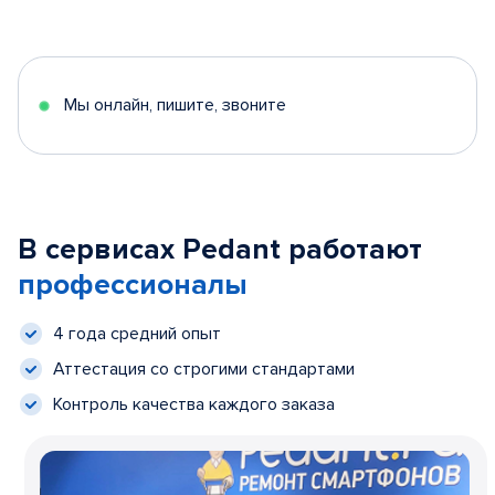
Мы онлайн, пишите, звоните
В сервисах Pedant работают
профессионалы
4 года средний опыт
Аттестация со строгими стандартами
Контроль качества каждого заказа