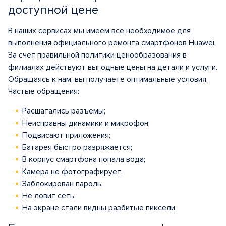
доступной цене
В наших сервисах мы имеем все необходимое для
выполнения официального ремонта смартфонов Huawei.
За счет правильной политики ценообразования в
филиалах действуют выгодные цены на детали и услуги.
Обращаясь к нам, вы получаете оптимальные условия.
Частые обращения:
Расшатались разъемы;
Неисправны динамики и микрофон;
Подвисают приложения;
Батарея быстро разряжается;
В корпус смартфона попала вода;
Камера не фотографирует;
Заблокирован пароль;
Не ловит сеть;
На экране стали видны разбитые пиксели.