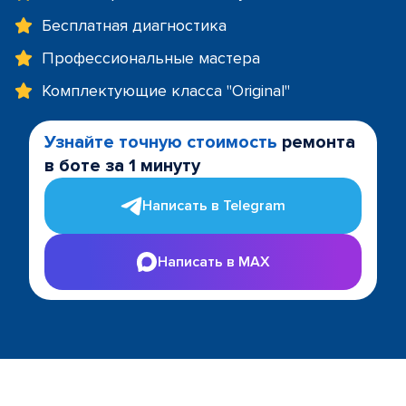
Бесплатная диагностика
Профессиональные мастера
Комплектующие класса "Original"
Узнайте точную стоимость
ремонта
в боте за 1 минуту
Написать в Telegram
Написать в MAX