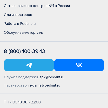
Сеть сервисных центров №1 в России
Для инвесторов
Работа в Pedant.ru
Обслуживание юр. лиц
8 (800) 100-39-13
Служба поддержки:
spk@pedant.ru
Партнерство:
reklama@pedant.ru
ПН - ВС 10:00 - 22:00