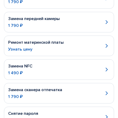
1 790 ₽
Замена передней камеры
1 790 ₽
Ремонт материнской платы
Узнать цену
Замена NFC
1 490 ₽
Замена сканера отпечатка
1 790 ₽
Снятие пароля