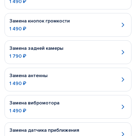
1 490 ₽
Замена кнопок громкости
1 490 ₽
Замена задней камеры
1 790 ₽
Замена антенны
1 490 ₽
Замена вибромотора
1 490 ₽
Замена датчика приближения