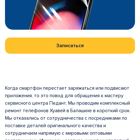
Записаться
Когда смартфон перестает заряжаться или подвисают
приложения, то это повод для обращения к мастеру
сервисного центра Педант. Мы проводим комплексный
ремонт телефонов Хуавей в Балашихе в короткий срок.
Мы отказались от сотрудничества с посредниками по
поставке деталей оригинального качества и
сотрудничаем напрямую с мировыми оптовыми