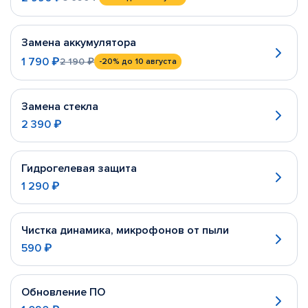
Замена аккумулятора
1 790 ₽
2 190 ₽
-20%
до 10 августа
Замена стекла
2 390 ₽
Гидрогелевая защита
1 290 ₽
Чистка динамика, микрофонов от пыли
590 ₽
Обновление ПО