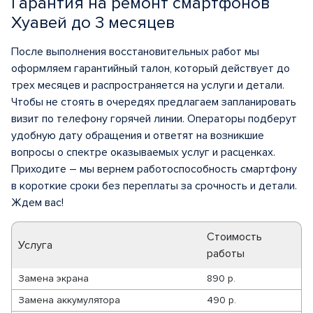
Гарантия на ремонт смартфонов
Хуавей до 3 месяцев
После выполнения восстановительных работ мы
оформляем гарантийный талон, который действует до
трех месяцев и распространяется на услуги и детали.
Чтобы не стоять в очередях предлагаем запланировать
визит по телефону горячей линии. Операторы подберут
удобную дату обращения и ответят на возникшие
вопросы о спектре оказываемых услуг и расценках.
Приходите – мы вернем работоспособность смартфону
в короткие сроки без переплаты за срочность и детали.
Ждем вас!
Стоимость
Услуга
работы
Замена экрана
890 р.
Замена аккумулятора
490 р.