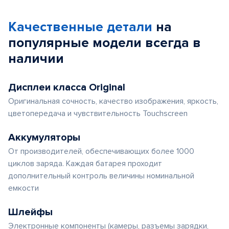
Качественные детали
на
популярные
модели
всегда в
наличии
Дисплеи класса Original
Оригинальная сочность, качество изображения, яркость,
цветопередача и чувствительность Touchscreen
Аккумуляторы
От производителей, обеспечивающих более 1000
циклов заряда. Каждая батарея проходит
дополнительный контроль величины номинальной
емкости
Шлейфы
Электронные компоненты (камеры, разъемы зарядки,