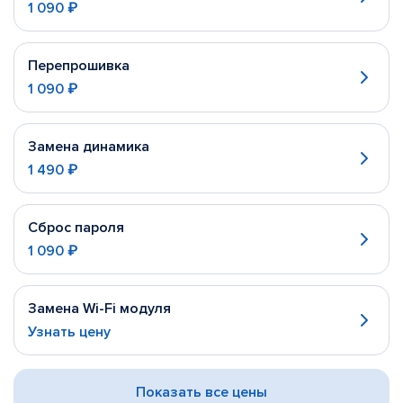
1 090 ₽
Перепрошивка
1 090 ₽
Замена динамика
1 490 ₽
Сброс пароля
1 090 ₽
Замена Wi-Fi модуля
Узнать цену
Показать все цены