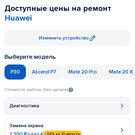
Доступные цены на ремонт
Huawei
Изменить устройство
Выберите модель
P30
Ascend P7
Mate 20 Pro
Mate 20 X
Стоимость работы (без детали)
Диагностика
Замена экрана
2 990 ₽
3 690 ₽
-20%
до 10 августа