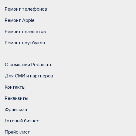
Ремонт телефонов
Ремонт Apple
Ремонт планшетов
Ремонт ноутбуков
О компании Pedant.ru
Для СМИ и партнеров
Контакты
Реквизиты
Франшиза
Готовый бизнес
Прайс-лист