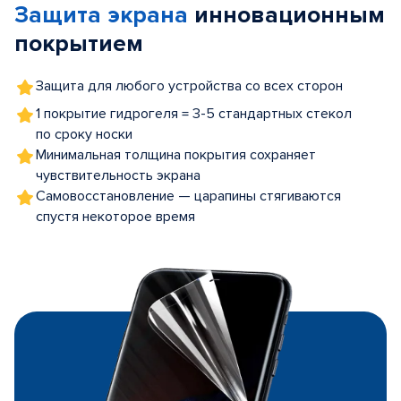
Защита экрана
инновационным
5
покрытием
Защита для любого устройства со всех сторон
1 покрытие гидрогеля = 3-5 стандартных стекол
по сроку носки
Минимальная толщина покрытия сохраняет
чувствительность экрана
Самовосстановление — царапины стягиваются
спустя некоторое время