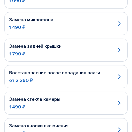
1 090 ₽
Замена микрофона
1 490 ₽
Замена задней крышки
1 790 ₽
Восстановление после попадания влаги
от
2 290 ₽
Замена стекла камеры
1 490 ₽
Замена кнопки включения