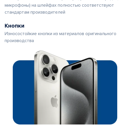
микрофоны) на шлейфах полностью соответствуют
стандартам производителей
Кнопки
Износостойкие кнопки из материалов оригинального
производства