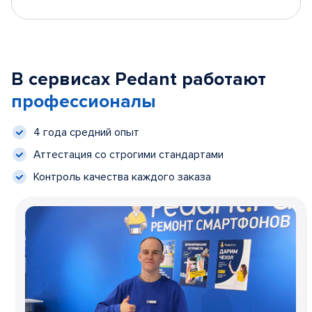
В сервисах Pedant работают
профессионалы
4 года средний опыт
Аттестация со строгими стандартами
Контроль качества каждого заказа