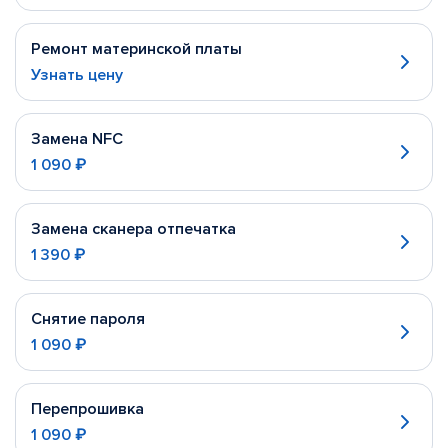
Ремонт материнской платы
Узнать цену
Замена NFC
1 090 ₽
Замена сканера отпечатка
1 390 ₽
Снятие пароля
1 090 ₽
Перепрошивка
1 090 ₽