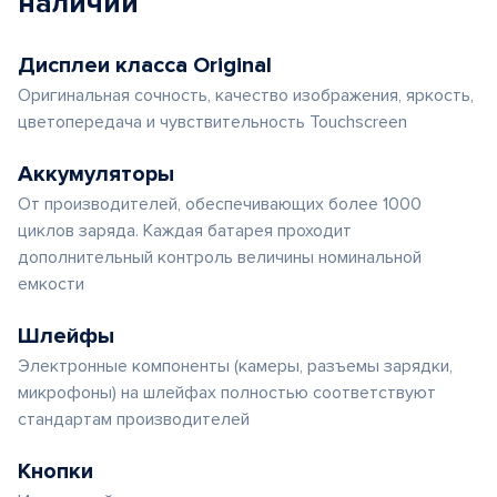
наличии
Дисплеи класса Original
Оригинальная сочность, качество изображения, яркость,
цветопередача и чувствительность Touchscreen
Аккумуляторы
От производителей, обеспечивающих более 1000
циклов заряда. Каждая батарея проходит
дополнительный контроль величины номинальной
емкости
Шлейфы
Электронные компоненты (камеры, разъемы зарядки,
микрофоны) на шлейфах полностью соответствуют
стандартам производителей
Кнопки