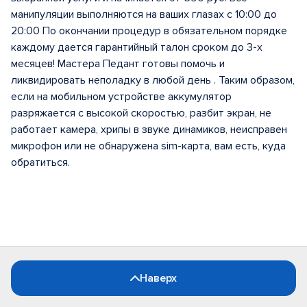
манипуляции выполняются на ваших глазах с 10:00 до
20:00 По окончании процедур в обязательном порядке
каждому дается гарантийный талон сроком до 3-х
месяцев! Мастера Педант готовы помочь и
ликвидировать неполадку в любой день . Таким образом,
если на мобильном устройстве аккумулятор
разряжается с высокой скоростью, разбит экран, не
работает камера, хрипы в звуке динамиков, неисправен
микрофон или не обнаружена sim-карта, вам есть, куда
обратиться.
Наверх