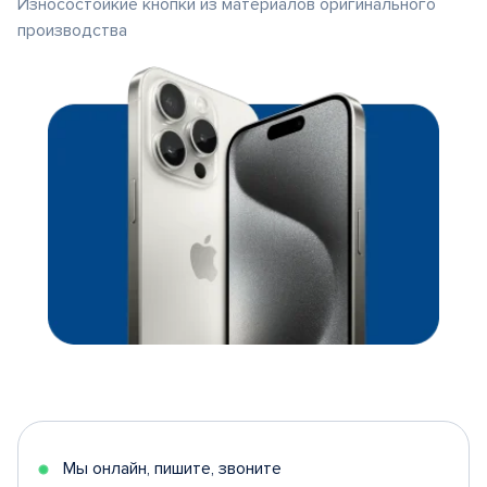
Износостойкие кнопки из материалов оригинального
производства
Мы онлайн, пишите, звоните