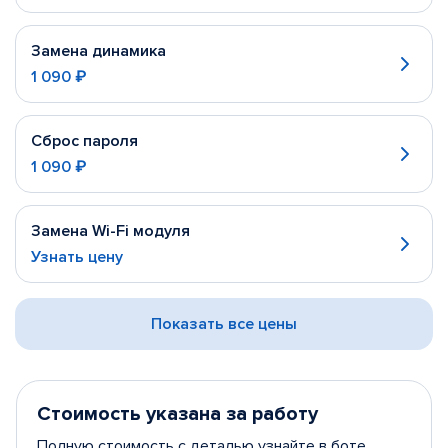
Замена динамика
1 090 ₽
Сброс пароля
1 090 ₽
Замена Wi-Fi модуля
Узнать цену
Показать все цены
Стоимость указана за работу
Полную стоимость с деталью узнайте в боте