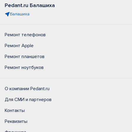
Pedant.ru Балашиха
Балашиха
Ремонт телефонов
Ремонт Apple
Ремонт планшетов
Ремонт ноутбуков
О компании Pedant.ru
Для СМИ и партнеров
Контакты
Реквизиты