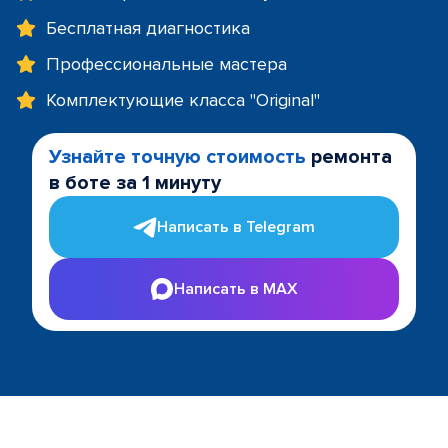
Бесплатная диагностика
Профессиональные мастера
Комплектующие класса "Original"
Узнайте точную стоимость
ремонта
в боте за 1 минуту
Написать в Telegram
Написать в MAX