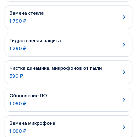
Замена стекла
1 790 ₽
Гидрогелевая защита
1 290 ₽
Чистка динамика, микрофонов от пыли
590 ₽
Обновление ПО
1 090 ₽
Замена микрофона
1 090 ₽