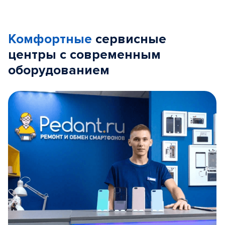
Комфортные
сервисные
центры с современным
оборудованием