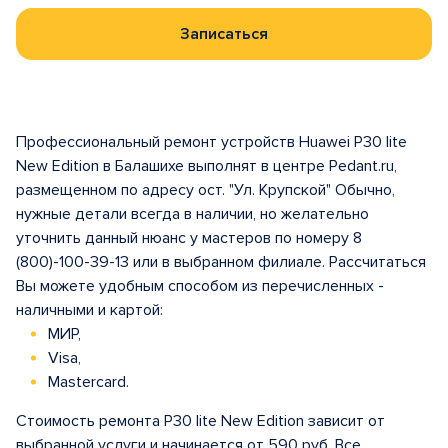
Записаться
Профессиональный ремонт устройств Huawei P30 lite
New Edition в Балашихе выполнят в центре Pedant.ru,
размещенном по адресу ост. "Ул. Крупской" Обычно,
нужные детали всегда в наличии, но желательно
уточнить данный нюанс у мастеров по номеру 8
(800)-100-39-13 или в выбранном филиале. Рассчитаться
Вы можете удобным способом из перечисленных -
наличными и картой:
МИР,
Visa,
Mastercard.
Стоимость ремонта P30 lite New Edition зависит от
выбранной услуги и начинается от 590 руб. Все