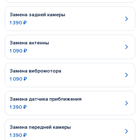
Замена задней камеры
1 390 ₽
Замена антенны
1 090 ₽
Замена вибромотора
1 090 ₽
Замена датчика приближения
1 390 ₽
Замена передней камеры
1 390 ₽