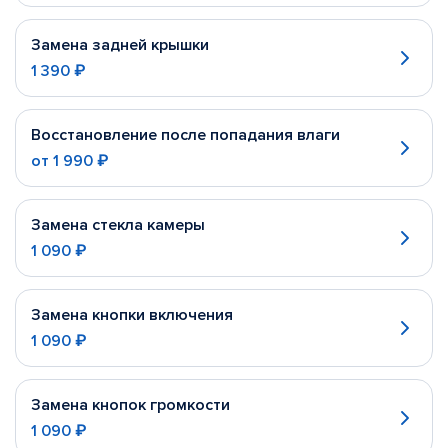
Замена задней крышки
1 390 ₽
Восстановление после попадания влаги
от
1 990 ₽
Замена стекла камеры
1 090 ₽
Замена кнопки включения
1 090 ₽
Замена кнопок громкости
1 090 ₽