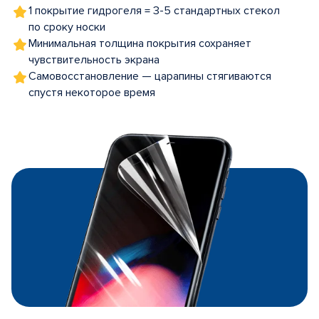
1 покрытие гидрогеля = 3-5 стандартных стекол
по сроку носки
Минимальная толщина покрытия сохраняет
чувствительность экрана
Самовосстановление — царапины стягиваются
спустя некоторое время