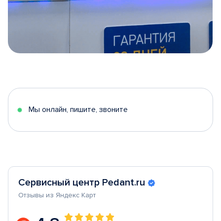
Item
1
of
5
Мы онлайн, пишите, звоните
Сервисный центр Pedant.ru
Отзывы из Яндекс Карт