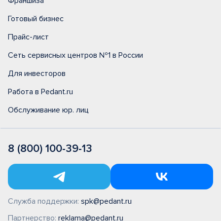
Франшиза
Готовый бизнес
Прайс-лист
Сеть сервисных центров №1 в России
Для инвесторов
Работа в Pedant.ru
Обслуживание юр. лиц
8 (800) 100-39-13
Служба поддержки:
spk@pedant.ru
Партнерство:
reklama@pedant.ru