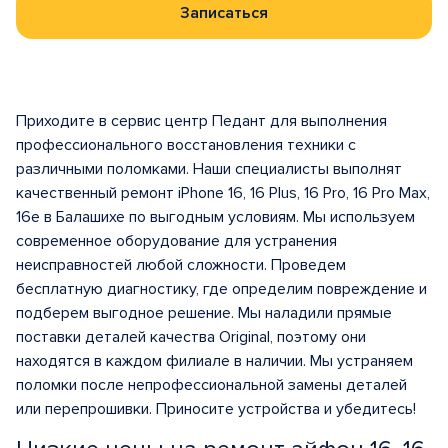
Записаться
Приходите в сервис центр Педант для выполнения
профессионального восстановления техники с
различными поломками. Наши специалисты выполнят
качественный ремонт iPhone 16, 16 Plus, 16 Pro, 16 Pro Max,
16e в Балашихе по выгодным условиям. Мы используем
современное оборудование для устранения
неисправностей любой сложности. Проведем
бесплатную диагностику, где определим повреждение и
подберем выгодное решение. Мы наладили прямые
поставки деталей качества Original, поэтому они
находятся в каждом филиале в наличии. Мы устраняем
поломки после непрофессиональной замены деталей
или перепрошивки. Приносите устройства и убедитесь!