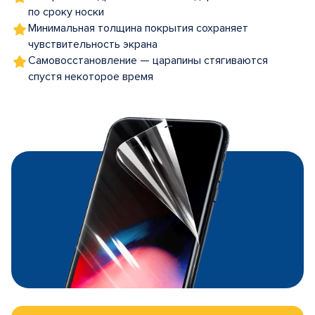
по сроку носки
Минимальная толщина покрытия сохраняет
чувствительность экрана
Самовосстановление — царапины стягиваются
спустя некоторое время