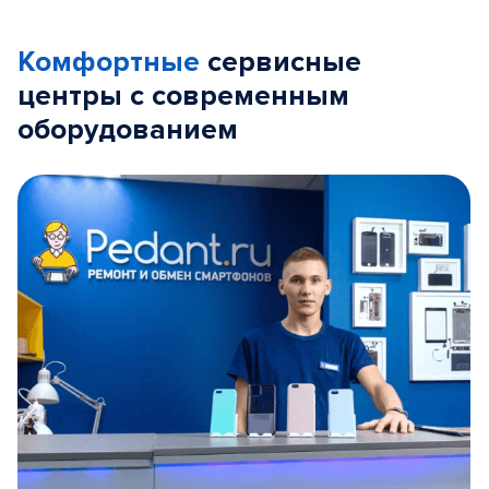
Комфортные
сервисные
центры с современным
оборудованием