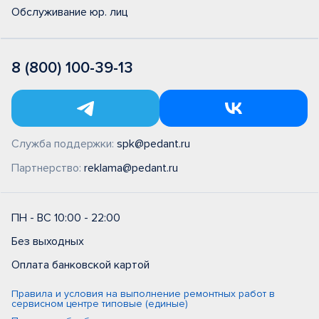
Обслуживание юр. лиц
8 (800) 100-39-13
Служба поддержки:
spk@pedant.ru
Партнерство:
reklama@pedant.ru
ПН - ВС 10:00 - 22:00
Без выходных
Оплата банковской картой
Правила и условия на выполнение ремонтных работ в
сервисном центре типовые (единые)