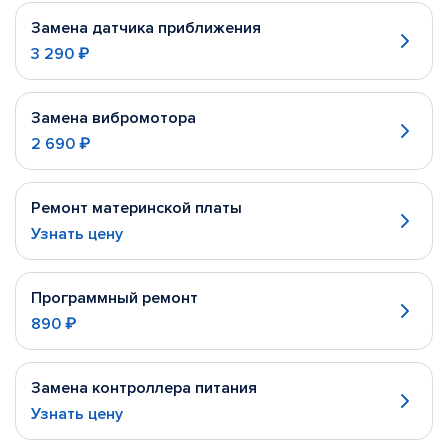
Замена датчика приближения
3 290 ₽
Замена вибромотора
2 690 ₽
Ремонт материнской платы
Узнать цену
Программный ремонт
890 ₽
Замена контроллера питания
Узнать цену