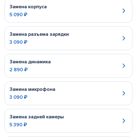
Замена корпуса
5 090 ₽
Замена разъема зарядки
3 090 ₽
Замена динамика
2 890 ₽
Замена микрофона
3 090 ₽
Замена задней камеры
5 390 ₽