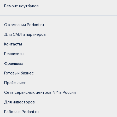
Ремонт ноутбуков
О компании Pedant.ru
Для СМИ и партнеров
Контакты
Реквизиты
Франшиза
Готовый бизнес
Прайс-лист
Сеть сервисных центров №1 в России
Для инвесторов
Работа в Pedant.ru