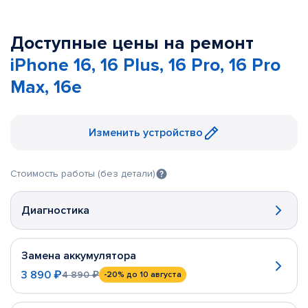
Доступные цены на ремонт
iPhone 16, 16 Plus, 16 Pro, 16 Pro
Max, 16e
Изменить устройство
Стоимость работы (без детали)
Диагностика
Замена аккумулятора
3 890 ₽
4 890 ₽
-20%
до 10 августа