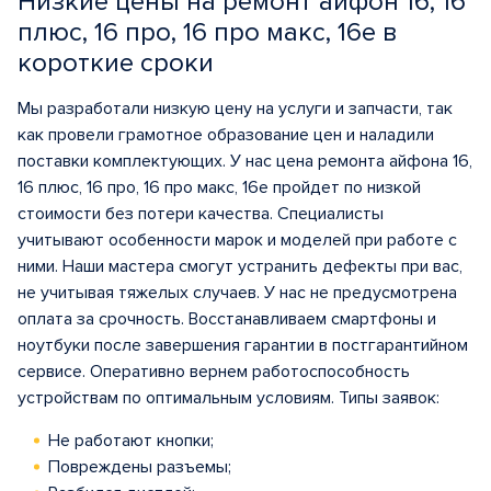
Низкие цены на ремонт айфон 16, 16
плюс, 16 про, 16 про макс, 16е в
короткие сроки
Мы разработали низкую цену на услуги и запчасти, так
как провели грамотное образование цен и наладили
поставки комплектующих. У нас цена ремонта айфона 16,
16 плюс, 16 про, 16 про макс, 16е пройдет по низкой
стоимости без потери качества. Специалисты
учитывают особенности марок и моделей при работе с
ними. Наши мастера смогут устранить дефекты при вас,
не учитывая тяжелых случаев. У нас не предусмотрена
оплата за срочность. Восстанавливаем смартфоны и
ноутбуки после завершения гарантии в постгарантийном
сервисе. Оперативно вернем работоспособность
устройствам по оптимальным условиям. Типы заявок:
Не работают кнопки;
Повреждены разъемы;