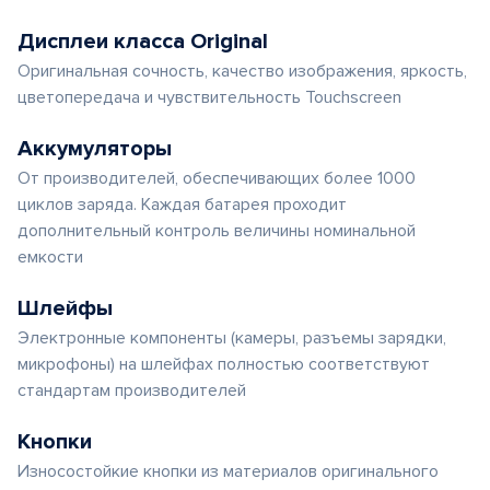
Дисплеи класса Original
Оригинальная сочность, качество изображения, яркость,
цветопередача и чувствительность Touchscreen
Аккумуляторы
От производителей, обеспечивающих более 1000
циклов заряда. Каждая батарея проходит
дополнительный контроль величины номинальной
емкости
Шлейфы
Электронные компоненты (камеры, разъемы зарядки,
микрофоны) на шлейфах полностью соответствуют
стандартам производителей
Кнопки
Износостойкие кнопки из материалов оригинального