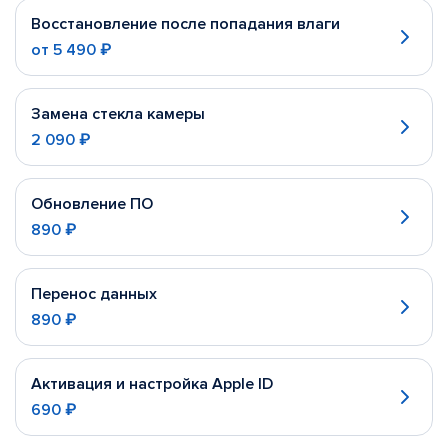
Восстановление после попадания влаги
от
5 490 ₽
Замена стекла камеры
2 090 ₽
Обновление ПО
890 ₽
Перенос данных
890 ₽
Активация и настройка Apple ID
690 ₽