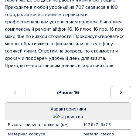
гарантию до 90 дней на работу и комплектующие.
Приходите в любой удобный из 707 сервисов в 180
городах за качественным сервисом и
профессиональным устранением поломок. Выполним
комплексный ремонт айфон 16, 16 плюс, 16 про, 16 про
макс, 16е по низкой стоимости. Проконсультироваться
можно, обратившись в филиалы или по телефону
горячей линии. Ответим на вопросы по стоимости и
срокам и подберем удобный день для визита.
Приходите–восстановим девайс в короткий срок!
iPhone 16
Характеристики
Высота, ширина, толщина (мм)
147.6x71.6x7.8
Материал корпуса
Металл, стекло