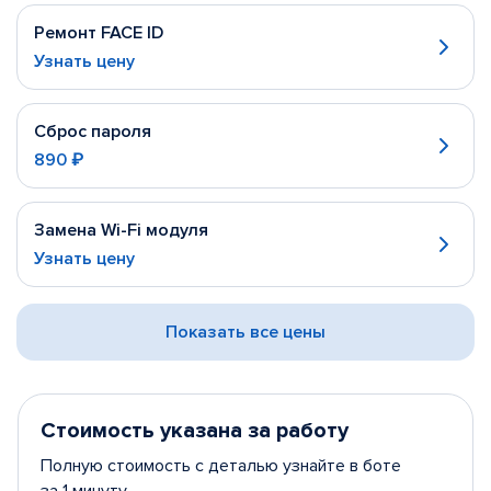
Ремонт FACE ID
Узнать цену
Сброс пароля
890 ₽
Замена Wi-Fi модуля
Узнать цену
Показать все цены
Стоимость указана за работу
Полную стоимость с деталью узнайте в боте