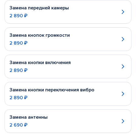
Замена передней камеры
2 890 ₽
Замена кнопок громкости
2 890 ₽
Замена кнопки включения
2 890 ₽
Замена кнопки переключения вибро
2 890 ₽
Замена антенны
2 690 ₽