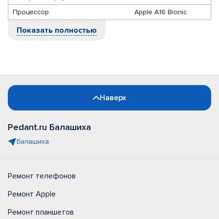
Процессор
Apple A16 Bionic
Показать полностью
Наверх
Pedant.ru Балашиха
Балашиха
Ремонт телефонов
Ремонт Apple
Ремонт планшетов