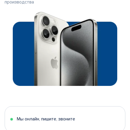
производства
Мы онлайн, пишите, звоните