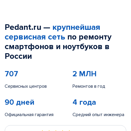
Pedant.ru —
крупнейшая
сервисная сеть
по ремонту
смартфонов и ноутбуков в
России
707
2 МЛН
Сервисных центров
Ремонтов в год
90 дней
4 года
Официальная гарантия
Средний опыт инженера