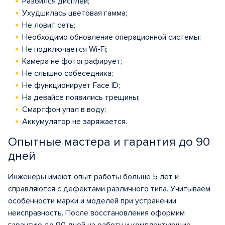
Разбился дисплей;
Ухудшилась цветовая гамма;
Не ловит сеть;
Необходимо обновление операционной системы;
Не подключается Wi-Fi;
Камера не фотографирует;
Не слышно собеседника;
Не функционирует Face ID;
На девайсе появились трещины;
Смартфон упал в воду;
Аккумулятор не заряжается.
Опытные мастера и гарантия до 90
дней
Инженеры имеют опыт работы больше 5 лет и
справляются с дефектами различного типа. Учитываем
особенности марки и моделей при устранении
неисправность. После восстановления оформим