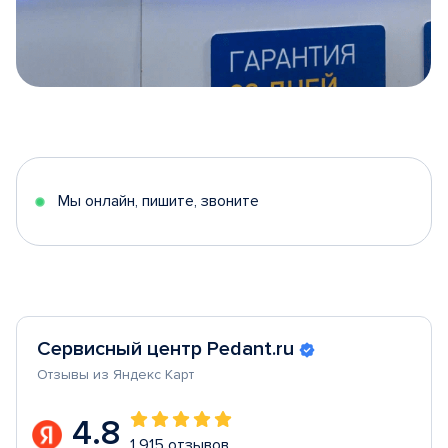
Item
1
of
5
Мы онлайн, пишите, звоните
Сервисный центр Pedant.ru
Отзывы из Яндекс Карт
4.8
1 915 отзывов