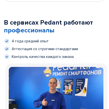
В сервисах Pedant работают
профессионалы
4 года средний опыт
Аттестация со строгими стандартами
Контроль качества каждого заказа