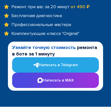
Ремонт при вас за 20 минут
от 490 ₽
Бесплатная диагностика
Профессиональные мастера
Комплектующие класса "Original"
Узнайте точную стоимость
ремонта
в боте за 1 минуту
Написать в Telegram
Написать в MAX