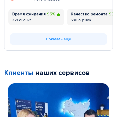
Время ожидания
95%
Качество ремонта
97
421 оценка
536 оценок
Показать еще
Клиенты
наших сервисов