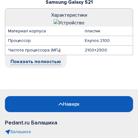
Samsung Galaxy S21
Характеристики
Материал корпуса
пластик
Процессор
Exynos 2100
Частота процессора (МГц)
2100+2900
Показать полностью
Наверх
Pedant.ru Балашиха
Балашиха