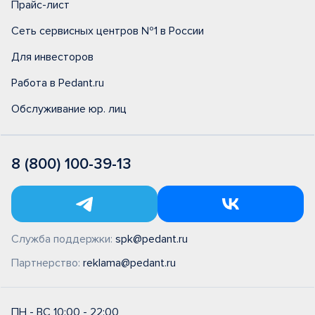
Прайс-лист
Сеть сервисных центров №1 в России
Для инвесторов
Работа в Pedant.ru
Обслуживание юр. лиц
8 (800) 100-39-13
Служба поддержки:
spk@pedant.ru
Партнерство:
reklama@pedant.ru
ПН - ВС 10:00 - 22:00