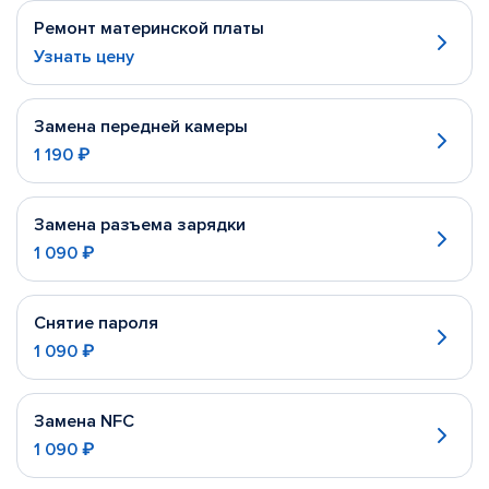
Ремонт материнской платы
Узнать цену
Замена передней камеры
1 190 ₽
Замена разъема зарядки
1 090 ₽
Снятие пароля
1 090 ₽
Замена NFC
1 090 ₽