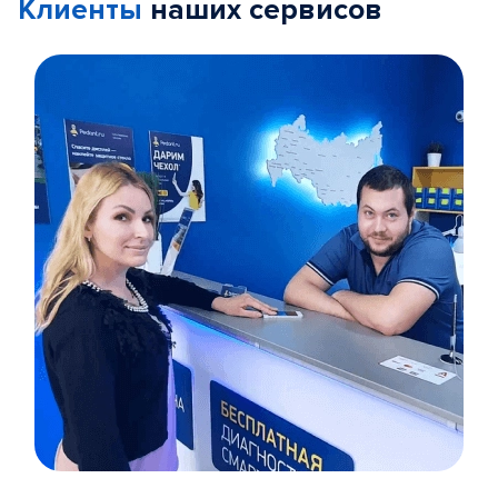
Клиенты
наших сервисов
Item