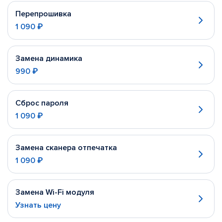
Перепрошивка
1 090 ₽
Замена динамика
990 ₽
Сброс пароля
1 090 ₽
Замена сканера отпечатка
1 090 ₽
Замена Wi-Fi модуля
Узнать цену