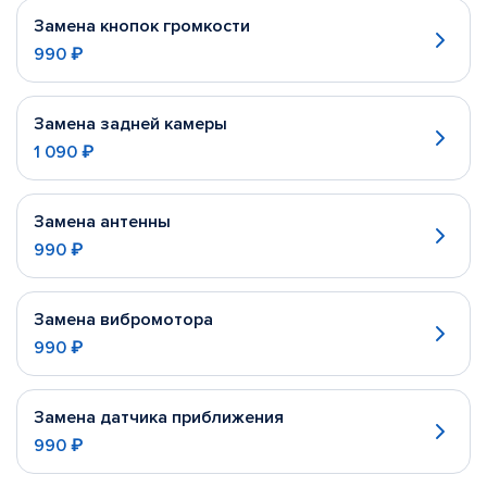
Замена кнопок громкости
990 ₽
Замена задней камеры
1 090 ₽
Замена антенны
990 ₽
Замена вибромотора
990 ₽
Замена датчика приближения
990 ₽