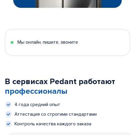
Мы онлайн, пишите, звоните
В сервисах Pedant работают
профессионалы
4 года средний опыт
Аттестация со строгими стандартами
Контроль качества каждого заказа