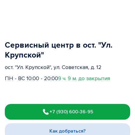
Сервисный центр в ост. "Ул.
Крупской"
ост. "Ул. Крупской", ул. Советская, д. 12
ПН - ВС 10:00 - 20:00
9 ч. 9 м. до закрытия
Item
1
+7 (930) 600-36-95
of
3
Как добраться?