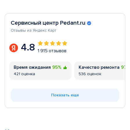
Сервисный центр Pedant.ru
Отзывы из Яндекс Карт
4.8
1 915 отзывов
Время ожидания
95%
Качество ремонта
97
421 оценка
536 оценок
Показать еще