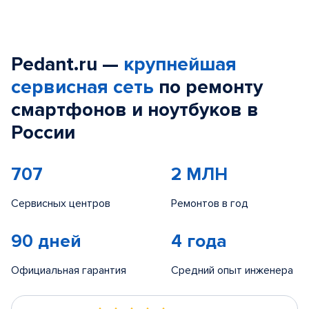
Pedant.ru —
крупнейшая
сервисная сеть
по ремонту
смартфонов и ноутбуков в
России
707
2 МЛН
Сервисных центров
Ремонтов в год
90 дней
4 года
Официальная гарантия
Средний опыт инженера