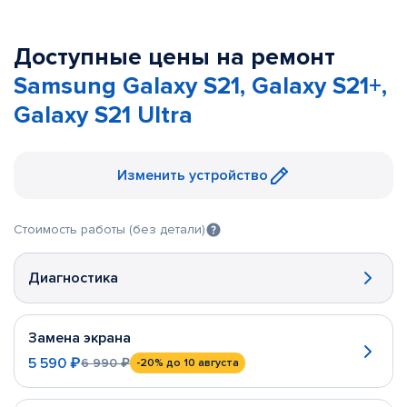
Доступные цены на ремонт
Samsung Galaxy S21, Galaxy S21+,
Galaxy S21 Ultra
Изменить устройство
Стоимость работы (без детали)
Диагностика
Замена экрана
5 590 ₽
6 990 ₽
-20%
до 10 августа