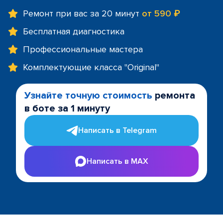
Ремонт при вас за 20 минут
от 590 ₽
Бесплатная диагностика
Профессиональные мастера
Комплектующие класса "Original"
Узнайте точную стоимость
ремонта
в боте за 1 минуту
Написать в Telegram
Написать в MAX