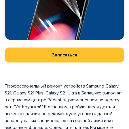
Записаться
Профессиональный ремонт устройств Samsung Galaxy
S21, Galaxy S21 Plus, Galaxy S21 Ultra в Балашихе выполнят
в сервисном центре Pedant.ru, размещенном по адресу
ост. "Ул. Крупской" В основном, требующиеся детали
всегда в наличии, но рекомендуем уточнить данный
вопрос у наших специалистов на горячей линии или в
выбранном филиале. Совершить платеж Вы можете