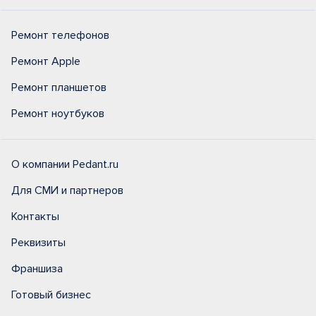
Ремонт телефонов
Ремонт Apple
Ремонт планшетов
Ремонт ноутбуков
О компании Pedant.ru
Для СМИ и партнеров
Контакты
Реквизиты
Франшиза
Готовый бизнес