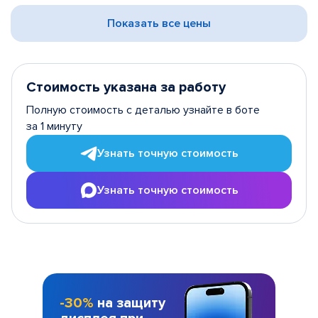
Показать все цены
Стоимость указана за работу
Полную стоимость с деталью узнайте в боте
за 1 минуту
Узнать точную стоимость
Узнать точную стоимость
-30%
на защиту