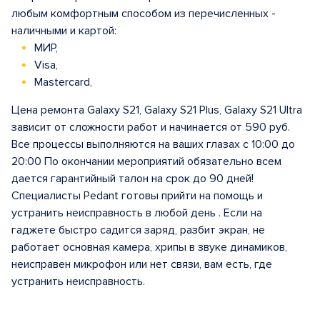
любым комфортным способом из перечисленных -
наличными и картой:
МИР,
Visa,
Mastercard,
Цена ремонта Galaxy S21, Galaxy S21 Plus, Galaxy S21 Ultra
зависит от сложности работ и начинается от 590 руб.
Все процессы выполняются на ваших глазах с 10:00 до
20:00 По окончании мероприятий обязательно всем
дается гарантийный талон на срок до 90 дней!
Специалисты Pedant готовы прийти на помощь и
устранить неисправность в любой день . Если на
гаджете быстро садится заряд, разбит экран, не
работает основная камера, хрипы в звуке динамиков,
неисправен микрофон или нет связи, вам есть, где
устранить неисправность.