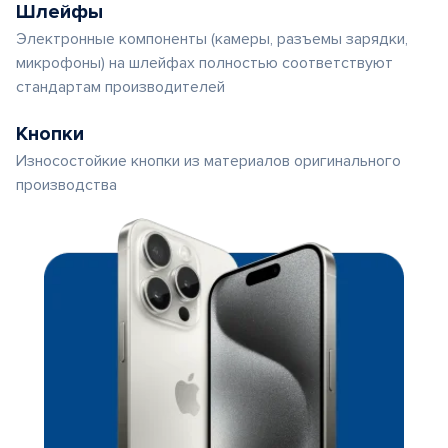
Шлейфы
Электронные компоненты (камеры, разъемы зарядки,
микрофоны) на шлейфах полностью соответствуют
стандартам производителей
Кнопки
Износостойкие кнопки из материалов оригинального
производства