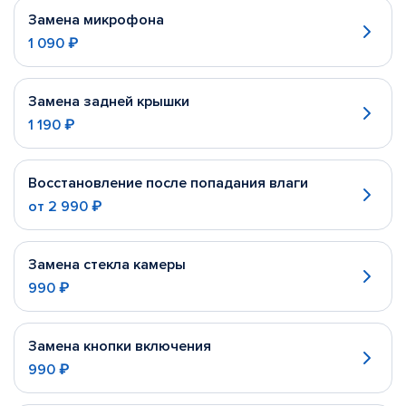
Замена микрофона
1 090 ₽
Замена задней крышки
1 190 ₽
Восстановление после попадания влаги
от
2 990 ₽
Замена стекла камеры
990 ₽
Замена кнопки включения
990 ₽