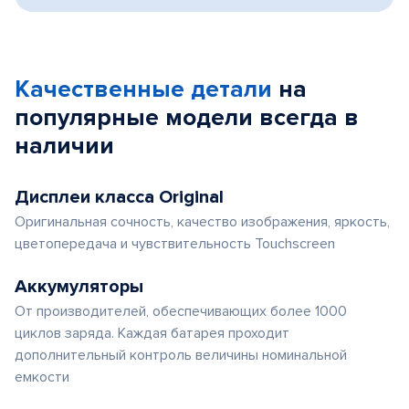
Качественные детали
на
популярные
модели
всегда в
наличии
Дисплеи класса Original
Оригинальная сочность, качество изображения, яркость,
цветопередача и чувствительность Touchscreen
Аккумуляторы
От производителей, обеспечивающих более 1000
циклов заряда. Каждая батарея проходит
дополнительный контроль величины номинальной
емкости