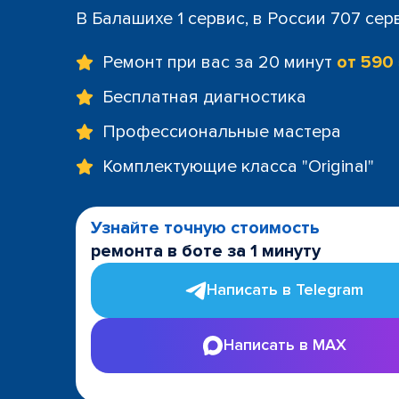
В Балашихе 1 сервис, в России 707 сер
Ремонт при вас за 20 минут
от 590
Бесплатная диагностика
Профессиональные мастера
Комплектующие класса "Original"
Узнайте точную стоимость
ремонта в боте за 1 минуту
Написать в Telegram
Написать в MAX