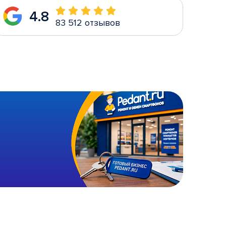
4.8
83 512 отзывов