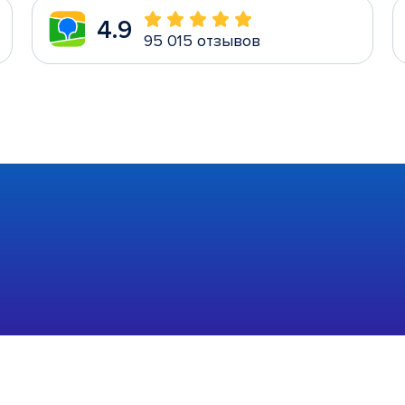
4.9
95 015 отзывов