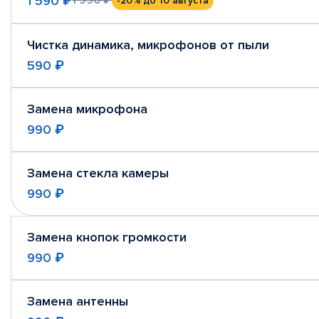
1 590 ₽
-20%
до 10 августа
Чистка динамика, микрофонов от пыли
590 ₽
Замена микрофона
990 ₽
Замена стекла камеры
990 ₽
Замена кнопок громкости
990 ₽
Замена антенны