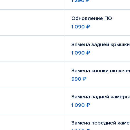
1 290 ₽
Обновление ПО
1 090 ₽
Замена задней крышки
1 090 ₽
Замена кнопки включе
990 ₽
Замена задней камеры
1 090 ₽
Замена передней кам