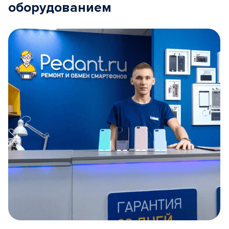
оборудованием
Item