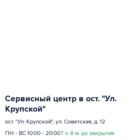
Сервисный центр в ост. "Ул.
Крупской"
ост. "Ул. Крупской", ул. Советская, д. 12
ПН - ВС 10:00 - 20:00
7 ч. 8 м. до закрытия