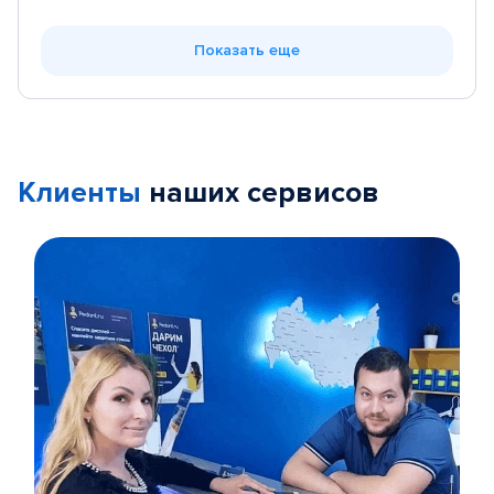
Показать еще
Клиенты
наших сервисов