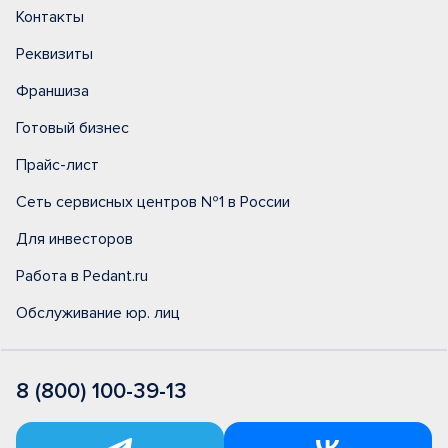
Контакты
Реквизиты
Франшиза
Готовый бизнес
Прайс-лист
Сеть сервисных центров №1 в России
Для инвесторов
Работа в Pedant.ru
Обслуживание юр. лиц
8 (800) 100-39-13