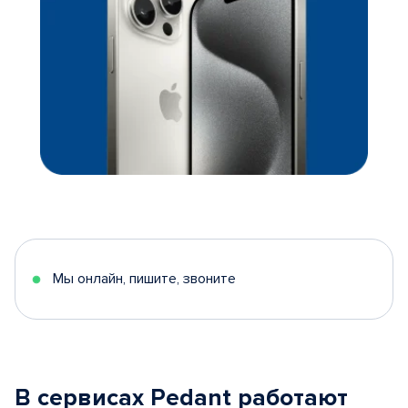
Мы онлайн, пишите, звоните
В сервисах Pedant работают