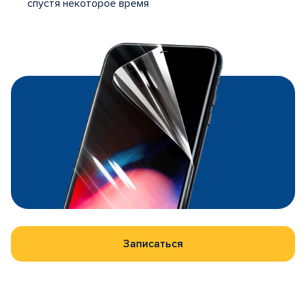
спустя некоторое время
Записаться