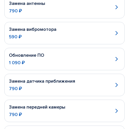
Замена антенны
790 ₽
Замена вибромотора
590 ₽
Обновление ПО
1 090 ₽
Замена датчика приближения
790 ₽
Замена передней камеры
790 ₽