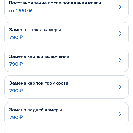
Восстановление после попадания влаги
от
1 990 ₽
Замена стекла камеры
790 ₽
Замена кнопки включения
790 ₽
Замена кнопок громкости
790 ₽
Замена задней камеры
790 ₽