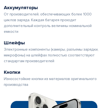
Аккумуляторы
От производителей, обеспечивающих более 1000
циклов заряда. Каждая батарея проходит
дополнительный контроль величины номинальной
емкости
Шлейфы
Электронные компоненты (камеры, разъемы зарядки,
микрофоны) на шлейфах полностью соответствуют
стандартам производителей
Кнопки
Износостойкие кнопки из материалов оригинального
производства