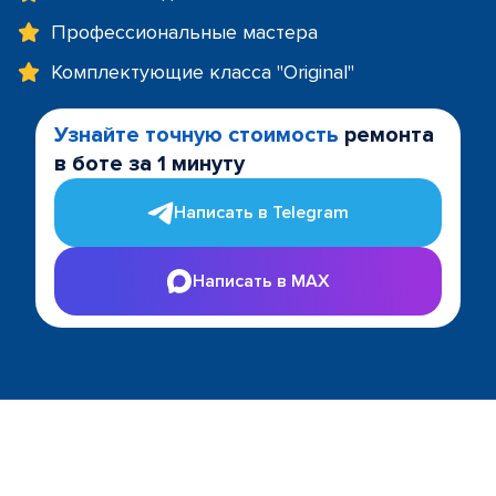
Профессиональные мастера
Комплектующие класса "Original"
Узнайте точную стоимость
ремонта
в боте за 1 минуту
Написать в Telegram
Написать в MAX