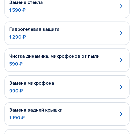
Замена стекла
1 590 ₽
Гидрогелевая защита
1 290 ₽
Чистка динамика, микрофонов от пыли
590 ₽
Замена микрофона
990 ₽
Замена задней крышки
1 190 ₽