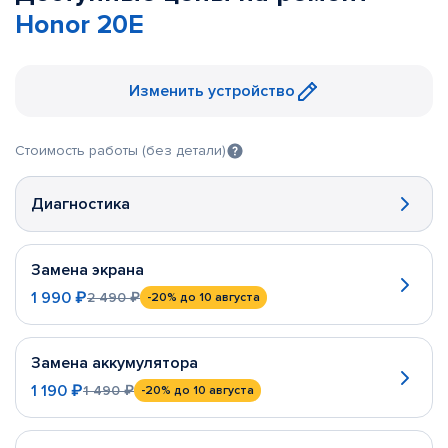
Honor 20E
Изменить устройство
Стоимость работы (без детали)
Диагностика
Замена экрана
1 990 ₽
2 490 ₽
-20%
до 10 августа
Замена аккумулятора
1 190 ₽
1 490 ₽
-20%
до 10 августа