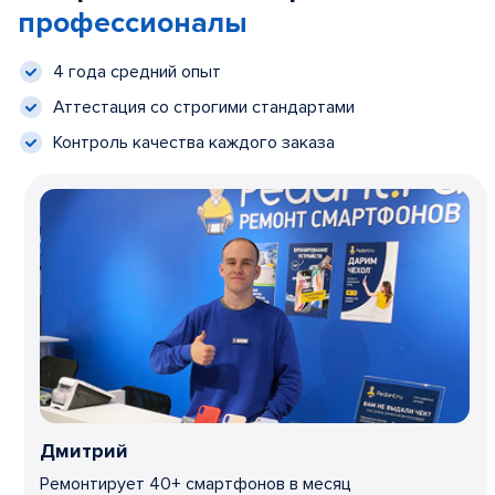
профессионалы
4 года средний опыт
Аттестация со строгими стандартами
Контроль качества каждого заказа
Дмитрий
Ремонтирует 40+ смартфонов в месяц