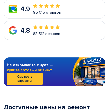
4.9
95 015 отзывов
4.8
83 512 отзывов
Не открывайте с нуля —
купите готовый бизнес!
Смотреть
варианты
Доступные цены на ремонт