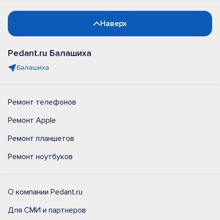
Наверх
Pedant.ru Балашиха
Балашиха
Ремонт телефонов
Ремонт Apple
Ремонт планшетов
Ремонт ноутбуков
О компании Pedant.ru
Для СМИ и партнеров