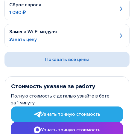
Сброс пароля
1 090 ₽
Замена Wi-Fi модуля
Узнать цену
Показать все цены
Стоимость указана за работу
Полную стоимость с деталью узнайте в боте
за 1 минуту
Узнать точную стоимость
Узнать точную стоимость