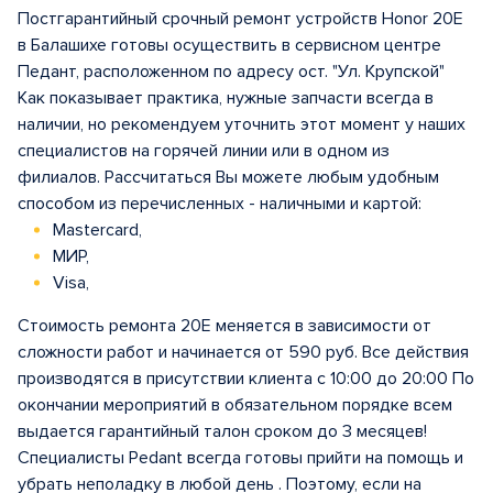
Постгарантийный срочный ремонт устройств Honor 20E
в Балашихе готовы осуществить в сервисном центре
Педант, расположенном по адресу ост. "Ул. Крупской"
Как показывает практика, нужные запчасти всегда в
наличии, но рекомендуем уточнить этот момент у наших
специалистов на горячей линии или в одном из
филиалов. Рассчитаться Вы можете любым удобным
способом из перечисленных - наличными и картой:
Mastercard,
МИР,
Visa,
Стоимость ремонта 20E меняется в зависимости от
сложности работ и начинается от 590 руб. Все действия
производятся в присутствии клиента с 10:00 до 20:00 По
окончании мероприятий в обязательном порядке всем
выдается гарантийный талон сроком до 3 месяцев!
Специалисты Pedant всегда готовы прийти на помощь и
убрать неполадку в любой день . Поэтому, если на