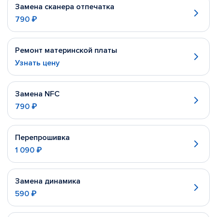
Замена сканера отпечатка
790 ₽
Ремонт материнской платы
Узнать цену
Замена NFC
790 ₽
Перепрошивка
1 090 ₽
Замена динамика
590 ₽