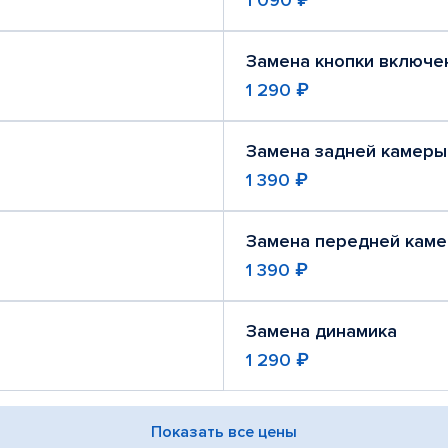
1 090 ₽
Замена кнопки включе
1 290 ₽
Замена задней камеры
1 390 ₽
Замена передней кам
1 390 ₽
Замена динамика
1 290 ₽
Показать все цены