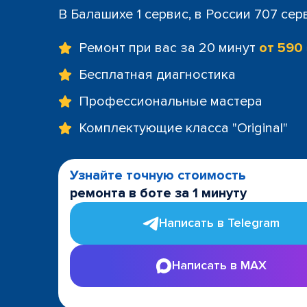
В Балашихе 1 сервис, в России 707 сер
Ремонт при вас за 20 минут
от 590
Бесплатная диагностика
Профессиональные мастера
Комплектующие класса "Original"
Узнайте точную стоимость
ремонта в боте за 1 минуту
Написать в Telegram
Написать в MAX