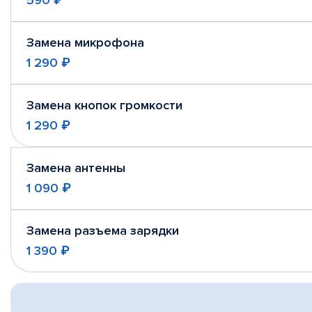
590 ₽
Замена микрофона
1 290 ₽
Замена кнопок громкости
1 290 ₽
Замена антенны
1 090 ₽
Замена разъема зарядки
1 390 ₽