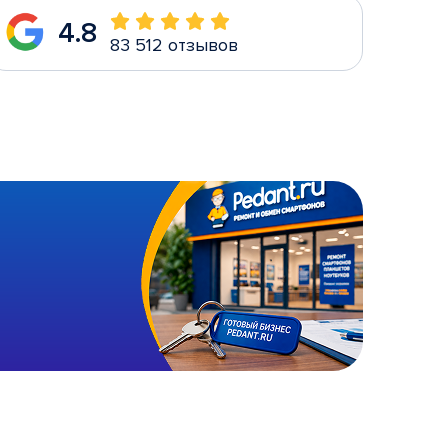
4.8
83 512 отзывов