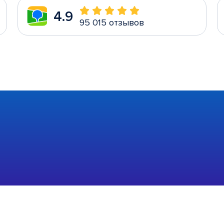
4.9
95 015 отзывов