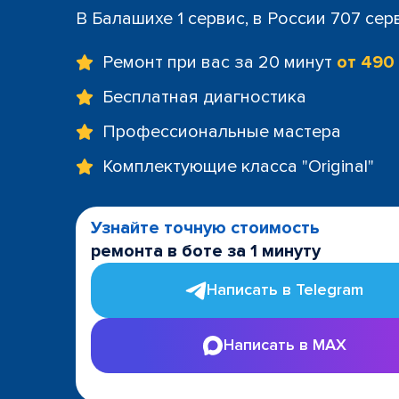
В Балашихе 1 сервис, в России 707 сер
Ремонт при вас за 20 минут
от 490
Бесплатная диагностика
Профессиональные мастера
Комплектующие класса "Original"
Узнайте точную стоимость
ремонта в боте за 1 минуту
Написать в Telegram
Написать в MAX