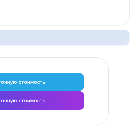
точную стоимость
точную стоимость