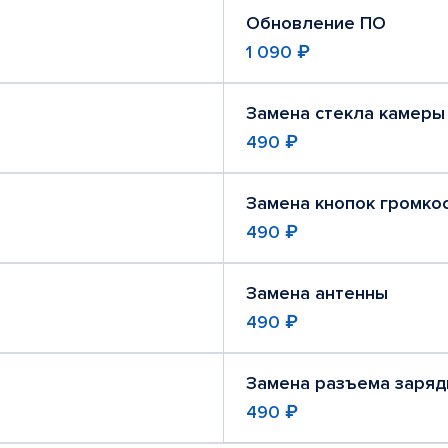
Обновление ПО
1 090 ₽
Замена стекла камеры
490 ₽
Замена кнопок громко
490 ₽
Замена антенны
490 ₽
Замена разъема заряд
490 ₽