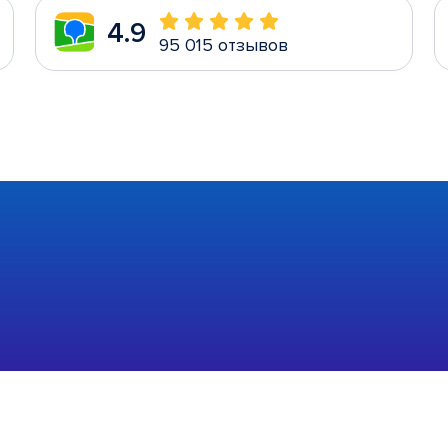
4.9
95 015 отзывов