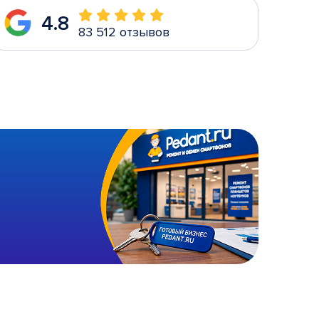
4.8
83 512 отзывов