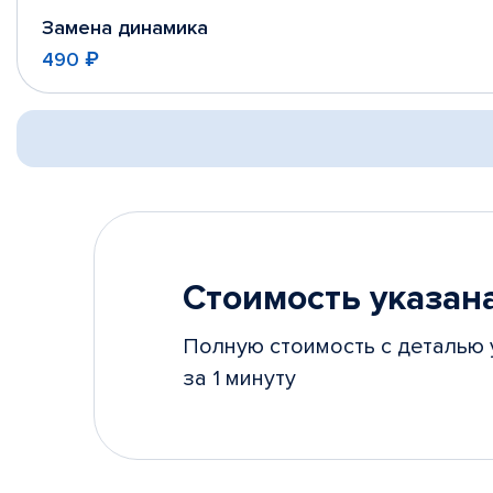
Замена динамика
490 ₽
Стоимость указана
Полную стоимость с деталью 
за 1 минуту