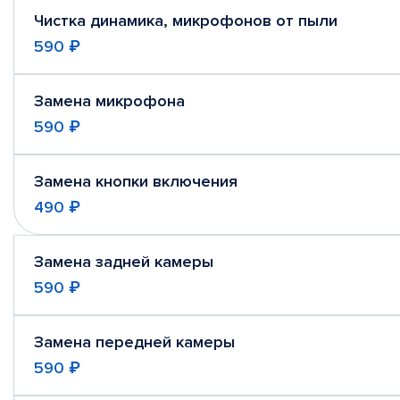
Чистка динамика, микрофонов от пыли
590 ₽
Замена микрофона
590 ₽
Замена кнопки включения
490 ₽
Замена задней камеры
590 ₽
Замена передней камеры
590 ₽