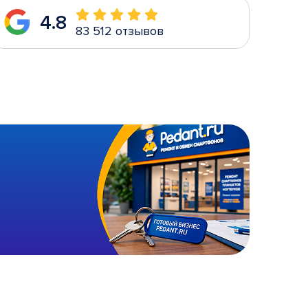
4.8
83 512 отзывов