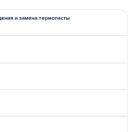
дения и замена термопасты