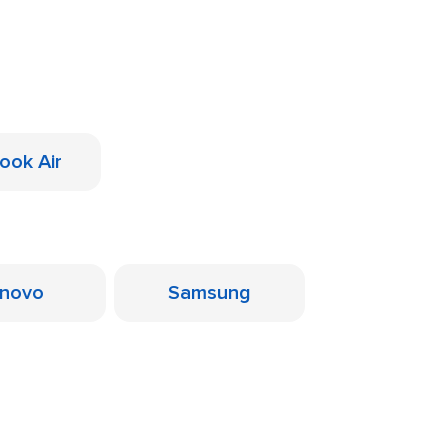
ook Air
novo
Samsung