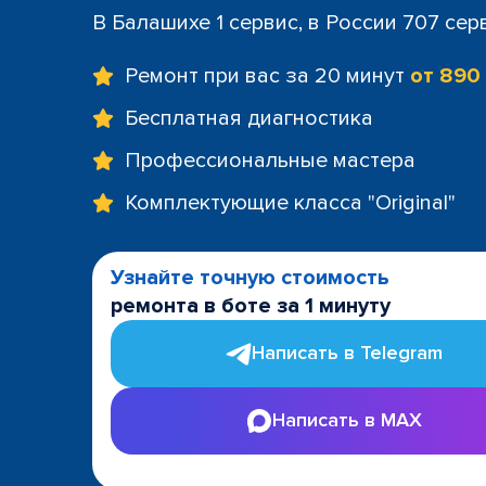
В Балашихе 1 сервис, в России 707 сер
Ремонт при вас за 20 минут
от 890
Бесплатная диагностика
Профессиональные мастера
Комплектующие класса "Original"
Узнайте точную стоимость
ремонта в боте за 1 минуту
Написать в Telegram
Написать в MAX