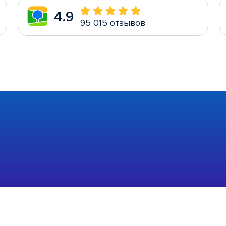
4.9
95 015 отзывов