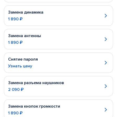
Замена динамика
1 890 ₽
Замена антенны
1 890 ₽
Снятие пароля
Узнать цену
Замена разъема наушников
2 090 ₽
Замена кнопок громкости
1 890 ₽