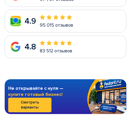
4.9
95 015 отзывов
4.8
83 512 отзывов
Не открывайте с нуля —
купите готовый бизнес!
Смотреть
варианты