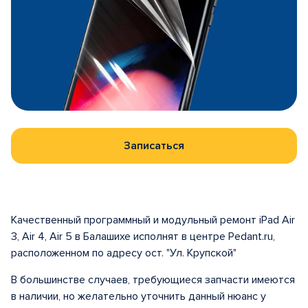
Записаться
Качественный программный и модульный ремонт iPad Air
3, Air 4, Air 5 в Балашихе исполнят в центре Pedant.ru,
расположенном по адресу ост. "Ул. Крупской"
В большинстве случаев, требующиеся запчасти имеются
в наличии, но желательно уточнить данный нюанс у