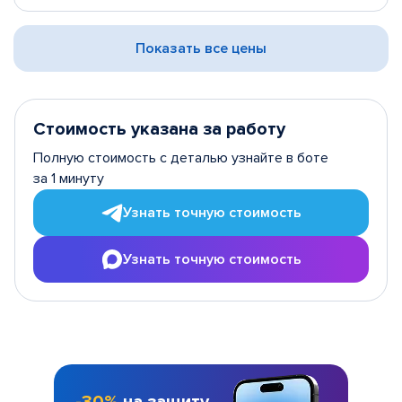
Показать все цены
Стоимость указана за работу
Полную стоимость с деталью узнайте в боте
за 1 минуту
Узнать точную стоимость
Узнать точную стоимость