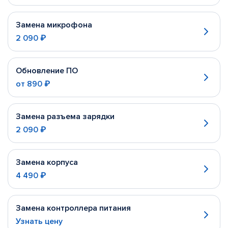
Замена микрофона
2 090 ₽
Обновление ПО
от
890 ₽
Замена разъема зарядки
2 090 ₽
Замена корпуса
4 490 ₽
Замена контроллера питания
Узнать цену