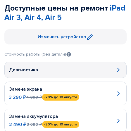
Доступные цены на ремонт
iPad
Air 3, Air 4, Air 5
Изменить устройство
Стоимость работы (без детали)
Диагностика
Замена экрана
3 290 ₽
4 090 ₽
-20%
до 10 августа
Замена аккумулятора
2 490 ₽
3 090 ₽
-20%
до 10 августа