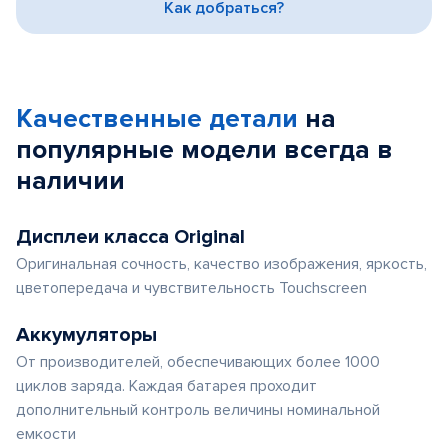
Как добраться?
Качественные детали
на
популярные
модели
всегда в
наличии
Дисплеи класса Original
Оригинальная сочность, качество изображения, яркость,
цветопередача и чувствительность Touchscreen
Аккумуляторы
От производителей, обеспечивающих более 1000
циклов заряда. Каждая батарея проходит
дополнительный контроль величины номинальной
емкости