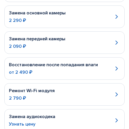
Замена основной камеры
2 290 ₽
Замена передней камеры
2 090 ₽
Восстановление после попадания влаги
от
2 490 ₽
Ремонт Wi-Fi модуля
2 790 ₽
Замена аудиокодека
Узнать цену