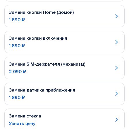
Замена кнопки Home (домой)
1 890 ₽
Замена кнопки включения
1 890 ₽
Замена SIM-держателя (механизм)
2 090 ₽
Замена датчика приближения
1 890 ₽
Замена стекла
Узнать цену