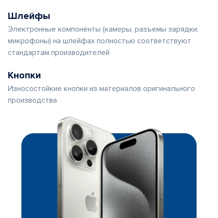
Шлейфы
Электронные компоненты (камеры, разъемы зарядки,
микрофоны) на шлейфах полностью соответствуют
стандартам производителей
Кнопки
Износостойкие кнопки из материалов оригинального
производства