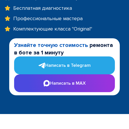
Бесплатная диагностика
Профессиональные мастера
Комплектующие класса "Original"
Узнайте точную стоимость
ремонта
в боте за 1 минуту
Написать в Telegram
Написать в MAX