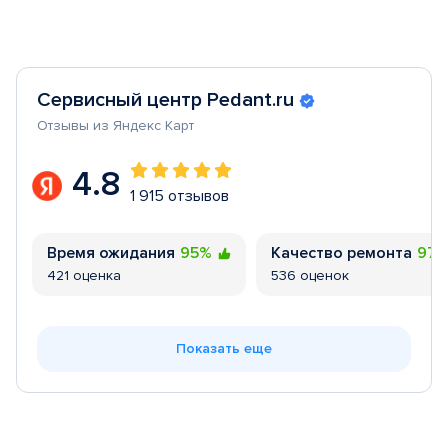
Сервисный центр Pedant.ru
Отзывы из Яндекс Карт
4.8
1 915 отзывов
Время ожидания
95%
Качество ремонта
97
421 оценка
536 оценок
Показать еще