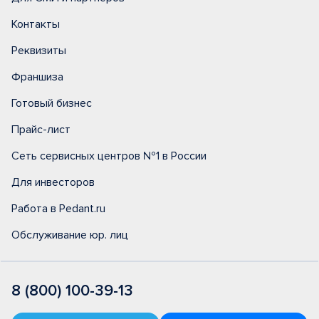
Контакты
Реквизиты
Франшиза
Готовый бизнес
Прайс-лист
Сеть сервисных центров №1 в России
Для инвесторов
Работа в Pedant.ru
Обслуживание юр. лиц
8 (800) 100-39-13