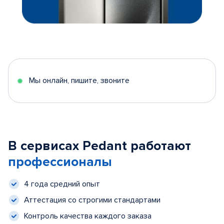
Мы онлайн, пишите, звоните
В сервисах Pedant работают
профессионалы
4 года средний опыт
Аттестация со строгими стандартами
Контроль качества каждого заказа