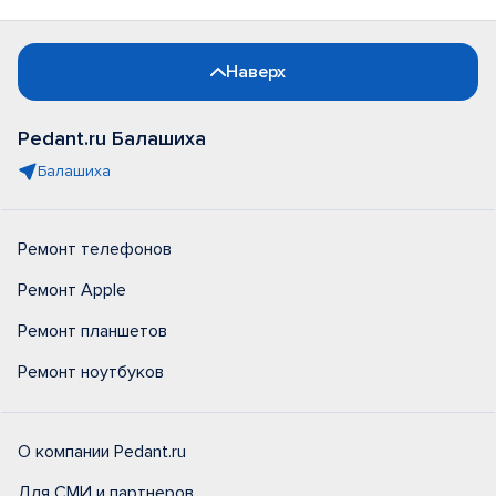
Наверх
Pedant.ru Балашиха
Балашиха
Ремонт телефонов
Ремонт Apple
Ремонт планшетов
Ремонт ноутбуков
О компании Pedant.ru
Для СМИ и партнеров