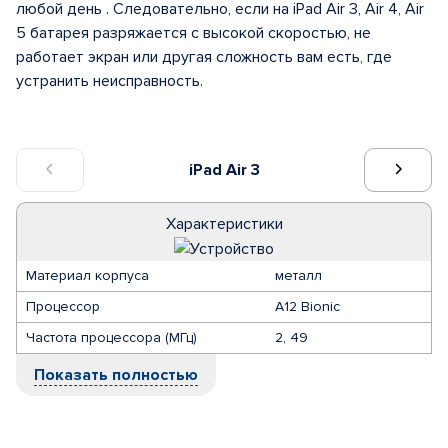
любой день . Следовательно, если на iPad Air 3, Air 4, Air
5 батарея разряжается с высокой скоростью, не
работает экран или другая сложность вам есть, где
устранить неисправность.
iPad Air 3
Характеристики
Материал корпуса
металл
Процессор
A12 Bionic
Частота процессора (МГц)
2, 49
Показать полностью