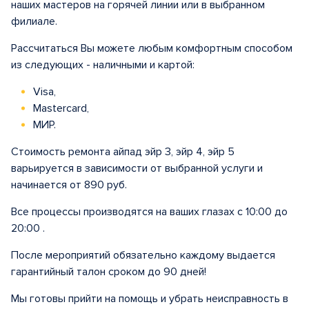
наших мастеров на горячей линии или в выбранном
филиале.
Рассчитаться Вы можете любым комфортным способом
из следующих - наличными и картой:
Visa,
Mastercard,
МИР.
Стоимость ремонта айпад эйр 3, эйр 4, эйр 5
варьируется в зависимости от выбранной услуги и
начинается от 890 руб.
Все процессы производятся на ваших глазах с 10:00 до
20:00 .
После мероприятий обязательно каждому выдается
гарантийный талон сроком до 90 дней!
Мы готовы прийти на помощь и убрать неисправность в