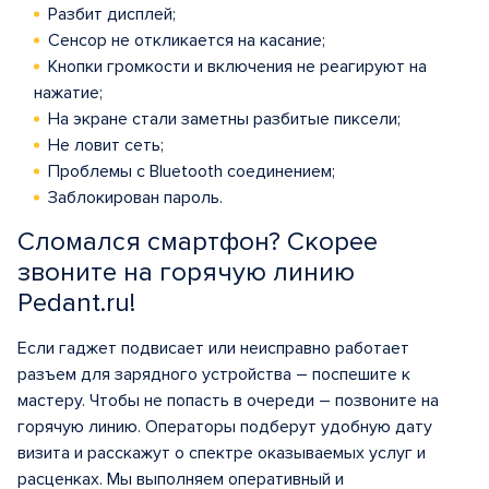
Разбит дисплей;
Сенсор не откликается на касание;
Кнопки громкости и включения не реагируют на
нажатие;
На экране стали заметны разбитые пиксели;
Не ловит сеть;
Проблемы с Bluetooth соединением;
Заблокирован пароль.
Сломался смартфон? Скорее
звоните на горячую линию
Pedant.ru!
Если гаджет подвисает или неисправно работает
разъем для зарядного устройства – поспешите к
мастеру. Чтобы не попасть в очереди – позвоните на
горячую линию. Операторы подберут удобную дату
визита и расскажут о спектре оказываемых услуг и
расценках. Мы выполняем оперативный и