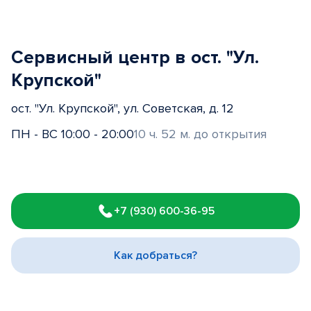
Сервисный центр в ост. "Ул.
Крупской"
ост. "Ул. Крупской", ул. Советская, д. 12
ПН - ВС 10:00 - 20:00
10 ч. 52 м. до открытия
Item
1
+7 (930) 600-36-95
of
3
Как добраться?