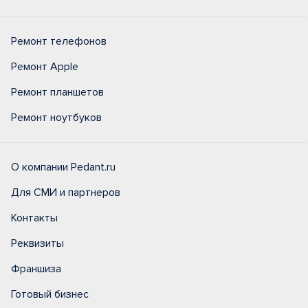
Ремонт телефонов
Ремонт Apple
Ремонт планшетов
Ремонт ноутбуков
О компании Pedant.ru
Для СМИ и партнеров
Контакты
Реквизиты
Франшиза
Готовый бизнес