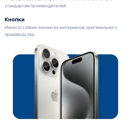
стандартам производителей
Кнопки
Износостойкие кнопки из материалов оригинального
производства