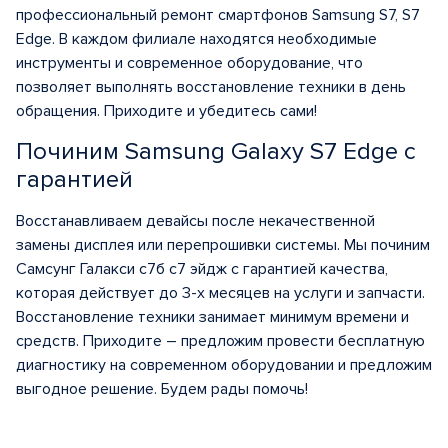
профессиональный ремонт смартфонов Samsung S7, S7
Edge. В каждом филиале находятся необходимые
инструменты и современное оборудование, что
позволяет выполнять восстановление техники в день
обращения. Приходите и убедитесь сами!
Починим Samsung Galaxy S7 Edge с
гарантией
Восстанавливаем девайсы после некачественной
замены дисплея или перепрошивки системы. Мы починим
Самсунг Галакси с7б с7 эйдж с гарантией качества,
которая действует до 3-х месяцев на услуги и запчасти.
Восстановление техники занимает минимум времени и
средств. Приходите – предложим провести бесплатную
диагностику на современном оборудовании и предложим
выгодное решение. Будем рады помочь!