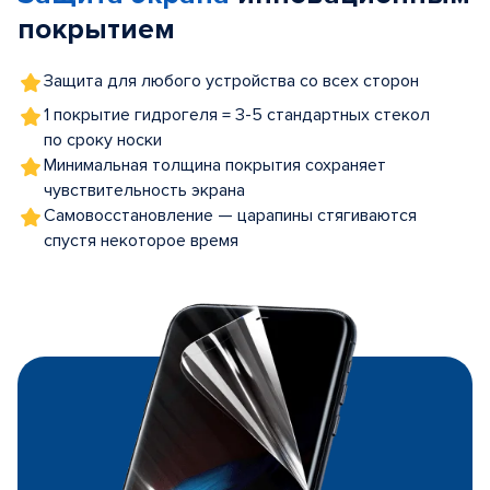
покрытием
Защита для любого устройства со всех сторон
1 покрытие гидрогеля = 3-5 стандартных стекол
по сроку носки
Минимальная толщина покрытия сохраняет
чувствительность экрана
Самовосстановление — царапины стягиваются
спустя некоторое время