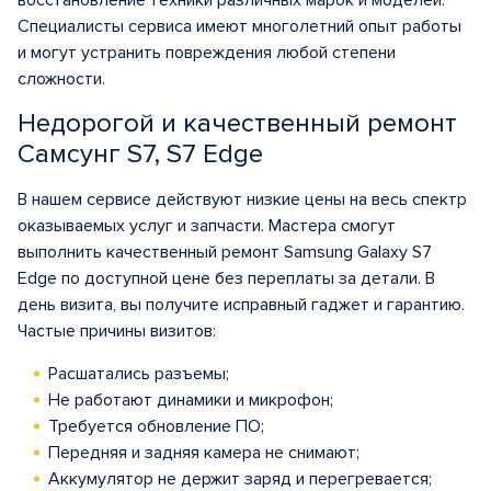
восстановление техники различных марок и моделей.
Специалисты сервиса имеют многолетний опыт работы
и могут устранить повреждения любой степени
сложности.
Недорогой и качественный ремонт
Самсунг S7, S7 Edge
В нашем сервисе действуют низкие цены на весь спектр
оказываемых услуг и запчасти. Мастера смогут
выполнить качественный ремонт Samsung Galaxy S7
Edge по доступной цене без переплаты за детали. В
день визита, вы получите исправный гаджет и гарантию.
Частые причины визитов:
Расшатались разъемы;
Не работают динамики и микрофон;
Требуется обновление ПО;
Передняя и задняя камера не снимают;
Аккумулятор не держит заряд и перегревается;