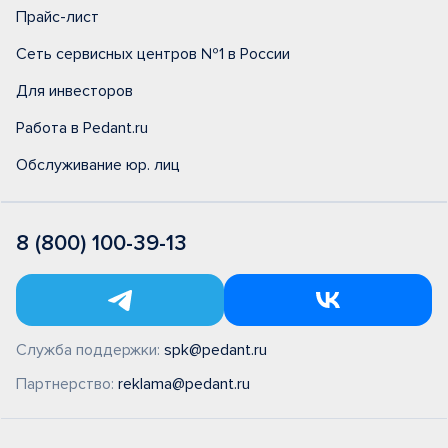
Прайс-лист
Сеть сервисных центров №1 в России
Для инвесторов
Работа в Pedant.ru
Обслуживание юр. лиц
8 (800) 100-39-13
Служба поддержки:
spk@pedant.ru
Партнерство:
reklama@pedant.ru