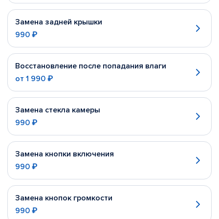
Замена задней крышки
990 ₽
Восстановление после попадания влаги
от
1 990 ₽
Замена стекла камеры
990 ₽
Замена кнопки включения
990 ₽
Замена кнопок громкости
990 ₽