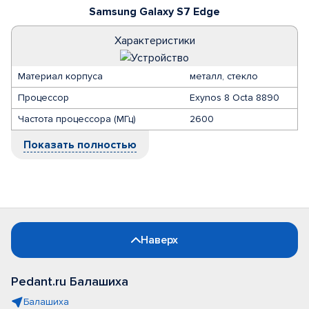
Samsung Galaxy S7 Edge
Характеристики
Материал корпуса
металл, стекло
Процессор
Exynos 8 Octa 8890
Частота процессора (МГц)
2600
Показать полностью
Наверх
Pedant.ru Балашиха
Балашиха