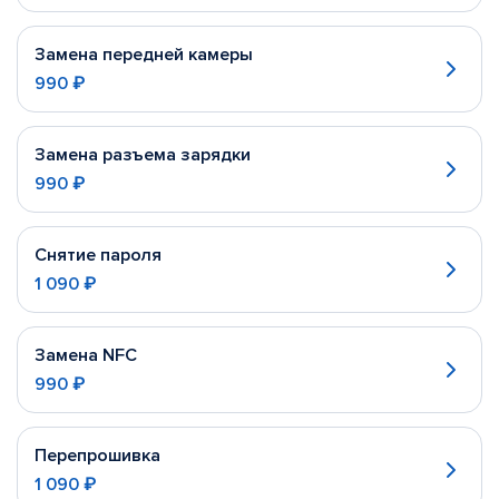
Замена передней камеры
990 ₽
Замена разъема зарядки
990 ₽
Снятие пароля
1 090 ₽
Замена NFC
990 ₽
Перепрошивка
1 090 ₽