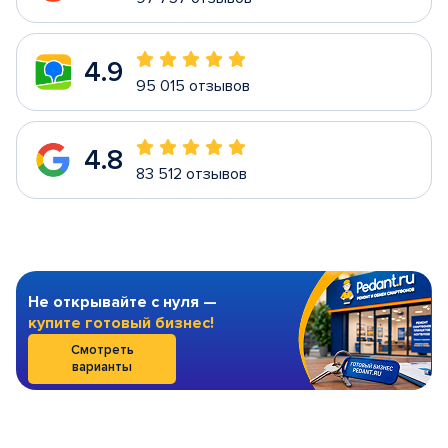
4.9
95 015 отзывов
4.8
83 512 отзывов
Не открывайте с нуля —
купите готовый бизнес!
Смотреть
варианты