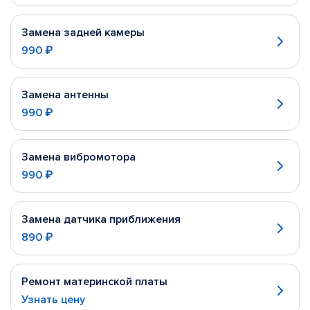
Замена задней камеры
990 ₽
Замена антенны
990 ₽
Замена вибромотора
990 ₽
Замена датчика приближения
890 ₽
Ремонт материнской платы
Узнать цену