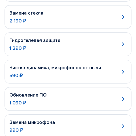
Замена стекла
2 190 ₽
Гидрогелевая защита
1 290 ₽
Чистка динамика, микрофонов от пыли
590 ₽
Обновление ПО
1 090 ₽
Замена микрофона
990 ₽