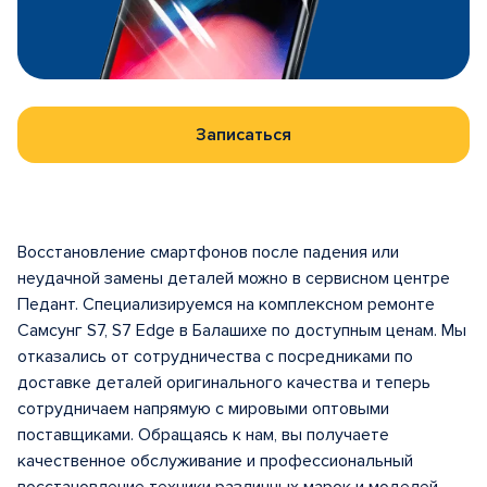
Записаться
Восстановление смартфонов после падения или
неудачной замены деталей можно в сервисном центре
Педант. Специализируемся на комплексном ремонте
Самсунг S7, S7 Edge в Балашихе по доступным ценам. Мы
отказались от сотрудничества с посредниками по
доставке деталей оригинального качества и теперь
сотрудничаем напрямую с мировыми оптовыми
поставщиками. Обращаясь к нам, вы получаете
качественное обслуживание и профессиональный