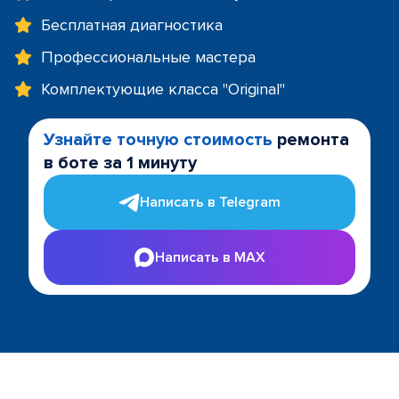
Бесплатная диагностика
Профессиональные мастера
Комплектующие класса "Original"
Узнайте точную стоимость
ремонта
в боте за 1 минуту
Написать в Telegram
Написать в MAX