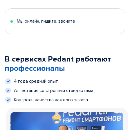
Мы онлайн, пишите, звоните
В сервисах Pedant работают
профессионалы
4 года средний опыт
Аттестация со строгими стандартами
Контроль качества каждого заказа