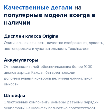
Качественные детали
на
популярные
модели
всегда в
наличии
Дисплеи класса Original
Оригинальная сочность, качество изображения, яркость,
цветопередача и чувствительность Touchscreen
Аккумуляторы
От производителей, обеспечивающих более 1000
циклов заряда. Каждая батарея проходит
дополнительный контроль величины номинальной
емкости
Шлейфы
Электронные компоненты (камеры, разъемы зарядки,
микрофоны) на шлейфах полностью соответствуют