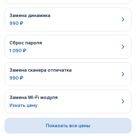
Замена динамика
990 ₽
Сброс пароля
1 090 ₽
Замена сканера отпечатка
990 ₽
Замена Wi-Fi модуля
Узнать цену
Показать все цены