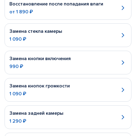
Восстановление после попадания влаги
от
1 890 ₽
Замена стекла камеры
1 090 ₽
Замена кнопки включения
990 ₽
Замена кнопок громкости
1 090 ₽
Замена задней камеры
1 290 ₽