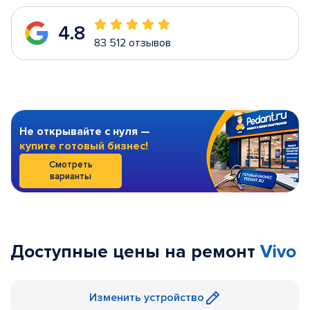
4.8
83 512 отзывов
Не открывайте с нуля —
купите готовый бизнес!
Смотреть
варианты
Доступные цены на ремонт
Vivo
Изменить устройство