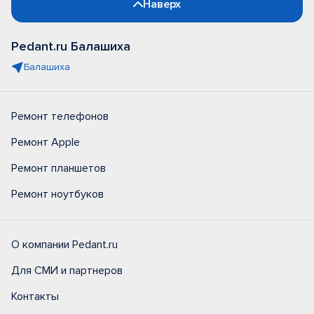
Наверх
Pedant.ru Балашиха
Балашиха
Ремонт телефонов
Ремонт Apple
Ремонт планшетов
Ремонт ноутбуков
О компании Pedant.ru
Для СМИ и партнеров
Контакты