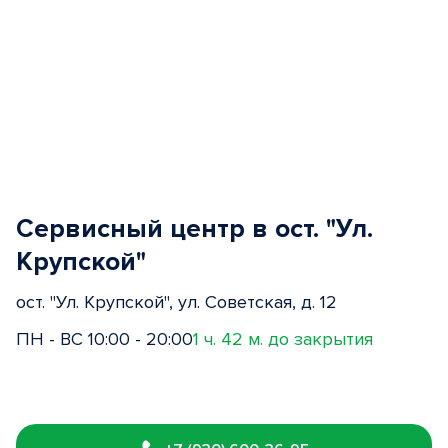
Сервисный центр в ост. "Ул.
Крупской"
ост. "Ул. Крупской", ул. Советская, д. 12
ПН - ВС 10:00 - 20:00
1 ч. 42 м. до закрытия
Item
1