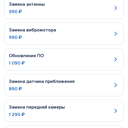
Замена антенны
990 ₽
Замена вибромотора
990 ₽
Обновление ПО
1 090 ₽
Замена датчика приближения
890 ₽
Замена передней камеры
1 290 ₽