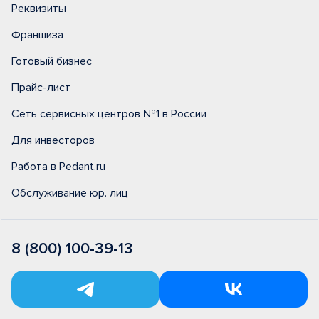
Реквизиты
Франшиза
Готовый бизнес
Прайс-лист
Сеть сервисных центров №1 в России
Для инвесторов
Работа в Pedant.ru
Обслуживание юр. лиц
8 (800) 100-39-13