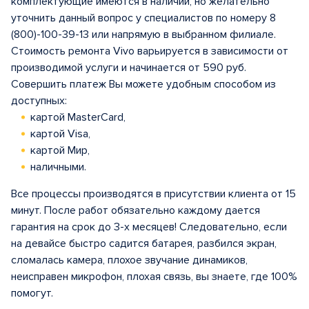
комплектующие имеются в наличии, но желательно
уточнить данный вопрос у специалистов по номеру 8
(800)-100-39-13 или напрямую в выбранном филиале.
Стоимость ремонта Vivo варьируется в зависимости от
производимой услуги и начинается от 590 руб.
Совершить платеж Вы можете удобным способом из
доступных:
картой MasterCard,
картой Visa,
картой Мир,
наличными.
Все процессы производятся в присутствии клиента от 15
минут. После работ обязательно каждому дается
гарантия на срок до 3-х месяцев! Следовательно, если
на девайсе быстро садится батарея, разбился экран,
сломалась камера, плохое звучание динамиков,
неисправен микрофон, плохая связь, вы знаете, где 100%
помогут.