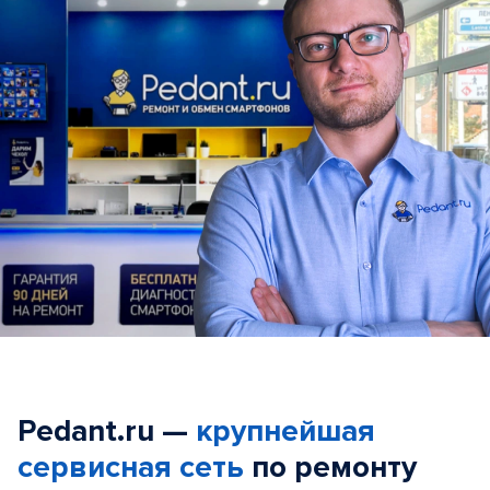
Pedant.ru —
крупнейшая
сервисная сеть
по ремонту