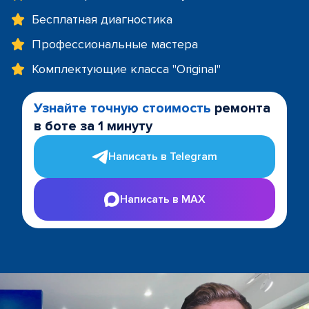
Бесплатная диагностика
Профессиональные мастера
Комплектующие класса "Original"
Узнайте точную стоимость
ремонта
в боте за 1 минуту
Написать в Telegram
Написать в MAX