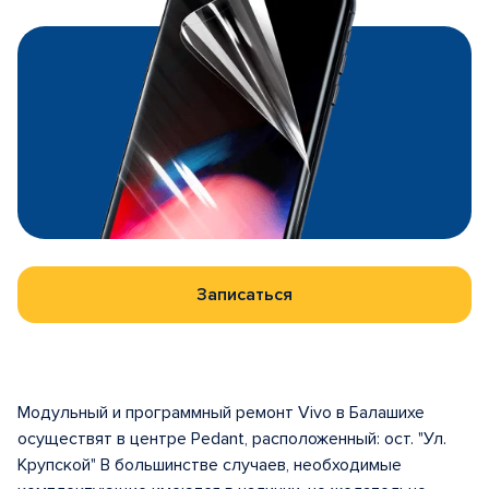
Записаться
Модульный и программный ремонт Vivo в Балашихе
осуществят в центрe Pedant, расположенный: ост. "Ул.
Крупской" В большинстве случаев, необходимые