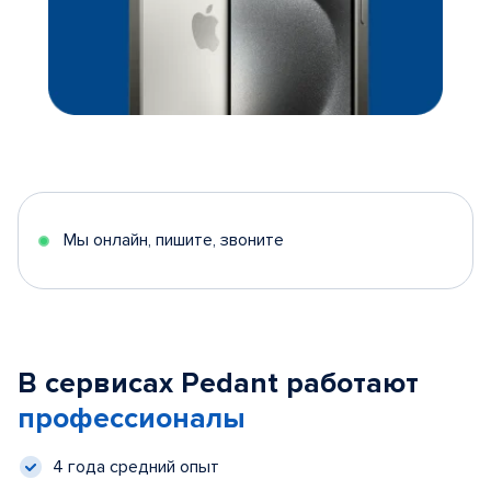
Мы онлайн, пишите, звоните
В сервисах Pedant работают
профессионалы
4 года средний опыт