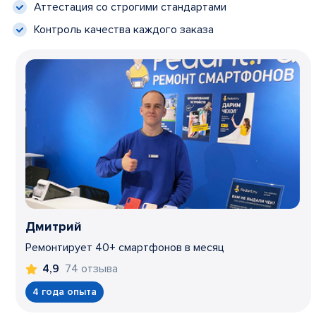
Аттестация со строгими стандартами
Контроль качества каждого заказа
Дмитрий
Ремонтирует 40+ смартфонов в месяц
74 отзыва
4,9
4 года опыта