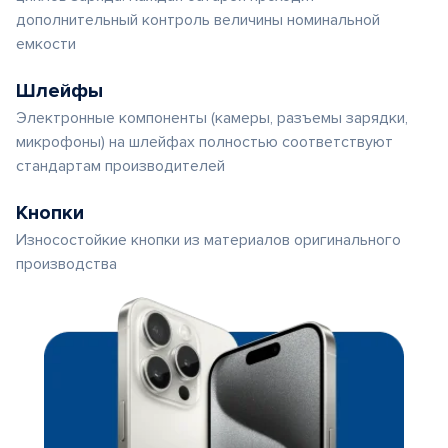
дополнительный контроль величины номинальной
емкости
Шлейфы
Электронные компоненты (камеры, разъемы зарядки,
микрофоны) на шлейфах полностью соответствуют
стандартам производителей
Кнопки
Износостойкие кнопки из материалов оригинального
производства