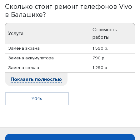
Сколько стоит ремонт телефонов Vivo
в Балашихе?
Стоимость
Услуга
работы
Замена экрана
1 590 р.
Замена аккумулятора
790 р.
Замена стекла
1 290 р.
Показать полностью
Y04s