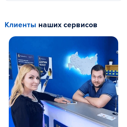
Клиенты
наших сервисов