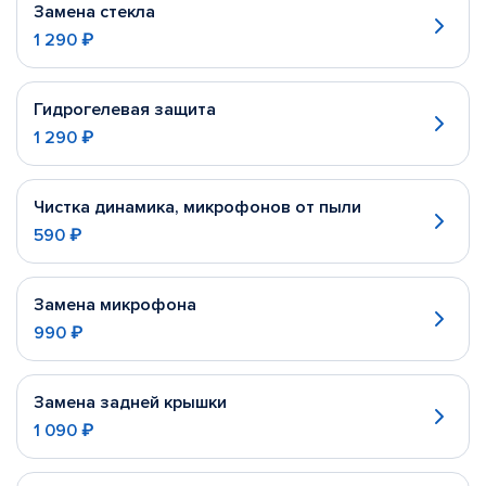
Замена стекла
1 290 ₽
Гидрогелевая защита
1 290 ₽
Чистка динамика, микрофонов от пыли
590 ₽
Замена микрофона
990 ₽
Замена задней крышки
1 090 ₽