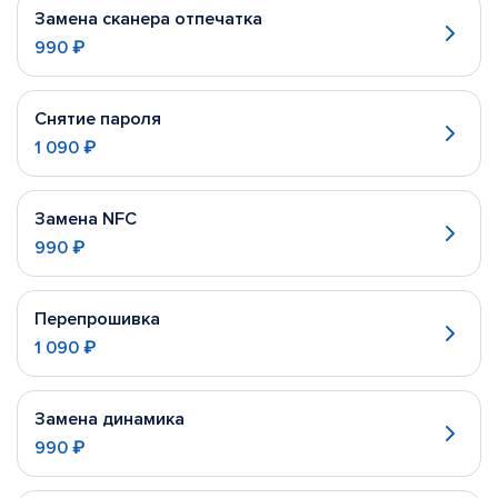
Замена сканера отпечатка
990 ₽
Снятие пароля
1 090 ₽
Замена NFC
990 ₽
Перепрошивка
1 090 ₽
Замена динамика
990 ₽