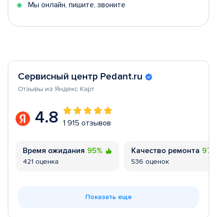
Мы онлайн, пишите, звоните
Сервисный центр Pedant.ru
Отзывы из Яндекс Карт
4.8
1 915 отзывов
Время ожидания
95%
Качество ремонта
97
421 оценка
536 оценок
Показать еще