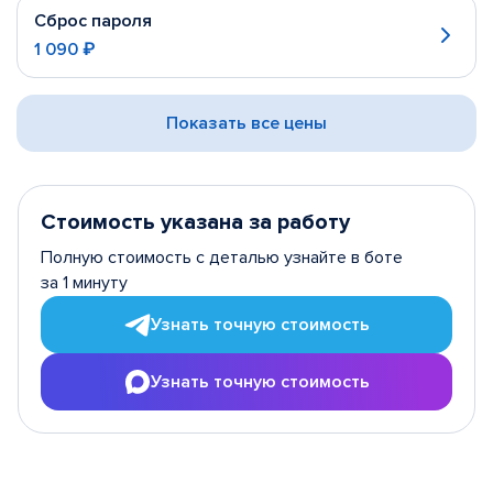
Сброс пароля
1 090 ₽
Показать все цены
Стоимость указана за работу
Полную стоимость с деталью узнайте в боте
за 1 минуту
Узнать точную стоимость
Узнать точную стоимость