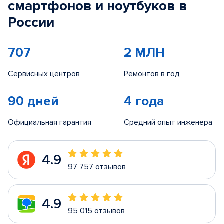
смартфонов и ноутбуков в
России
707
2 МЛН
Сервисных центров
Ремонтов в год
90 дней
4 года
Официальная гарантия
Средний опыт инженера
4.9
97 757 отзывов
4.9
95 015 отзывов