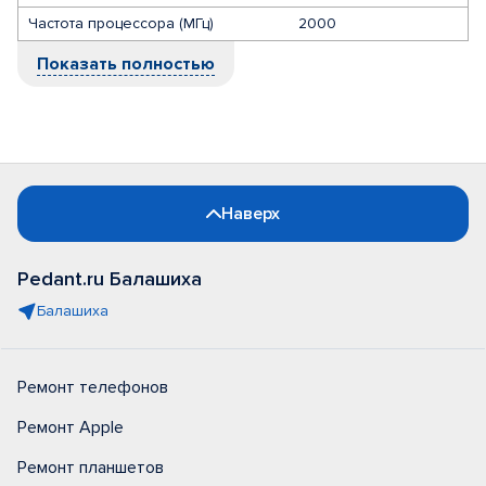
Частота процессора (МГц)
2000
Показать полностью
Наверх
Pedant.ru Балашиха
Балашиха
Ремонт телефонов
Ремонт Apple
Ремонт планшетов