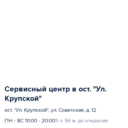
Сервисный центр в ост. "Ул.
Крупской"
ост. "Ул. Крупской", ул. Советская, д. 12
ПН - ВС 10:00 - 20:00
5 ч. 56 м. до открытия