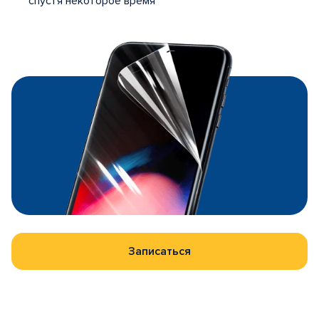
спустя некоторое время
Записаться