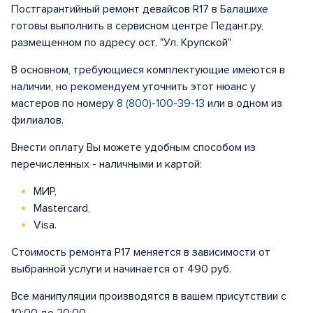
Постгарантийный ремонт девайсов R17 в Балашихе
готовы выполнить в сервисном центре Педант.ру,
размещенном по адресу ост. "Ул. Крупской"
В основном, требующиеся комплектующие имеются в
наличии, но рекомендуем уточнить этот нюанс у
мастеров по номеру
8 (800)-100-39-13
или в одном из
филиалов.
Внести оплату Вы можете удобным способом из
перечисленных - наличными и картой:
МИР,
Mastercard,
Visa.
Стоимость ремонта Р17 меняется в зависимости от
выбранной услуги и начинается от 490 руб.
Все манипуляции производятся в вашем присутствии с