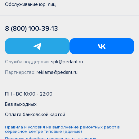
Обслуживание юр. лиц
8 (800) 100-39-13
Служба поддержки:
spk@pedant.ru
Партнерство:
reklama@pedant.ru
ПН - ВС 10:00 - 22:00
Без выходных
Оплата банковской картой
Правила и условия на выполнение ремонтных работ в
сервисном центре типовые (единые)
Политика обработки персональных данных