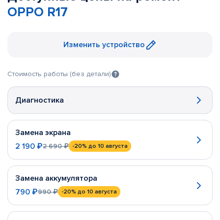
OPPO R17
Изменить устройство
Стоимость работы (без детали)
Диагностика
Замена экрана
2 190 ₽
2 690 ₽
-20%
до 10 августа
Замена аккумулятора
790 ₽
990 ₽
-20%
до 10 августа