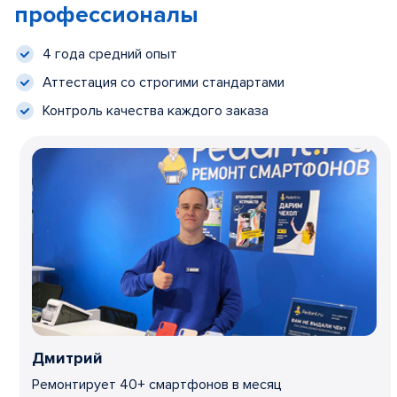
профессионалы
4 года средний опыт
Аттестация со строгими стандартами
Контроль качества каждого заказа
Дмитрий
Ремонтирует 40+ смартфонов в месяц