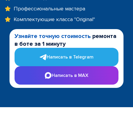
Профессиональные мастера
Комплектующие класса "Original"
Узнайте точную стоимость
ремонта
в боте за 1 минуту
Написать в Telegram
Написать в MAX