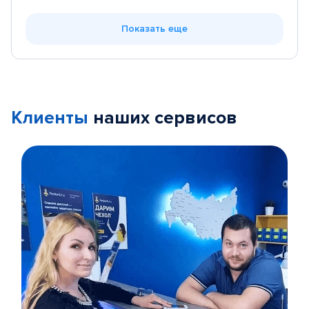
Показать еще
Клиенты
наших сервисов