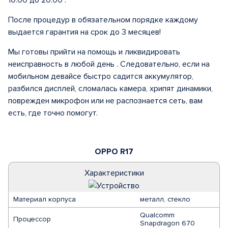
10:00 до 20:00 .
После процедур в обязательном порядке каждому
выдается гарантия на срок до 3 месяцев!
Мы готовы прийти на помощь и ликвидировать
неисправность в любой день . Следовательно, если на
мобильном девайсе быстро садится аккумулятор,
разбился дисплей, сломалась камера, хрипят динамики,
поврежден микрофон или не распознается сеть, вам
есть, где точно помогут.
OPPO R17
Характеристики
Материал корпуса
металл, стекло
Qualcomm
Процессор
Snapdragon 670