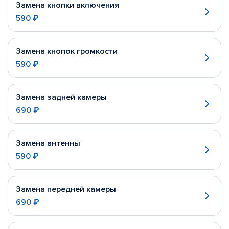
Замена кнопки включения
590 ₽
Замена кнопок громкости
590 ₽
Замена задней камеры
690 ₽
Замена антенны
590 ₽
Замена передней камеры
690 ₽