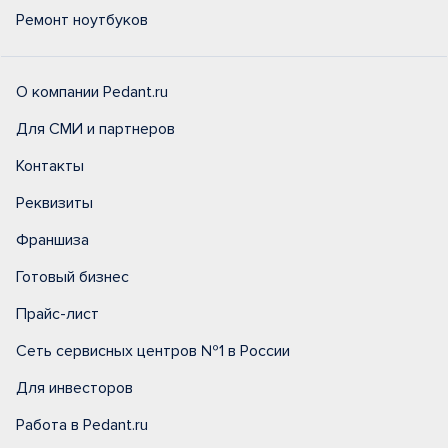
Ремонт ноутбуков
О компании Pedant.ru
Для СМИ и партнеров
Контакты
Реквизиты
Франшиза
Готовый бизнес
Прайс-лист
Сеть сервисных центров №1 в России
Для инвесторов
Работа в Pedant.ru