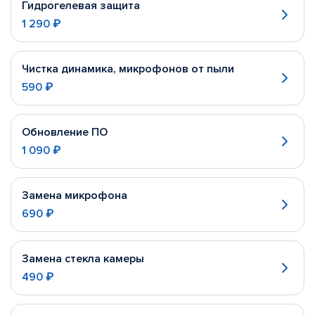
Гидрогелевая защита
1 290 ₽
Чистка динамика, микрофонов от пыли
590 ₽
Обновление ПО
1 090 ₽
Замена микрофона
690 ₽
Замена стекла камеры
490 ₽