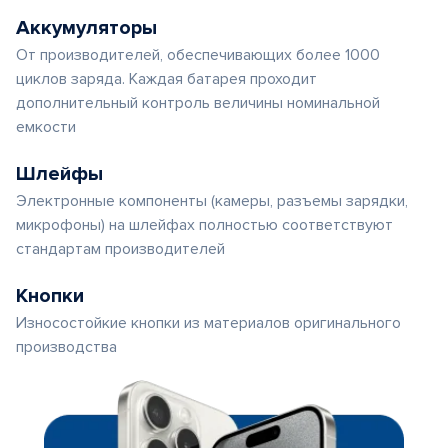
Аккумуляторы
От производителей, обеспечивающих более 1000
циклов заряда. Каждая батарея проходит
дополнительный контроль величины номинальной
емкости
Шлейфы
Электронные компоненты (камеры, разъемы зарядки,
микрофоны) на шлейфах полностью соответствуют
стандартам производителей
Кнопки
Износостойкие кнопки из материалов оригинального
производства