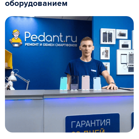
оборудованием
Item