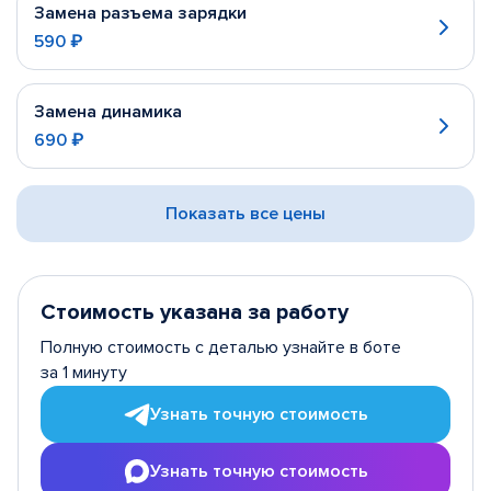
Замена разъема зарядки
590 ₽
Замена динамика
690 ₽
Показать все цены
Стоимость указана за работу
Полную стоимость с деталью узнайте в боте
за 1 минуту
Узнать точную стоимость
Узнать точную стоимость