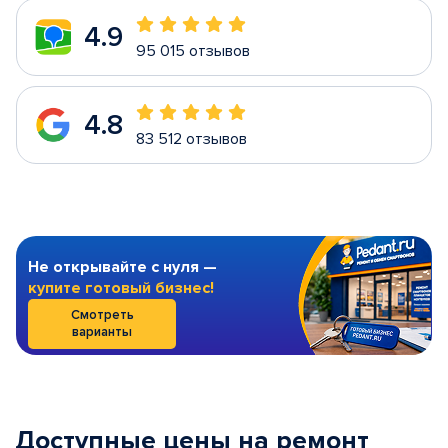
4.9
95 015 отзывов
4.8
83 512 отзывов
Не открывайте с нуля —
купите готовый бизнес!
Смотреть
варианты
Доступные цены на ремонт