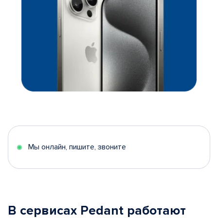
Мы онлайн, пишите, звоните
В сервисах Pedant работают