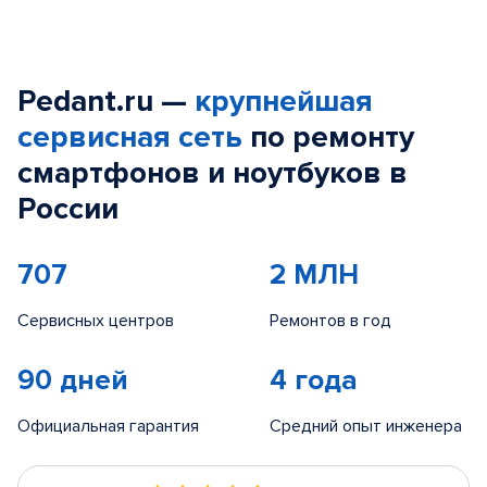
Pedant.ru —
крупнейшая
сервисная сеть
по ремонту
смартфонов и ноутбуков в
России
707
2 МЛН
Сервисных центров
Ремонтов в год
90 дней
4 года
Официальная гарантия
Средний опыт инженера