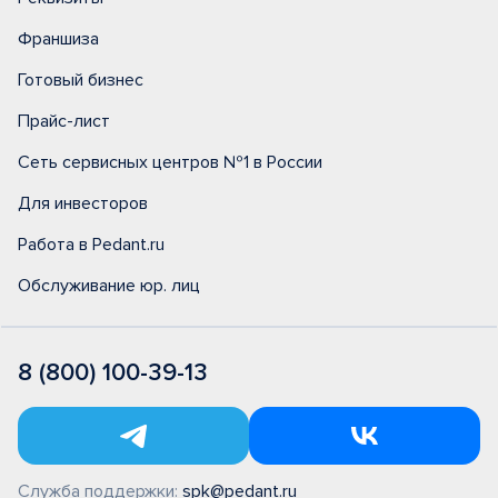
Франшиза
Готовый бизнес
Прайс-лист
Сеть сервисных центров №1 в России
Для инвесторов
Работа в Pedant.ru
Обслуживание юр. лиц
8 (800) 100-39-13
Служба поддержки:
spk@pedant.ru