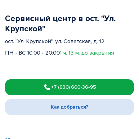
Сервисный центр в ост. "Ул.
Крупской"
ост. "Ул. Крупской", ул. Советская, д. 12
ПН - ВС 10:00 - 20:00
1 ч. 13 м. до закрытия
Item
1
+7 (930) 600-36-95
of
3
Как добраться?