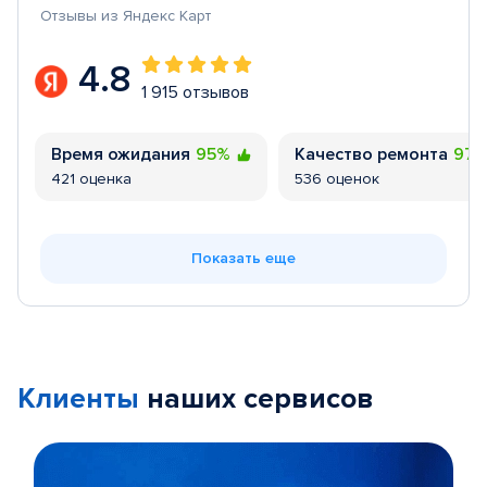
Отзывы из Яндекс Карт
4.8
1 915 отзывов
Время ожидания
95%
Качество ремонта
97
421 оценка
536 оценок
Показать еще
Клиенты
наших сервисов