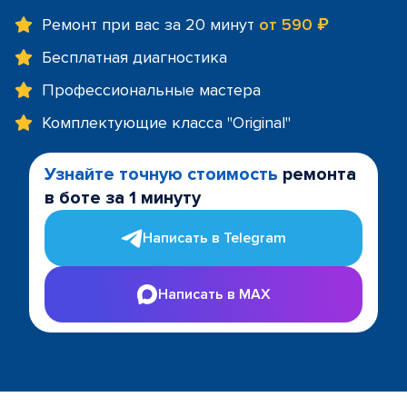
Ремонт при вас за 20 минут
от 590 ₽
Бесплатная диагностика
Профессиональные мастера
Комплектующие класса "Original"
Узнайте точную стоимость
ремонта
в боте за 1 минуту
Написать в Telegram
Написать в MAX