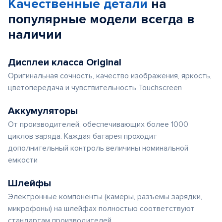
Качественные детали
на
популярные
модели
всегда в
наличии
Дисплеи класса Original
Оригинальная сочность, качество изображения, яркость,
цветопередача и чувствительность Touchscreen
Аккумуляторы
От производителей, обеспечивающих более 1000
циклов заряда. Каждая батарея проходит
дополнительный контроль величины номинальной
емкости
Шлейфы
Электронные компоненты (камеры, разъемы зарядки,
микрофоны) на шлейфах полностью соответствуют
стандартам производителей