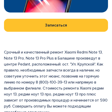
Записаться
Срочный и качественный ремонт Xiaomi Redmi Note 13,
Note 13 Pro, Note 13 Pro Plus в Балашихе произведут в
центрe Pedant, расположенный: ост. "Ул. Крупской". Как
правило, необходимые запчасти всегда в наличии, но
советуем уточнить этот нюанс, позвонив на горячую
линию по номеру 8 (800)-100-39-13 или напрямую в
выбранном филиале. Стоимость ремонта Xiaomi редми
ноут 13, редми ноут 13 про, редми ноут 13 про плюс
зависит от производимых процедур и начинается от 590
руб. Совершить оплату Вы можете подходящим