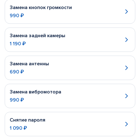
Замена кнопок громкости
990 ₽
Замена задней камеры
1 190 ₽
Замена антенны
690 ₽
Замена вибромотора
990 ₽
Снятие пароля
1 090 ₽