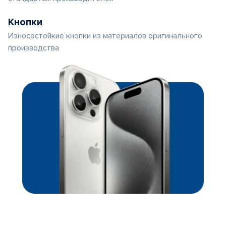
Кнопки
Износостойкие кнопки из материалов оригинального
производства