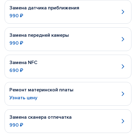
Замена датчика приближения
990 ₽
Замена передней камеры
990 ₽
Замена NFC
690 ₽
Ремонт материнской платы
Узнать цену
Замена сканера отпечатка
990 ₽