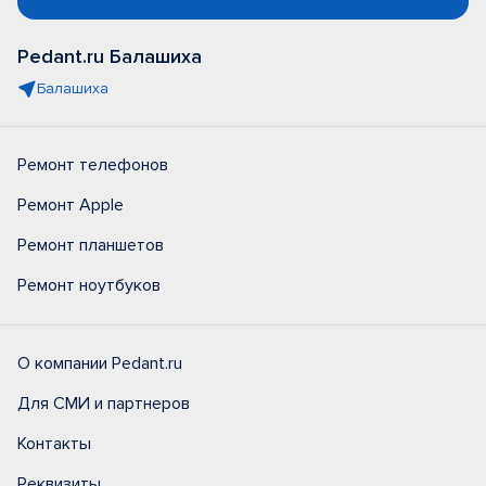
Pedant.ru Балашиха
Балашиха
Ремонт телефонов
Ремонт Apple
Ремонт планшетов
Ремонт ноутбуков
О компании Pedant.ru
Для СМИ и партнеров
Контакты
Реквизиты