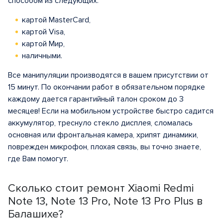
способом из следующих:
картой MasterCard,
картой Visa,
картой Мир,
наличными.
Все манипуляции производятся в вашем присутствии от
15 минут. По окончании работ в обязательном порядке
каждому дается гарантийный талон сроком до 3
месяцев! Если на мобильном устройстве быстро садится
аккумулятор, треснуло стекло дисплея, сломалась
основная или фронтальная камера, хрипят динамики,
поврежден микрофон, плохая связь, вы точно знаете,
где Вам помогут.
Сколько стоит ремонт Xiaomi Redmi
Note 13, Note 13 Pro, Note 13 Pro Plus в
Балашихе?