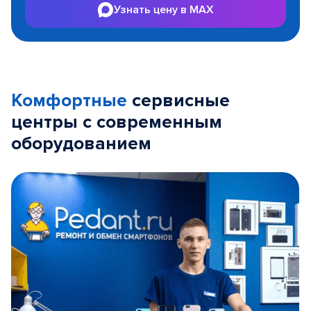
Узнать цену в MAX
Комфортные
сервисные
центры с современным
оборудованием