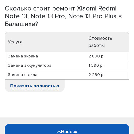
Сколько стоит ремонт Xiaomi Redmi
Note 13, Note 13 Pro, Note 13 Pro Plus в
Балашихе?
Стоимость
Услуга
работы
Замена экрана
2 890 р.
Замена аккумулятора
1 390 р.
Замена стекла
2 290 р.
Показать полностью
Наверх