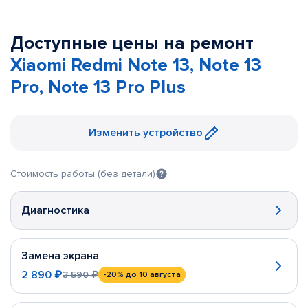
Доступные цены на ремонт
Xiaomi Redmi Note 13, Note 13
Pro, Note 13 Pro Plus
Изменить устройство
Стоимость работы (без детали)
Диагностика
Замена экрана
2 890 ₽
3 590 ₽
-20%
до 10 августа