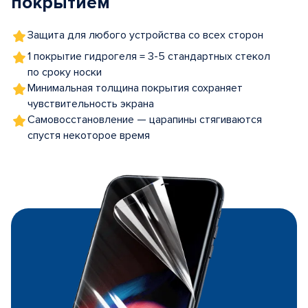
покрытием
Защита для любого устройства со всех сторон
1 покрытие гидрогеля = 3-5 стандартных стекол
по сроку носки
Минимальная толщина покрытия сохраняет
чувствительность экрана
Самовосстановление — царапины стягиваются
спустя некоторое время