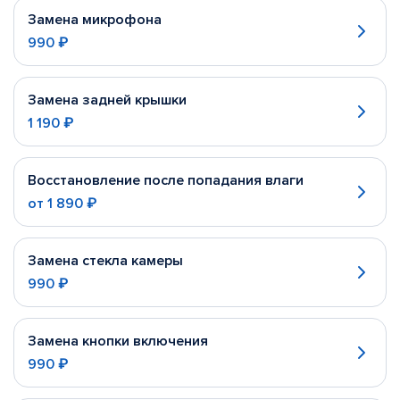
Замена микрофона
990 ₽
Замена задней крышки
1 190 ₽
Восстановление после попадания влаги
от
1 890 ₽
Замена стекла камеры
990 ₽
Замена кнопки включения
990 ₽