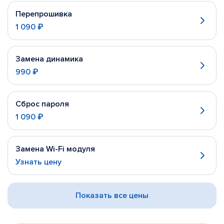
Перепрошивка
1 090 ₽
Замена динамика
990 ₽
Сброс пароля
1 090 ₽
Замена Wi-Fi модуля
Узнать цену
Показать все цены