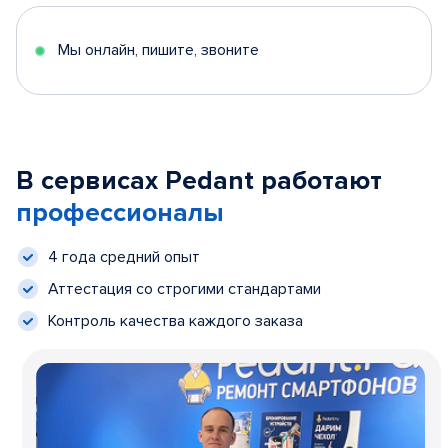
Мы онлайн, пишите, звоните
В сервисах Pedant работают
профессионалы
4 года средний опыт
Аттестация со строгими стандартами
Контроль качества каждого заказа