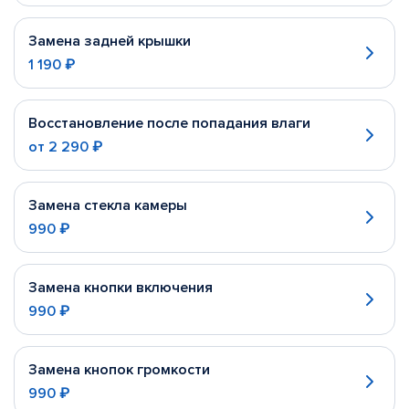
Замена задней крышки
1 190 ₽
Восстановление после попадания влаги
от
2 290 ₽
Замена стекла камеры
990 ₽
Замена кнопки включения
990 ₽
Замена кнопок громкости
990 ₽