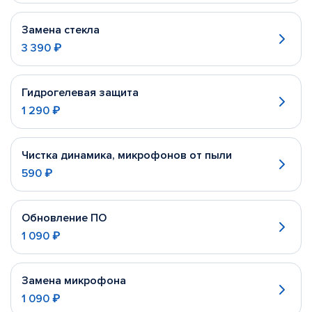
Замена стекла
3 390 ₽
Гидрогелевая защита
1 290 ₽
Чистка динамика, микрофонов от пыли
590 ₽
Обновление ПО
1 090 ₽
Замена микрофона
1 090 ₽