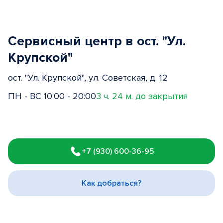
Сервисный центр в ост. "Ул.
Крупской"
ост. "Ул. Крупской", ул. Советская, д. 12
ПН - ВС 10:00 - 20:00
3 ч. 24 м. до закрытия
Item
1
+7 (930) 600-36-95
of
3
Как добраться?