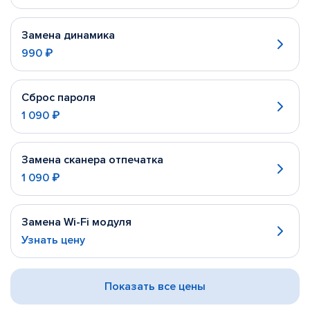
Замена динамика
990 ₽
Сброс пароля
1 090 ₽
Замена сканера отпечатка
1 090 ₽
Замена Wi-Fi модуля
Узнать цену
Показать все цены