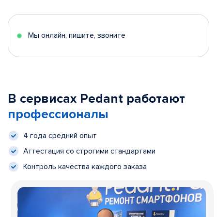
Мы онлайн, пишите, звоните
В сервисах Pedant работают
профессионалы
4 года средний опыт
Аттестация со строгими стандартами
Контроль качества каждого заказа