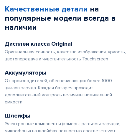
Качественные детали
на
популярные
модели
всегда в
наличии
Дисплеи класса Original
Оригинальная сочность, качество изображения, яркость,
цветопередача и чувствительность Touchscreen
Аккумуляторы
От производителей, обеспечивающих более 1000
циклов заряда. Каждая батарея проходит
дополнительный контроль величины номинальной
емкости
Шлейфы
Электронные компоненты (камеры, разъемы зарядки,
микрофоны) на шлейфах полностью соответствуют