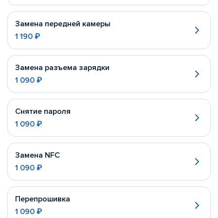
Замена передней камеры
1 190 ₽
Замена разъема зарядки
1 090 ₽
Снятие пароля
1 090 ₽
Замена NFC
1 090 ₽
Перепрошивка
1 090 ₽