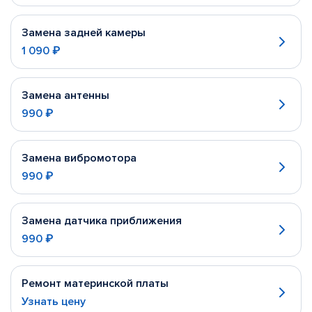
Замена задней камеры
1 090 ₽
Замена антенны
990 ₽
Замена вибромотора
990 ₽
Замена датчика приближения
990 ₽
Ремонт материнской платы
Узнать цену