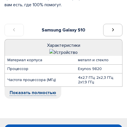
вам есть, где 100% помогут.
Samsung Galaxy S10
Характеристики
Материал корпуса
металл и стекло
Процессор
Exynos 9820
4х2,7 ГГц, 2х2,3 ГГц,
Частота процессора (МГц)
2х1,9 ГГц
Показать полностью