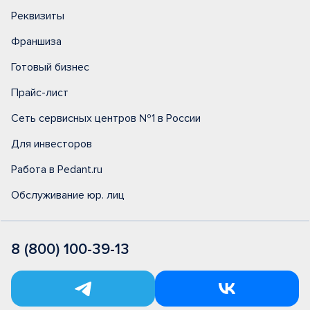
Реквизиты
Франшиза
Готовый бизнес
Прайс-лист
Сеть сервисных центров №1 в России
Для инвесторов
Работа в Pedant.ru
Обслуживание юр. лиц
8 (800) 100-39-13