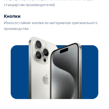
стандартам производителей
Кнопки
Износостойкие кнопки из материалов оригинального
производства