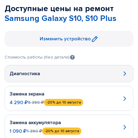
Доступные цены на ремонт
Samsung Galaxy S10, S10 Plus
Изменить устройство
Стоимость работы (без детали)
Диагностика
Замена экрана
4 290 ₽
5 390 ₽
-20%
до 10 августа
Замена аккумулятора
1 090 ₽
1 390 ₽
-20%
до 10 августа