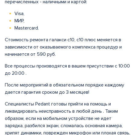
перечисленных - наличными и картой:
Visa,
МИР,
Mastercard.
Стоимость ремонта галакси с10, с10 плюс меняется в
зависимости от оказываемого комплекса процедур и
начинается от 590 руб.
Все процессы производятся в вашем присутствии с 10:00
до 20:00 .
После мероприятий в обязательном порядке каждому
дается гарантия сроком до 3 месяцев!
Специалисты Pedant готовы прийти на помощь и
ликвидировать неисправность в любой день . Таким
образом, если на мобильном устройстве не идет
зарядка, разбился экран, сломалась основная камера,
хрипят динамики, поврежден микрофон или плохая связь,