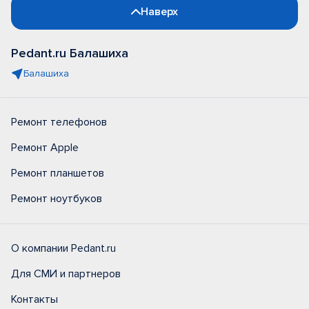
Наверх
Pedant.ru Балашиха
Балашиха
Ремонт телефонов
Ремонт Apple
Ремонт планшетов
Ремонт ноутбуков
О компании Pedant.ru
Для СМИ и партнеров
Контакты