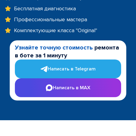
Бесплатная диагностика
Профессиональные мастера
Комплектующие класса "Original"
Узнайте точную стоимость
ремонта
в боте за 1 минуту
Написать в Telegram
Написать в MAX