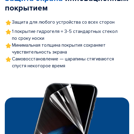
покрытием
Защита для любого устройства со всех сторон
1 покрытие гидрогеля = 3-5 стандартных стекол
по сроку носки
Минимальная толщина покрытия сохраняет
чувствительность экрана
Самовосстановление — царапины стягиваются
спустя некоторое время