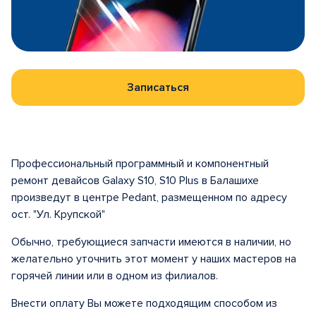
Записаться
Профессиональный программный и компонентный
ремонт девайсов Galaxy S10, S10 Plus в Балашихе
произведут в центре Pedant, размещенном по адресу
ост. "Ул. Крупской"
Обычно, требующиеся запчасти имеются в наличии, но
желательно уточнить этот момент у наших мастеров на
горячей линии или в одном из филиалов.
Внести оплату Вы можете подходящим способом из