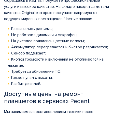
Обращаясь к нам, вы получаете профессиональные
услуги и высокое качество. На складе находятся детали
качества Original, которые поступают напрямую от
ведущих мировых поставщиков. Частые заявки:
Расшатались разъемы;
Не работают динамики и микрофон;
На дисплее появились цветные полосы;
Аккумулятор перегревается и быстро разряжается;
Сенсор подвисает;
Кнопки громкости и включения не откликаются на
нажатие;
Требуется обновление ПО;
Гаджет упал с высоты;
Разбит дисплей.
Доступные цены на ремонт
планшетов в сервисах Pedant
Мы занимаемся восстановлением техники после