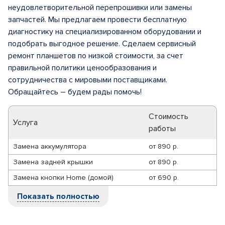
неудовлетворительной перепрошивки или замены
запчастей. Мы предлагаем провести бесплатную
диагностику на специализированном оборудовании и
подобрать выгодное решение. Сделаем сервисный
ремонт планшетов по низкой стоимости, за счет
правильной политики ценообразования и
сотрудничества с мировыми поставщиками.
Обращайтесь – будем рады помочь!
Стоимость
Услуга
работы
Замена аккумулятора
от
890 р.
Замена задней крышки
от
890 р.
Замена кнопки Home (домой)
от
690 р.
Показать полностью