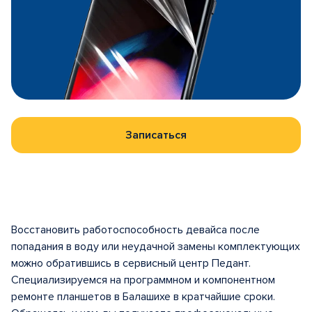
Записаться
Восстановить работоспособность девайса после
попадания в воду или неудачной замены комплектующих
можно обратившись в сервисный центр Педант.
Специализируемся на программном и компонентном
ремонте планшетов в Балашихе в кратчайшие сроки.