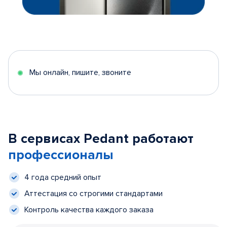
Мы онлайн, пишите, звоните
В сервисах Pedant работают
профессионалы
4 года средний опыт
Аттестация со строгими стандартами
Контроль качества каждого заказа