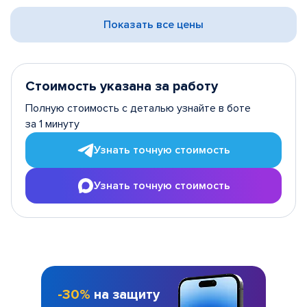
Показать все цены
Стоимость указана за работу
Полную стоимость с деталью узнайте в боте
за 1 минуту
Узнать точную стоимость
Узнать точную стоимость
-30%
на защиту