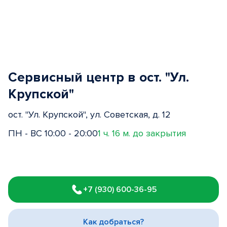
Сервисный центр в ост. "Ул.
Крупской"
ост. "Ул. Крупской", ул. Советская, д. 12
ПН - ВС 10:00 - 20:00
1 ч. 16 м. до закрытия
Item
1
+7 (930) 600-36-95
of
3
Как добраться?