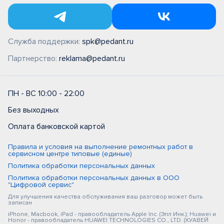
Служба поддержки:
spk@pedant.ru
Партнерство:
reklama@pedant.ru
ПН - ВС 10:00 - 22:00
Без выходных
Оплата банковской картой
Правила и условия на выполнение ремонтных работ в
сервисном центре типовые (единые)
Политика обработки персональных данных
Политика обработки персональных данных в ООО
"Цифровой сервис"
Для улучшения качества обслуживания ваш разговор может быть
записан
iPhone, Macbook, iPad - правообладатель Apple Inc. (Эпл Инк.); Huawei и
Honor - правообладатель HUAWEI TECHNOLOGIES CO., LTD. (ХУАВЕЙ