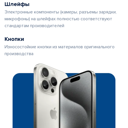
Шлейфы
Электронные компоненты (камеры, разъемы зарядки,
микрофоны) на шлейфах полностью соответствуют
стандартам производителей
Кнопки
Износостойкие кнопки из материалов оригинального
производства