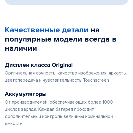
Качественные детали
на
популярные
модели
всегда в
наличии
Дисплеи класса Original
Оригинальная сочность, качество изображения, яркость,
цветопередача и чувствительность Touchscreen
Аккумуляторы
От производителей, обеспечивающих более 1000
циклов заряда. Каждая батарея проходит
дополнительный контроль величины номинальной
емкости