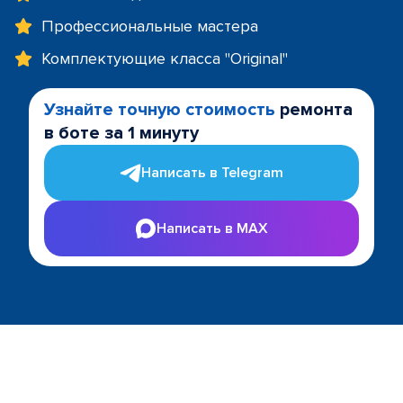
Профессиональные мастера
Комплектующие класса "Original"
Узнайте точную стоимость
ремонта
в боте за 1 минуту
Написать в Telegram
Написать в MAX