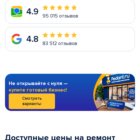
4.9
95 015 отзывов
4.8
83 512 отзывов
Не открывайте с нуля —
купите готовый бизнес!
Смотреть
варианты
Доступные цены на ремонт