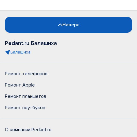
Наверх
Pedant.ru Балашиха
Балашиха
Ремонт телефонов
Ремонт Apple
Ремонт планшетов
Ремонт ноутбуков
О компании Pedant.ru