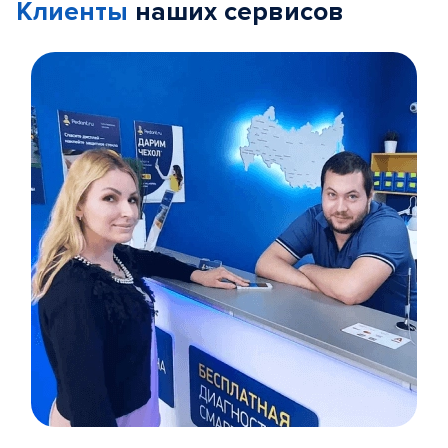
Клиенты
наших сервисов
Item