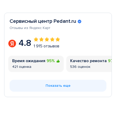
Сервисный центр Pedant.ru
Отзывы из Яндекс Карт
4.8
1 915 отзывов
Время ожидания
95%
Качество ремонта
97
421 оценка
536 оценок
Показать еще