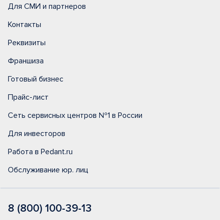
Для СМИ и партнеров
Контакты
Реквизиты
Франшиза
Готовый бизнес
Прайс-лист
Сеть сервисных центров №1 в России
Для инвесторов
Работа в Pedant.ru
Обслуживание юр. лиц
8 (800) 100-39-13