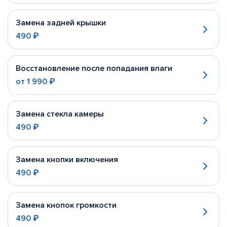
Замена задней крышки
490 ₽
Восстановление после попадания влаги
от
1 990 ₽
Замена стекла камеры
490 ₽
Замена кнопки включения
490 ₽
Замена кнопок громкости
490 ₽