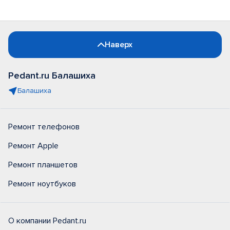
Наверх
Pedant.ru Балашиха
Балашиха
Ремонт телефонов
Ремонт Apple
Ремонт планшетов
Ремонт ноутбуков
О компании Pedant.ru