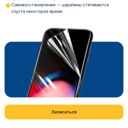
Самовосстановление — царапины стягиваются
спустя некоторое время
Записаться