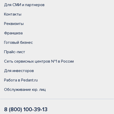
Для СМИ и партнеров
Контакты
Реквизиты
Франшиза
Готовый бизнес
Прайс-лист
Сеть сервисных центров №1 в России
Для инвесторов
Работа в Pedant.ru
Обслуживание юр. лиц
8 (800) 100-39-13