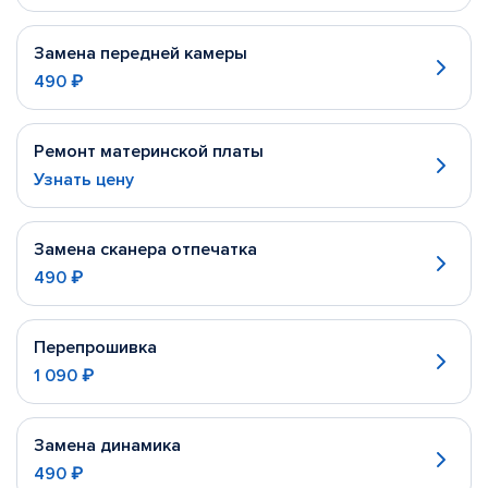
Замена передней камеры
490 ₽
Ремонт материнской платы
Узнать цену
Замена сканера отпечатка
490 ₽
Перепрошивка
1 090 ₽
Замена динамика
490 ₽