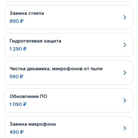
Замена стекла
890 ₽
Гидрогелевая защита
1 290 ₽
Чистка динамика, микрофонов от пыли
590 ₽
Обновление ПО
1 090 ₽
Замена микрофона
490 ₽