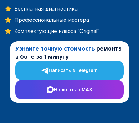
Бесплатная диагностика
Профессиональные мастера
Комплектующие класса "Original"
Узнайте точную стоимость
ремонта
в боте за 1 минуту
Написать в Telegram
Написать в MAX