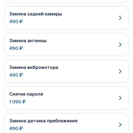
Замена задней камеры
490 ₽
Замена антенны
490 ₽
Замена вибромотора
490 ₽
Снятие пароля
1 090 ₽
Замена датчика приближения
490 ₽