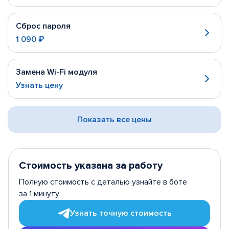
Сброс пароля
1 090 ₽
Замена Wi-Fi модуля
Узнать цену
Показать все цены
Стоимость указана за работу
Полную стоимость с деталью узнайте в боте
за 1 минуту
Узнать точную стоимость