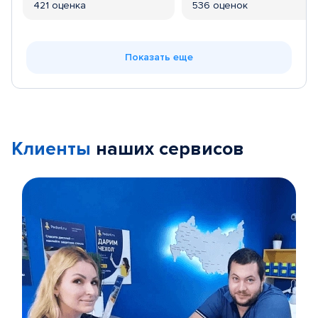
421 оценка
536 оценок
Показать еще
Клиенты
наших сервисов