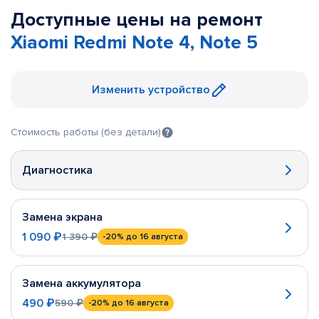
Доступные цены на ремонт
Xiaomi Redmi Note 4, Note 5
Изменить устройство
Стоимость работы (без детали)
Диагностика
Замена экрана
1 090 ₽
1 390 ₽
-20%
до 16 августа
Замена аккумулятора
490 ₽
590 ₽
-20%
до 16 августа