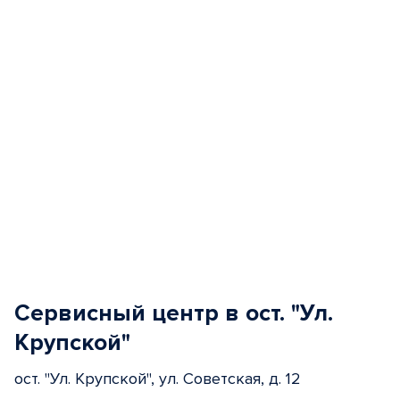
Сервисный центр в ост. "Ул.
Крупской"
ост. "Ул. Крупской", ул. Советская, д. 12