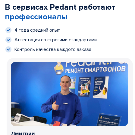
В сервисах Pedant работают
профессионалы
4 года средний опыт
Аттестация со строгими стандартами
Контроль качества каждого заказа
Дмитрий