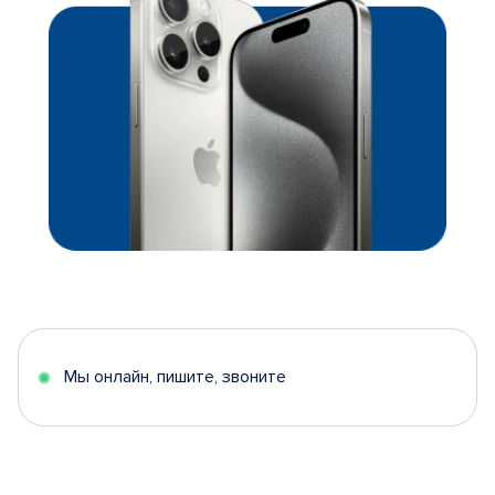
Мы онлайн, пишите, звоните