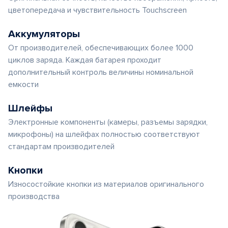
цветопередача и чувствительность Touchscreen
Аккумуляторы
От производителей, обеспечивающих более 1000
циклов заряда. Каждая батарея проходит
дополнительный контроль величины номинальной
емкости
Шлейфы
Электронные компоненты (камеры, разъемы зарядки,
микрофоны) на шлейфах полностью соответствуют
стандартам производителей
Кнопки
Износостойкие кнопки из материалов оригинального
производства