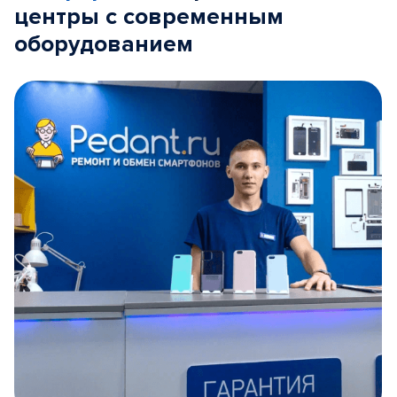
центры с современным
оборудованием