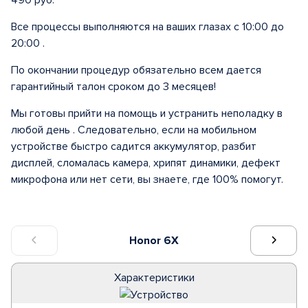
490 руб.
Все процессы выполняются на ваших глазах с 10:00 до
20:00 .
По окончании процедур обязательно всем дается
гарантийный талон сроком до 3 месяцев!
Мы готовы прийти на помощь и устранить неполадку в
любой день . Следовательно, если на мобильном
устройстве быстро садится аккумулятор, разбит
дисплей, сломалась камера, хрипят динамики, дефект
микрофона или нет сети, вы знаете, где 100% помогут.
Honor 6X
Характеристики