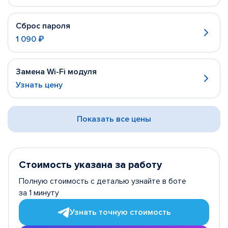
Сброс пароля
1 090 ₽
Замена Wi-Fi модуля
Узнать цену
Показать все цены
Стоимость указана за работу
Полную стоимость с деталью узнайте в боте
за 1 минуту
Узнать точную стоимость