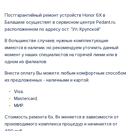
Постгарантийный ремонт устройств Honor 6X в
Балашихе осуществят в сервисном центре Pedant.ru,
расположенном по адресу ост. "Ул. Крупской"
В большинстве случаев, нужные комплектующие
имеются в наличии, но рекомендуем уточнить данный
момент у наших специалистов на горячей линии или в
одном из филиалов.
Внести оплату Вы можете любым комфортным способом
из предложенных - наличными и картой:
Visa,
Mastercard,
МИР.
Стоимость ремонта 6х, 8x меняется в зависимости от
производимого комплекса процедур и начинается от