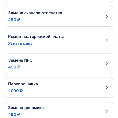
Замена сканера отпечатка
490 ₽
Ремонт материнской платы
Узнать цену
Замена NFC
490 ₽
Перепрошивка
1 090 ₽
Замена динамика
490 ₽