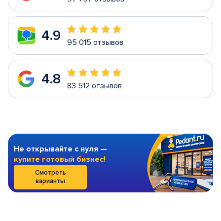
4.9
95 015 отзывов
4.8
83 512 отзывов
Не открывайте с нуля —
купите готовый бизнес!
Смотреть
варианты