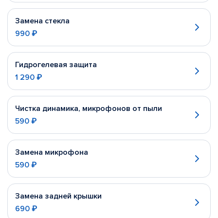
Замена стекла
990 ₽
Гидрогелевая защита
1 290 ₽
Чистка динамика, микрофонов от пыли
590 ₽
Замена микрофона
590 ₽
Замена задней крышки
690 ₽