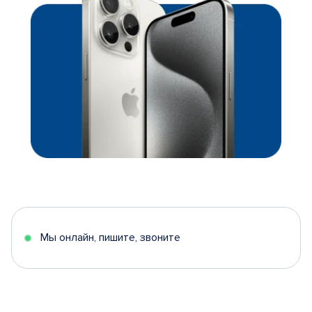
Мы онлайн, пишите, звоните