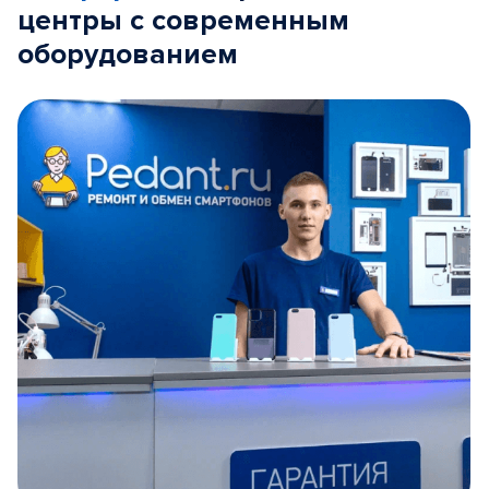
центры с современным
оборудованием