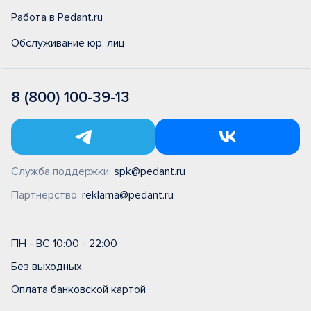
Работа в Pedant.ru
Обслуживание юр. лиц
8 (800) 100-39-13
Служба поддержки:
spk@pedant.ru
Партнерство:
reklama@pedant.ru
ПН - ВС 10:00 - 22:00
Без выходных
Оплата банковской картой