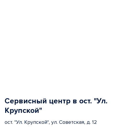
Сервисный центр в ост. "Ул.
Крупской"
ост. "Ул. Крупской", ул. Советская, д. 12