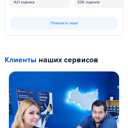
421 оценка
536 оценок
Показать еще
Клиенты
наших сервисов