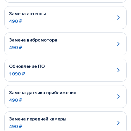
Замена антенны
490 ₽
Замена вибромотора
490 ₽
Обновление ПО
1 090 ₽
Замена датчика приближения
490 ₽
Замена передней камеры
490 ₽