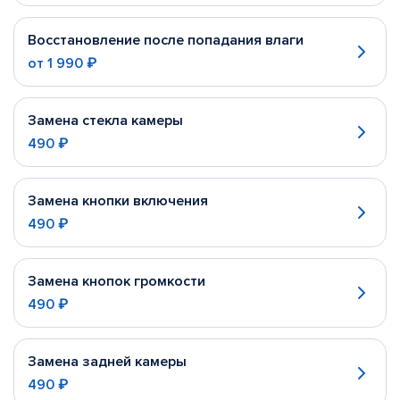
Восстановление после попадания влаги
от
1 990 ₽
Замена стекла камеры
490 ₽
Замена кнопки включения
490 ₽
Замена кнопок громкости
490 ₽
Замена задней камеры
490 ₽