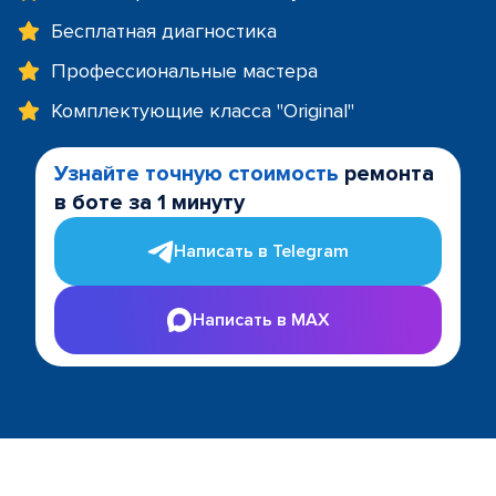
Бесплатная диагностика
Профессиональные мастера
Комплектующие класса "Original"
Узнайте точную стоимость
ремонта
в боте за 1 минуту
Написать в Telegram
Написать в MAX