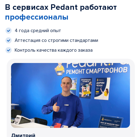
В сервисах Pedant работают
профессионалы
4 года средний опыт
Аттестация со строгими стандартами
Контроль качества каждого заказа
Дмитрий