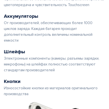
цветопередача и чувствительность Touchscreen
Аккумуляторы
От производителей, обеспечивающих более 1000
циклов заряда. Каждая батарея проходит
дополнительный контроль величины номинальной
емкости
Шлейфы
Электронные компоненты (камеры, разъемы зарядки,
микрофоны) на шлейфах полностью соответствуют
стандартам производителей
Кнопки
Износостойкие кнопки из материалов оригинального
производства