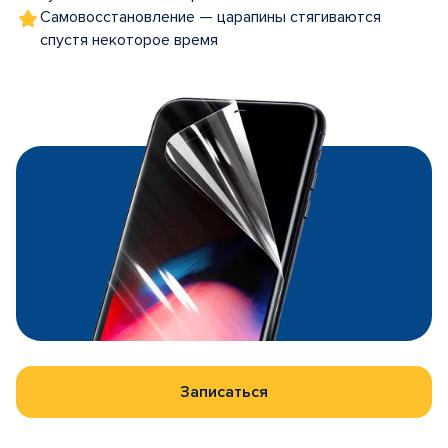
Самовосстановление — царапины стягиваются
спустя некоторое время
Записаться