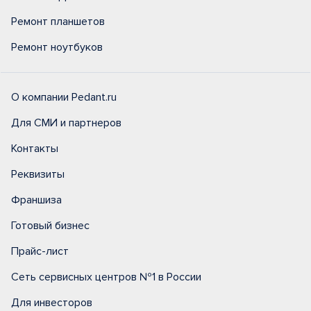
Ремонт планшетов
Ремонт ноутбуков
О компании Pedant.ru
Для СМИ и партнеров
Контакты
Реквизиты
Франшиза
Готовый бизнес
Прайс-лист
Сеть сервисных центров №1 в России
Для инвесторов